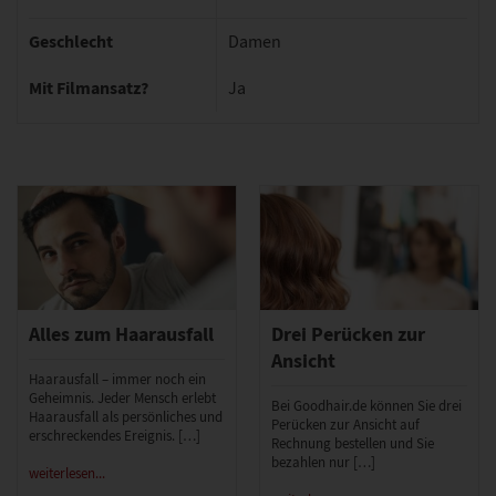
Geschlecht
Damen
Mit Filmansatz?
Ja
Alles zum Haarausfall
Drei Perücken zur
Ansicht
Haarausfall – immer noch ein
Geheimnis. Jeder Mensch erlebt
Bei Goodhair.de können Sie drei
Haarausfall als persönliches und
Perücken zur Ansicht auf
erschreckendes Ereignis. […]
Rechnung bestellen und Sie
bezahlen nur […]
weiterlesen...