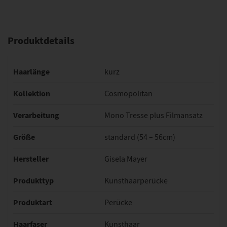
Produktdetails
Haarlänge
kurz
Kollektion
Cosmopolitan
Verarbeitung
Mono Tresse plus Filmansatz
Größe
standard (54 – 56cm)
Hersteller
Gisela Mayer
Produkttyp
Kunsthaarperücke
Produktart
Perücke
Haarfaser
Kunsthaar