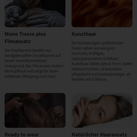
Mono Tresse plus
Kunsthaar
Filmansatz
Die hochwertigen synthetischen
Fasern sehen aus wie ganz
Der Kopfbereich besteht aus
normales, kräftiges,
handgeknüpften Einzelhaaren auf
naturgewachsenes Echthaar.
einem monofilamentösen
Kunsthaar bleibt stets in Form, bietet
Untergrund. Der Filmansatz imitiert
intensive Farben, ist besonders
die Kopfhaut und sorgt für einen
pflegeleicht und kostengünstiger als
nahtlosen Übergang zum Haar.
Modelle mit Echthaar.
Ready to wear
Natürlicher Haaransatz