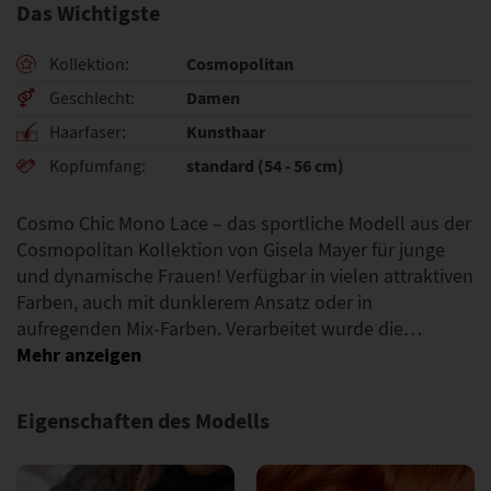
Das Wichtigste
Cosmopolitan
Kollektion
Damen
Geschlecht
Kunsthaar
Haarfaser
standard (54 - 56 cm)
Kopfumfang
Cosmo Chic Mono Lace – das sportliche Modell aus der
Cosmopolitan Kollektion von Gisela Mayer für junge
und dynamische Frauen! Verfügbar in vielen attraktiven
Farben, auch mit dunklerem Ansatz oder in
aufregenden Mix-Farben. Verarbeitet wurde die…
Eigenschaften des Modells