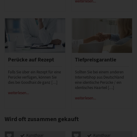
weiterlesen...
Perücke auf Rezept
Tiefpreisgarantie
Falls Sie über ein Rezept für eine
Sollten Sie bei einem anderen
Perücke verfügen, können Sie
Internetshop aus Deutschland
dies bei Goodhair.de ganz […]
eine identische Perücke / ein
identisches Haarteil […]
weiterlesen...
weiterlesen...
Wird oft zusammen gekauft
Kunsthaar
Kunsthaar