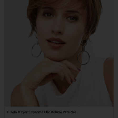
Gisela Mayer Supreme Clic Deluxe Perücke