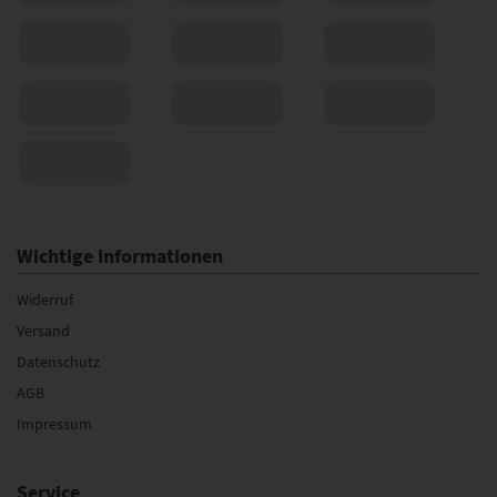
Wichtige Informationen
Widerruf
Versand
Datenschutz
AGB
Impressum
Service