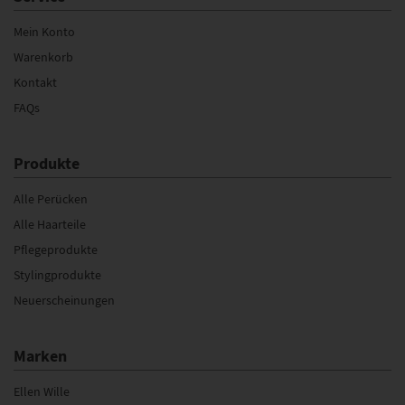
Mein Konto
Warenkorb
Kontakt
FAQs
Produkte
Alle Perücken
Alle Haarteile
Pflegeprodukte
Stylingprodukte
Neuerscheinungen
Marken
Ellen Wille