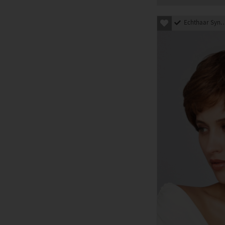
Echthaar Synthetik Mix