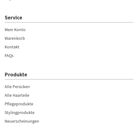
Service
Mein Konto
Warenkorb
Kontakt
FAQs
Produkte
Alle Perücken
Alle Haarteile
Pflegeprodukte
Stylingprodukte
Neuerscheinungen