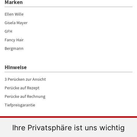
Marken
Ellen Wille
Gisela Mayer
GFH
Fancy Hair
Bergmann
Hinweise
3 Perücken zur Ansicht
Perücke auf Rezept
Perücke auf Rechnung
Tiefpreisgarantie
Versanddienstleister
Ihre Privatsphäre ist uns wichtig