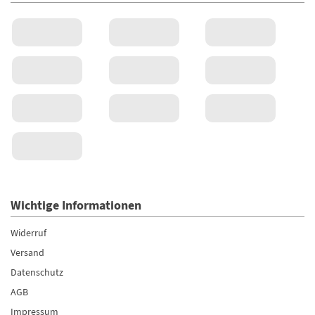
Wichtige Informationen
Widerruf
Versand
Datenschutz
AGB
Impressum