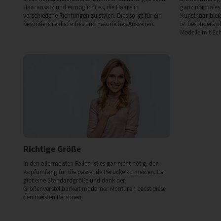
Haaransatz und ermöglicht es, die Haare in
ganz normales,
verschiedene Richtungen zu stylen. Dies sorgt für ein
Kunsthaar bleibt
besonders realistisches und natürliches Aussehen.
ist besonders p
Modelle mit Ec
Richtige Größe
In den allermeisten Fällen ist es gar nicht nötig, den
Kopfumfang für die passende Perücke zu messen. Es
gibt eine Standardgröße und dank der
Größenverstellbarkeit moderner Monturen passt diese
den meisten Personen.