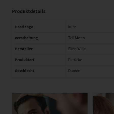
Produktdetails
Haarlänge
kurz
Verarbeitung
Teil Mono
Hersteller
Ellen Wille
Produktart
Perücke
Geschlecht
Damen