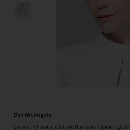
Das Wichtigste
Locker und weich fallen die Haare der raffiniert ges