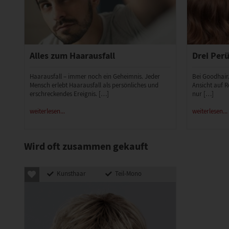
Alles zum Haarausfall
Drei Perü
Haarausfall – immer noch ein Geheimnis. Jeder
Bei Goodhair
Mensch erlebt Haarausfall als persönliches und
Ansicht auf R
erschreckendes Ereignis. […]
nur […]
weiterlesen...
weiterlesen...
Wird oft zusammen gekauft
Kunsthaar
Teil-Mono