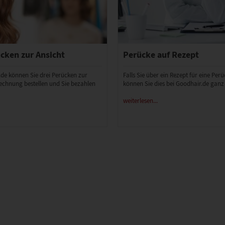
cken zur Ansicht
Perücke auf Rezept
.de können Sie drei Perücken zur
Falls Sie über ein Rezept für eine Per
echnung bestellen und Sie bezahlen
können Sie dies bei Goodhair.de ganz
weiterlesen...