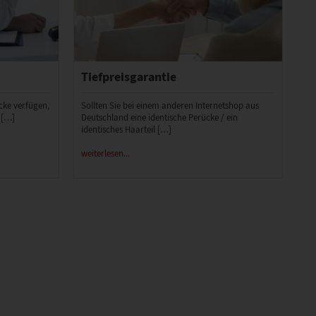
Tiefpreisgarantie
ücke verfügen,
Sollten Sie bei einem anderen Internetshop aus
 […]
Deutschland eine identische Perücke / ein
identisches Haarteil […]
weiterlesen...