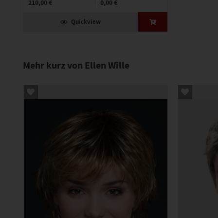
210,00 €
0,00 €
Quickview
Mehr kurz von Ellen Wille