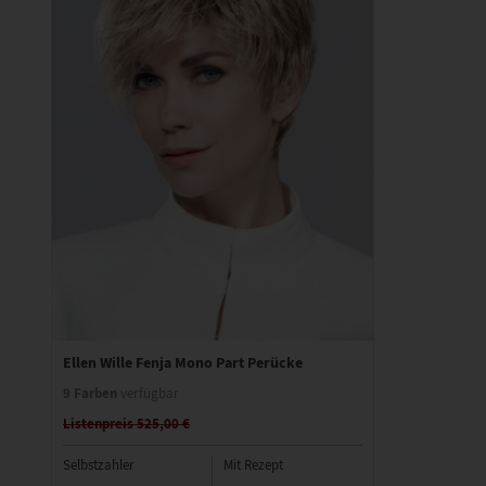
Ellen Wille Fenja Mono Part Perücke
9 Farben
verfügbar
Listenpreis 525,00 €
Selbstzahler
Mit Rezept