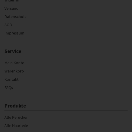
Versand
Datenschutz
AGB
Impressum
Service
Mein Konto
Warenkorb
Kontakt
FAQs
Produkte
Alle Perücken
Alle Haarteile