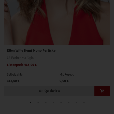
Ellen Wille Demi Mono Perücke
14 Farben
verfügbar
Listenpreis 465,00 €
Selbstzahler
Mit Rezept
314,00 €
0,00 €
Quickview