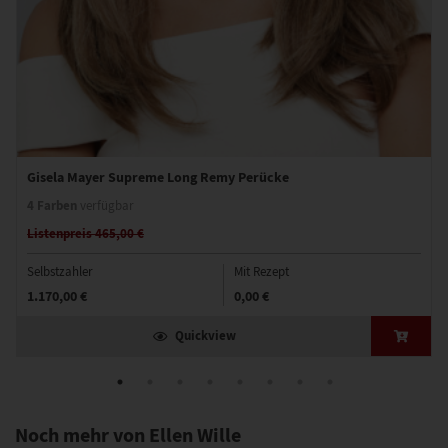
Gisela Mayer Supreme Long Remy Perücke
4 Farben
verfügbar
Listenpreis 465,00 €
Selbstzahler
Mit Rezept
1.170,00 €
0,00 €
Quickview
Noch mehr von Ellen Wille