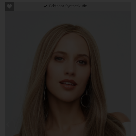
Echthaar Synthetik Mix