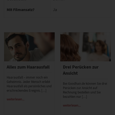
Mit Filmansatz?
Ja
Alles zum Haarausfall
Drei Perücken zur
Ansicht
Haarausfall – immer noch ein
Geheimnis. Jeder Mensch erlebt
Bei Goodhair.de können Sie drei
Haarausfall als persönliches und
Perücken zur Ansicht auf
erschreckendes Ereignis. […]
Rechnung bestellen und Sie
bezahlen nur […]
weiterlesen...
weiterlesen...