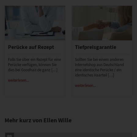
Perücke auf Rezept
Tiefpreisgarantie
Falls Sie über ein Rezept für eine
Sollten Sie bei einem anderen
Perücke verfügen, können Sie
Internetshop aus Deutschland
dies bei Goodhair.de ganz […]
eine identische Perücke / ein
identisches Haarteil […]
weiterlesen...
weiterlesen...
Mehr kurz von Ellen Wille