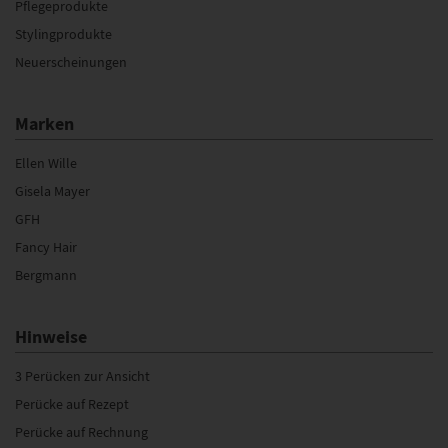
Pflegeprodukte
Stylingprodukte
Neuerscheinungen
Marken
Ellen Wille
Gisela Mayer
GFH
Fancy Hair
Bergmann
Hinweise
3 Perücken zur Ansicht
Perücke auf Rezept
Perücke auf Rechnung