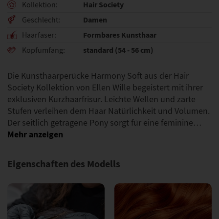
Hair Society
Kollektion
Damen
Geschlecht
Formbares Kunsthaar
Haarfaser
standard (54 - 56 cm)
Kopfumfang
​Die Kunsthaarperücke Harmony Soft aus der Hair
Society Kollektion von Ellen Wille begeistert mit ihrer
exklusiven Kurzhaarfrisur. Leichte Wellen und zarte
Stufen verleihen dem Haar Natürlichkeit und Volumen.
Der seitlich getragene Pony sorgt für eine feminine…
Eigenschaften des Modells