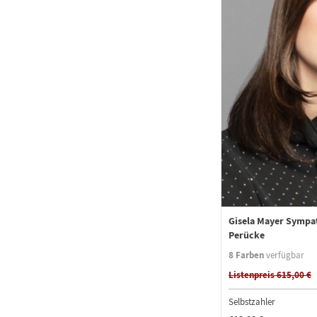
Gisela Mayer Sympa
Perücke
8 Farben
verfügbar
Listenpreis 615,00 €
Selbstzahler