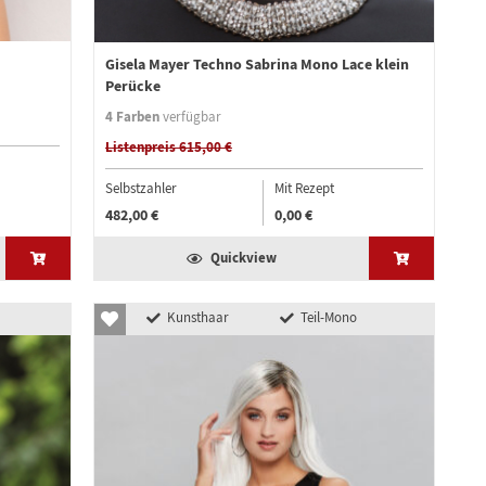
Gisela Mayer Techno Sabrina Mono Lace klein
Perücke
4 Farben
verfügbar
Listenpreis 615,00 €
Selbstzahler
Mit Rezept
482,00 €
0,00 €
Quickview
Kunsthaar
Teil-Mono