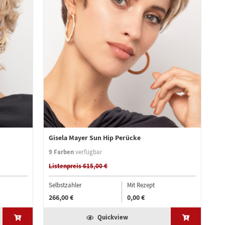
Gisela Mayer Sun Hip Perücke
9 Farben
verfügbar
Listenpreis 615,00 €
Selbstzahler
Mit Rezept
266,00 €
0,00 €
Quickview