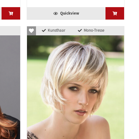
Quickview
Kunsthaar
Mono-Tresse