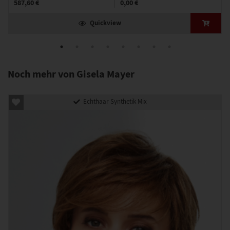
587,60 €
0,00 €
Quickview
Noch mehr von Gisela Mayer
Echthaar Synthetik Mix