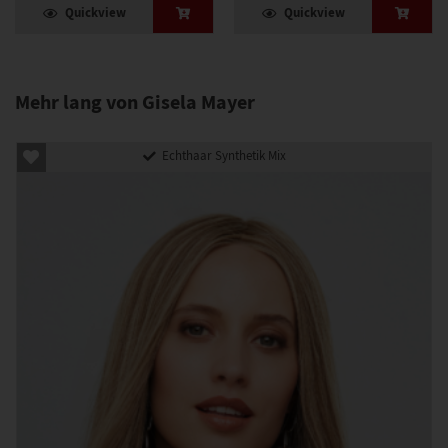
Quickview
Quickview
Mehr lang von Gisela Mayer
Echthaar Synthetik Mix