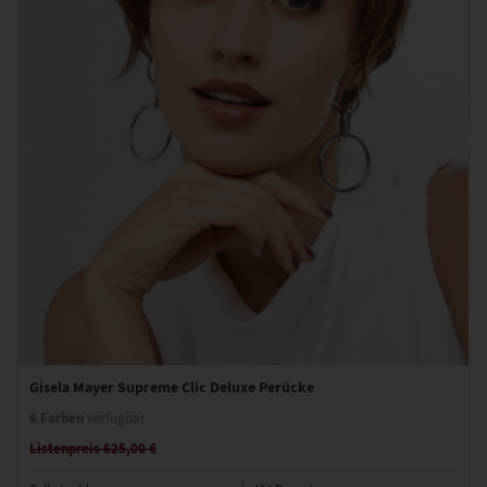
Gisela Mayer Supreme Clic Deluxe Perücke
6 Farben
verfügbar
Listenpreis 625,00 €