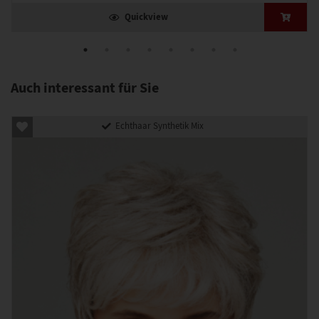
Quickview
Auch interessant für Sie
Echthaar Synthetik Mix