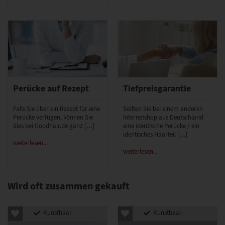
Perücke auf Rezept
Tiefpreisgarantie
Falls Sie über ein Rezept für eine
Sollten Sie bei einem anderen
Perücke verfügen, können Sie
Internetshop aus Deutschland
dies bei Goodhair.de ganz […]
eine identische Perücke / ein
identisches Haarteil […]
weiterlesen...
weiterlesen...
Wird oft zusammen gekauft
Kunsthaar
Kunsthaar