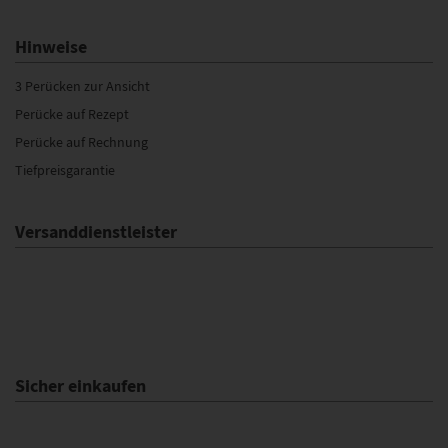
Hinweise
3 Perücken zur Ansicht
Perücke auf Rezept
Perücke auf Rechnung
Tiefpreisgarantie
Versanddienstleister
Sicher einkaufen