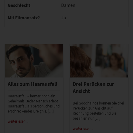
Geschlecht
Damen
Mit Filmansatz?
Ja
Alles zum Haarausfall
Drei Perücken zur
Ansicht
Haarausfall – immer noch ein
Geheimnis. Jeder Mensch erlebt
Bei Goodhair.de können Sie drei
Haarausfall als persönliches und
Perücken zur Ansicht auf
erschreckendes Ereignis. […]
Rechnung bestellen und Sie
bezahlen nur […]
weiterlesen...
weiterlesen...