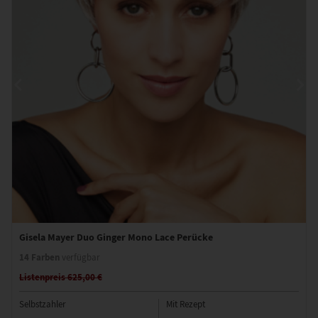
Gisela Mayer Duo Ginger Mono Lace Perücke
14 Farben
verfügbar
Listenpreis 625,00 €
Selbstzahler
Mit Rezept