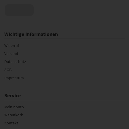
Wichtige Informationen
Widerruf
Versand
Datenschutz
AGB
Impressum
Service
Mein Konto
Warenkorb
Kontakt