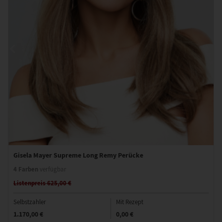
Gisela Mayer Supreme Long Remy Perücke
4 Farben
verfügbar
Listenpreis 625,00 €
Selbstzahler
Mit Rezept
1.170,00 €
0,00 €