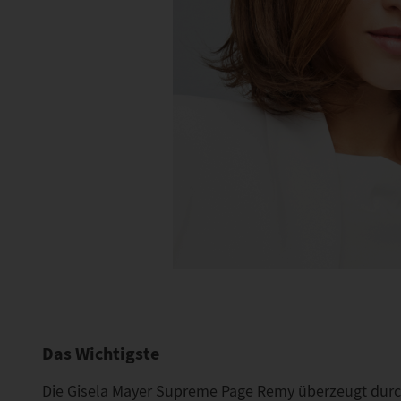
Das Wichtigste
Die Gisela Mayer Supreme Page Remy überzeugt durch