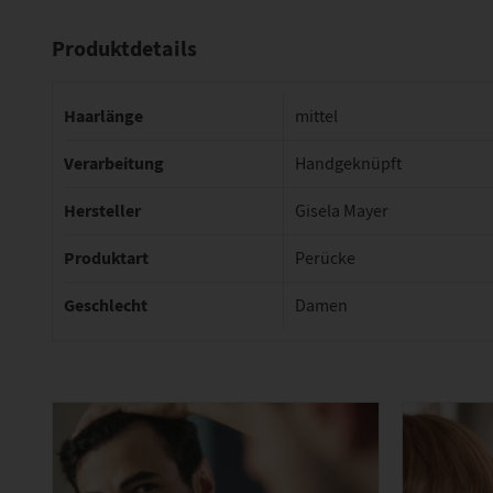
Produktdetails
Haarlänge
mittel
Verarbeitung
Handgeknüpft
Hersteller
Gisela Mayer
Produktart
Perücke
Geschlecht
Damen