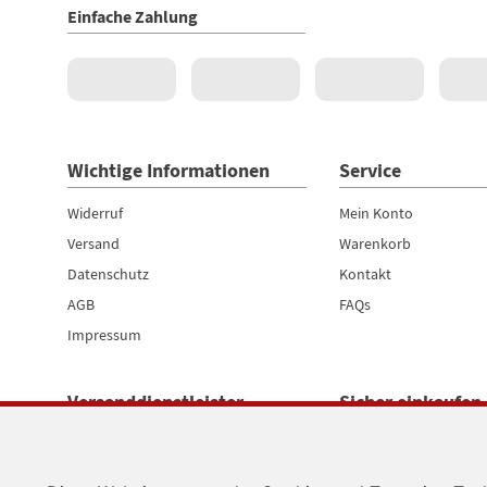
Einfache Zahlung
Wichtige Informationen
Service
Widerruf
Mein Konto
Versand
Warenkorb
Datenschutz
Kontakt
AGB
FAQs
Impressum
Versanddienstleister
Sicher einkaufen