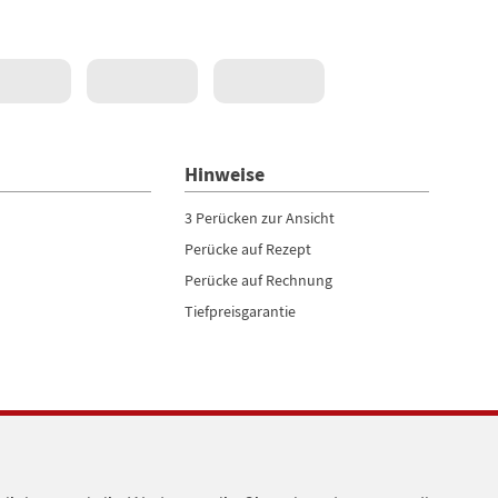
Hinweise
3 Perücken zur Ansicht
Perücke auf Rezept
Perücke auf Rechnung
Tiefpreisgarantie