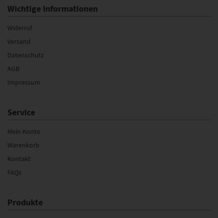
Wichtige Informationen
Widerruf
Versand
Datenschutz
AGB
Impressum
Service
Mein Konto
Warenkorb
Kontakt
FAQs
Produkte