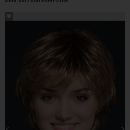
Mehr kurz von Ellen Wille