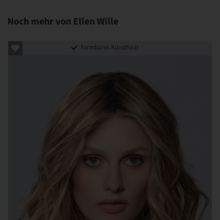
Noch mehr von Ellen Wille
Formbares Kunsthaar