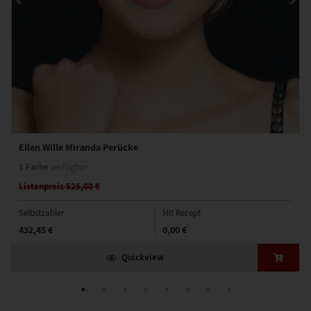
Ellen Wille Miranda Perücke
1 Farbe
verfügbar
Listenpreis 525,00 €
Selbstzahler
Mit Rezept
432,45 €
0,00 €
Quickview