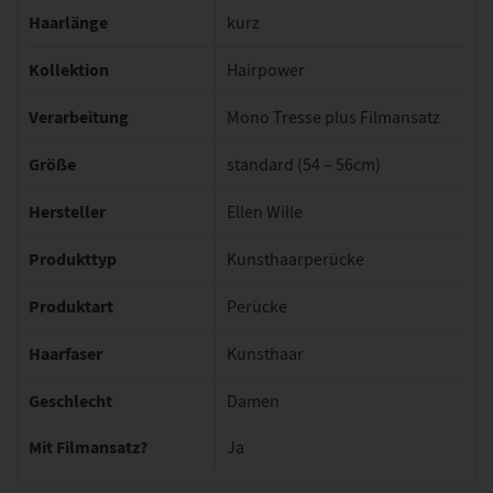
Haarlänge
kurz
Kollektion
Hairpower
Verarbeitung
Mono Tresse plus Filmansatz
Größe
standard (54 – 56cm)
Hersteller
Ellen Wille
Produkttyp
Kunsthaarperücke
Produktart
Perücke
Haarfaser
Kunsthaar
Geschlecht
Damen
Mit Filmansatz?
Ja