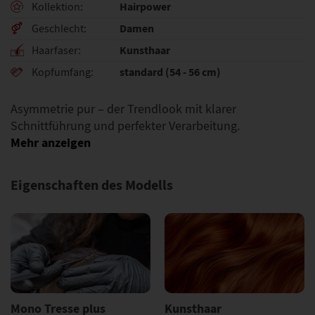
Hairpower
Kollektion
Damen
Geschlecht
Kunsthaar
Haarfaser
standard (54 - 56 cm)
Kopfumfang
Asymmetrie pur – der Trendlook mit klarer
Schnittführung und perfekter Verarbeitung.
Eigenschaften des Modells
Mono Tresse plus
Kunsthaar