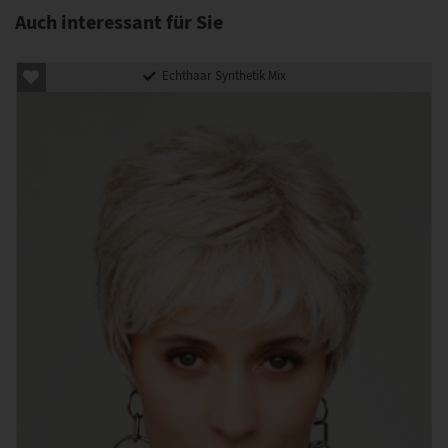
Auch interessant für Sie
Echthaar Synthetik Mix