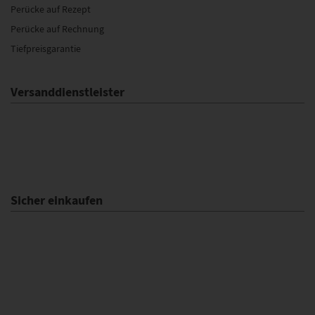
Perücke auf Rezept
Perücke auf Rechnung
Tiefpreisgarantie
Versanddienstleister
Sicher einkaufen