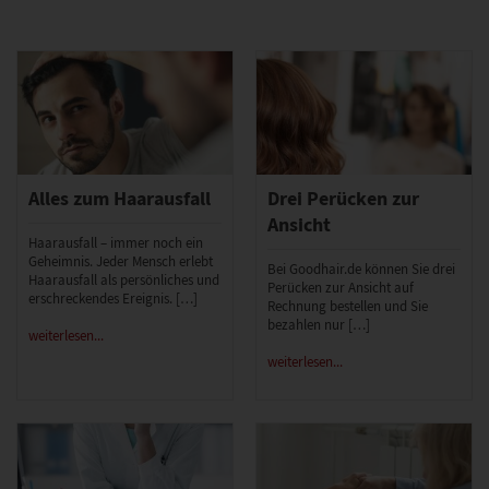
Alles zum Haarausfall
Drei Perücken zur
Ansicht
Haarausfall – immer noch ein
Geheimnis. Jeder Mensch erlebt
Bei Goodhair.de können Sie drei
Haarausfall als persönliches und
Perücken zur Ansicht auf
erschreckendes Ereignis. […]
Rechnung bestellen und Sie
bezahlen nur […]
weiterlesen...
weiterlesen...