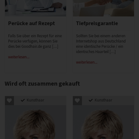
Perücke auf Rezept
Tiefpreisgarantie
Falls Sie über ein Rezept für eine
Sollten Sie bei einem anderen
Perücke verfügen, können Sie
Internetshop aus Deutschland
dies bei Goodhair.de ganz […]
eine identische Perücke / ein
identisches Haarteil […]
weiterlesen...
weiterlesen...
Wird oft zusammen gekauft
Kunsthaar
Kunsthaar