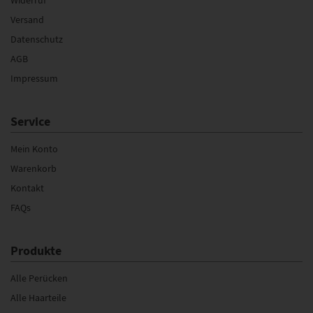
Versand
Datenschutz
AGB
Impressum
Service
Mein Konto
Warenkorb
Kontakt
FAQs
Produkte
Alle Perücken
Alle Haarteile