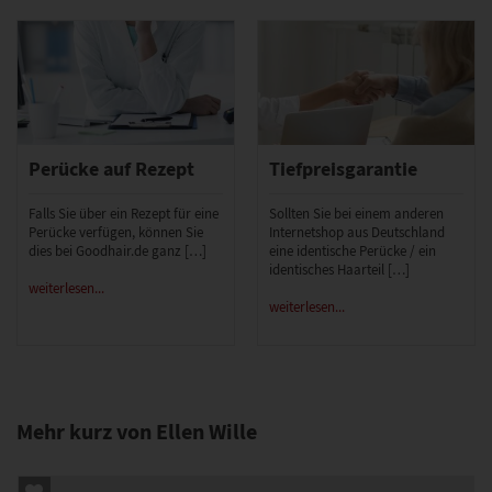
Perücke auf Rezept
Tiefpreisgarantie
Falls Sie über ein Rezept für eine
Sollten Sie bei einem anderen
Perücke verfügen, können Sie
Internetshop aus Deutschland
dies bei Goodhair.de ganz […]
eine identische Perücke / ein
identisches Haarteil […]
weiterlesen...
weiterlesen...
Mehr kurz von Ellen Wille