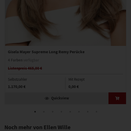
Gisela Mayer Supreme Long Remy Perücke
4 Farben
verfügbar
Listenpreis 465,00 €
Selbstzahler
Mit Rezept
1.170,00 €
0,00 €
Quickview
Noch mehr von Ellen Wille