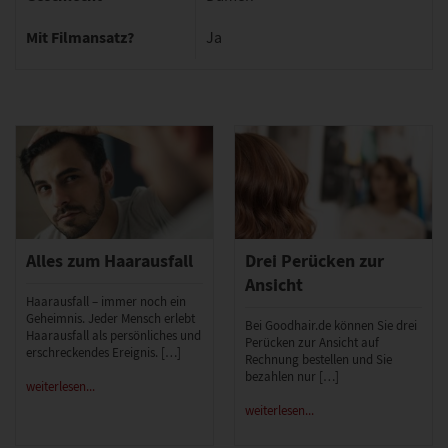
Mit Filmansatz?
Ja
Alles zum Haarausfall
Drei Perücken zur
Ansicht
Haarausfall – immer noch ein
Geheimnis. Jeder Mensch erlebt
Bei Goodhair.de können Sie drei
Haarausfall als persönliches und
Perücken zur Ansicht auf
erschreckendes Ereignis. […]
Rechnung bestellen und Sie
bezahlen nur […]
weiterlesen...
weiterlesen...