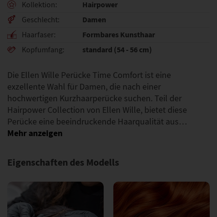
Hairpower
Kollektion
Damen
Geschlecht
Formbares Kunsthaar
Haarfaser
standard (54 - 56 cm)
Kopfumfang
Die Ellen Wille Perücke Time Comfort ist eine
exzellente Wahl für Damen, die nach einer
hochwertigen Kurzhaarperücke suchen. Teil der
Hairpower Collection von Ellen Wille, bietet diese
Perücke eine beeindruckende Haarqualität aus…
Eigenschaften des Modells