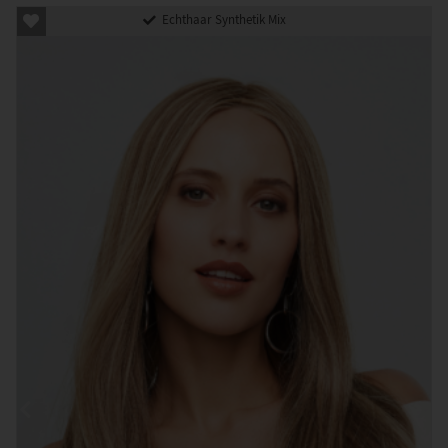
Echthaar Synthetik Mix