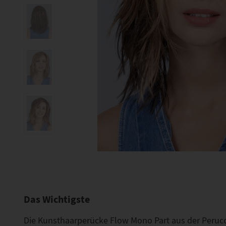
Das Wichtigste
Die Kunsthaarperücke Flow Mono Part aus der Perucci