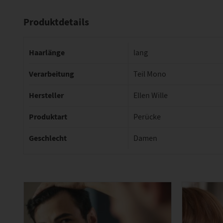
Produktdetails
Haarlänge
lang
Verarbeitung
Teil Mono
Hersteller
Ellen Wille
Produktart
Perücke
Geschlecht
Damen