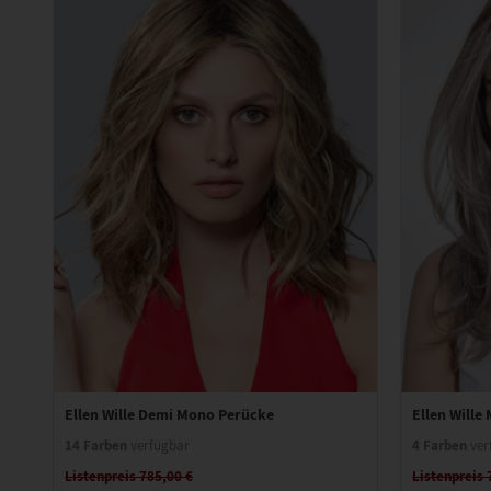
Ellen Wille Demi Mono Perücke
Ellen Wille
14 Farben
4 Farben
verfügbar
ver
Listenpreis 785,00 €
Listenpreis 