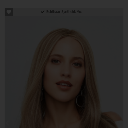
Echthaar Synthetik Mix