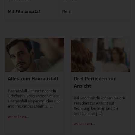
Mit Filmansatz?
Nein
Alles zum Haarausfall
Drei Perücken zur
Ansicht
Haarausfall – immer noch ein
Geheimnis. Jeder Mensch erlebt
Bei Goodhair.de können Sie drei
Haarausfall als persönliches und
Perücken zur Ansicht auf
erschreckendes Ereignis. […]
Rechnung bestellen und Sie
bezahlen nur […]
weiterlesen...
weiterlesen...