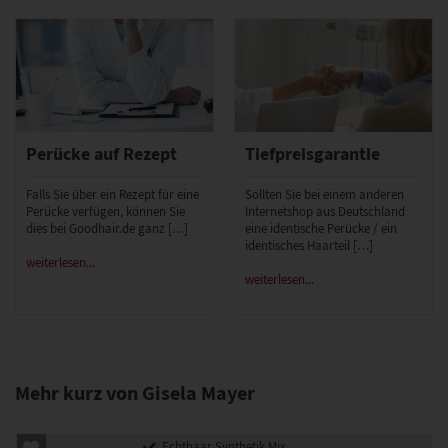
Perücke auf Rezept
Tiefpreisgarantie
Falls Sie über ein Rezept für eine
Sollten Sie bei einem anderen
Perücke verfügen, können Sie
Internetshop aus Deutschland
dies bei Goodhair.de ganz […]
eine identische Perücke / ein
identisches Haarteil […]
weiterlesen...
weiterlesen...
Mehr kurz von Gisela Mayer
Echthaar Synthetik Mix