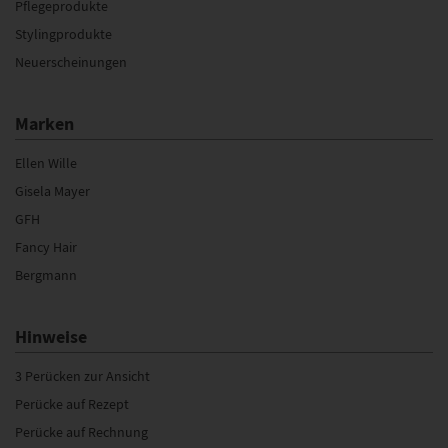
Pflegeprodukte
Stylingprodukte
Neuerscheinungen
Marken
Ellen Wille
Gisela Mayer
GFH
Fancy Hair
Bergmann
Hinweise
3 Perücken zur Ansicht
Perücke auf Rezept
Perücke auf Rechnung