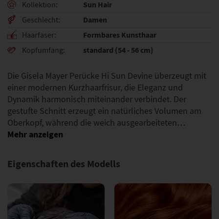
Sun Hair
Kollektion
Damen
Geschlecht
Formbares Kunsthaar
Haarfaser
standard (54 - 56 cm)
Kopfumfang
Die Gisela Mayer Perücke Hi Sun Devine überzeugt mit
einer modernen Kurzhaarfrisur, die Eleganz und
Dynamik harmonisch miteinander verbindet. Der
gestufte Schnitt erzeugt ein natürliches Volumen am
Oberkopf, während die weich ausgearbeiteten…
Eigenschaften des Modells