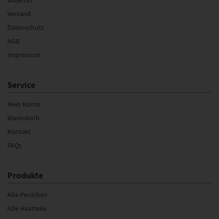
Versand
Datenschutz
AGB
Impressum
Service
Mein Konto
Warenkorb
Kontakt
FAQs
Produkte
Alle Perücken
Alle Haarteile