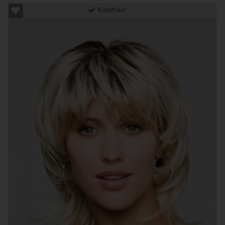
Kunsthaar