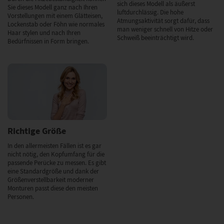
sich dieses Modell als äußerst
Sie dieses Modell ganz nach Ihren
luftdurchlässig. Die hohe
Vorstellungen mit einem Glätteisen,
Atmungsaktivität sorgt dafür, dass
Lockenstab oder Föhn wie normales
man weniger schnell von Hitze oder
Haar stylen und nach Ihren
Schweiß beeinträchtigt wird.
Bedürfnissen in Form bringen.
Richtige Größe
In den allermeisten Fällen ist es gar
nicht nötig, den Kopfumfang für die
passende Perücke zu messen. Es gibt
eine Standardgröße und dank der
Größenverstellbarkeit moderner
Monturen passt diese den meisten
Personen.