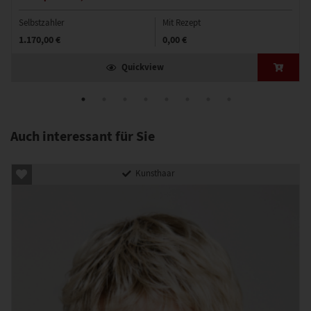
Selbstzahler
Mit Rezept
1.170,00 €
0,00 €
Quickview
Auch interessant für Sie
Kunsthaar