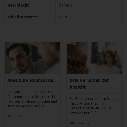
Geschlecht
Damen
Mit Filmansatz?
Nein
Alles zum Haarausfall
Drei Perücken zur
Ansicht
Haarausfall – immer noch ein
Geheimnis. Jeder Mensch erlebt
Bei Goodhair.de können Sie drei
Haarausfall als persönliches und
Perücken zur Ansicht auf
erschreckendes Ereignis. […]
Rechnung bestellen und Sie
bezahlen nur […]
weiterlesen...
weiterlesen...