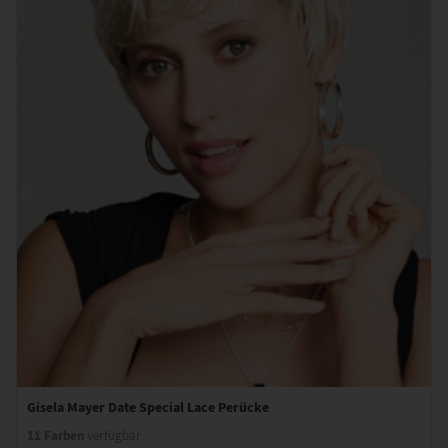
Gisela Mayer Date Special Lace Perücke
11 Farben
verfügbar