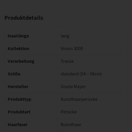
Produktdetails
Haarlänge
lang
Kollektion
Vision 3000
Verarbeitung
Tresse
Größe
standard (54 – 56cm)
Hersteller
Gisela Mayer
Produkttyp
Kunsthaarperücke
Produktart
Perücke
Haarfaser
Kunsthaar