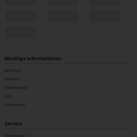
Wichtige Informationen
Widerruf
Versand
Datenschutz
AGB
Impressum
Service
Mein Konto