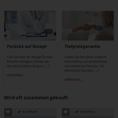
Perücke auf Rezept
Tiefpreisgarantie
Falls Sie über ein Rezept für eine
Sollten Sie bei einem anderen
Perücke verfügen, können Sie
Internetshop aus Deutschland
dies bei Goodhair.de ganz […]
eine identische Perücke / ein
identisches Haarteil […]
weiterlesen...
weiterlesen...
Wird oft zusammen gekauft
Kunsthaar
Kunsthaar