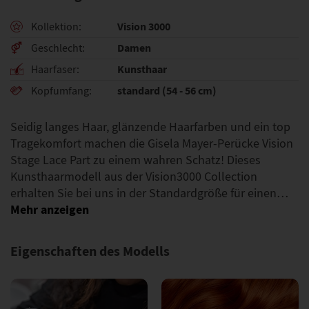
Vision 3000
Kollektion
Damen
Geschlecht
Kunsthaar
Haarfaser
standard (54 - 56 cm)
Kopfumfang
Seidig langes Haar, glänzende Haarfarben und ein top
Tragekomfort machen die Gisela Mayer-Perücke Vision
Stage Lace Part zu einem wahren Schatz! Dieses
Kunsthaarmodell aus der Vision3000 Collection
erhalten Sie bei uns in der Standardgröße für einen…
Eigenschaften des Modells