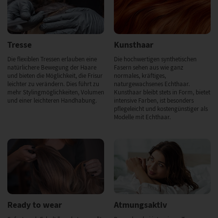
Tresse
Kunsthaar
Die flexiblen Tressen erlauben eine
Die hochwertigen synthetischen
natürlichere Bewegung der Haare
Fasern sehen aus wie ganz
und bieten die Möglichkeit, die Frisur
normales, kräftiges,
leichter zu verändern. Dies führt zu
naturgewachsenes Echthaar.
mehr Stylingmöglichkeiten, Volumen
Kunsthaar bleibt stets in Form, bietet
und einer leichteren Handhabung.
intensive Farben, ist besonders
pflegeleicht und kostengünstiger als
Modelle mit Echthaar.
Ready to wear
Atmungsaktiv