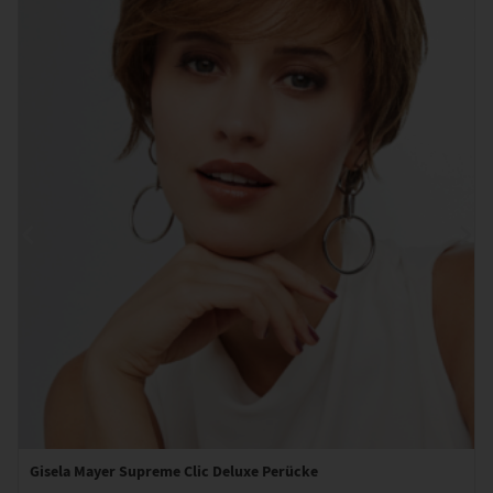
Gisela Mayer Supreme Clic Deluxe Perücke