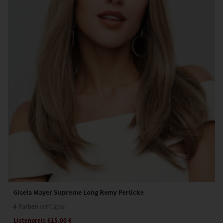
Gisela Mayer Supreme Long Remy Perücke
4 Farben
verfügbar
Listenpreis 615,00 €