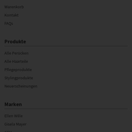
Warenkorb
Kontakt
FAQs
Produkte
Alle Perücken
Alle Haarteile
Pflegeprodukte
Stylingprodukte
Neuerscheinungen
Marken
Ellen Wille
Gisela Mayer