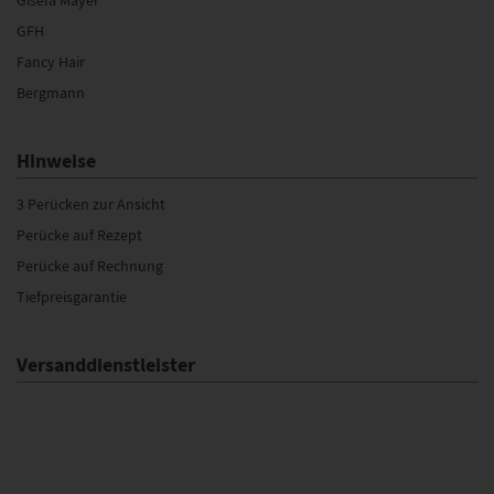
GFH
Fancy Hair
Bergmann
Hinweise
3 Perücken zur Ansicht
Perücke auf Rezept
Perücke auf Rechnung
Tiefpreisgarantie
Versanddienstleister