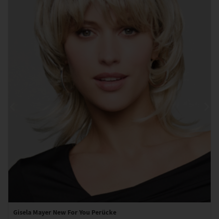
Gisela Mayer New For You Perücke