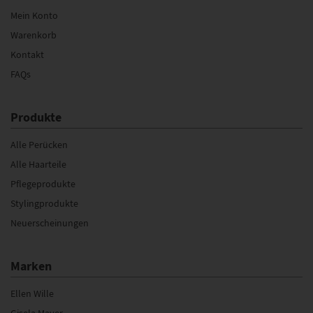
Mein Konto
Warenkorb
Kontakt
FAQs
Produkte
Alle Perücken
Alle Haarteile
Pflegeprodukte
Stylingprodukte
Neuerscheinungen
Marken
Ellen Wille
Gisela Mayer