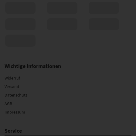
Wichtige Informationen
Widerruf
Versand
Datenschutz
AGB
Impressum
Service