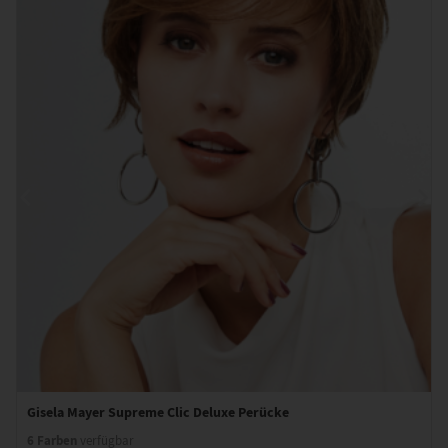
Gisela Mayer Supreme Clic Deluxe Perücke
6 Farben
verfügbar