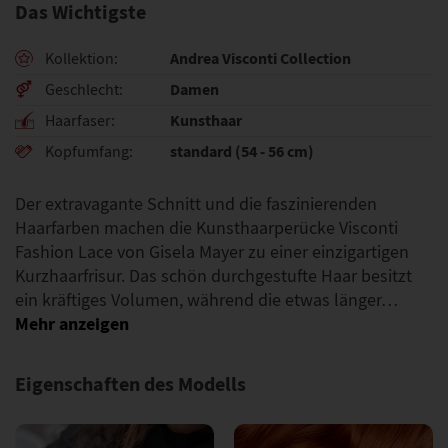
Das Wichtigste
Andrea Visconti Collection
Kollektion
Damen
Geschlecht
Kunsthaar
Haarfaser
standard (54 - 56 cm)
Kopfumfang
Der extravagante Schnitt und die faszinierenden
Haarfarben machen die Kunsthaarperücke Visconti
Fashion Lace von Gisela Mayer zu einer einzigartigen
Kurzhaarfrisur. Das schön durchgestufte Haar besitzt
ein kräftiges Volumen, während die etwas länger…
Eigenschaften des Modells