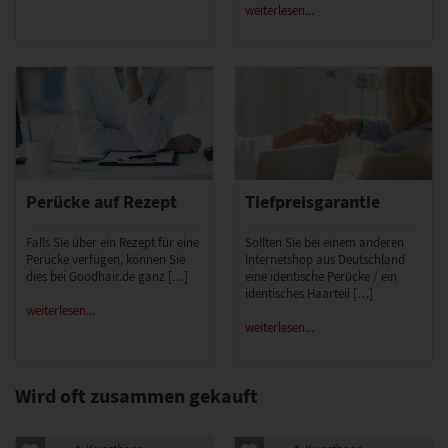
weiterlesen...
Perücke auf Rezept
Tiefpreisgarantie
Falls Sie über ein Rezept für eine
Sollten Sie bei einem anderen
Perücke verfügen, können Sie
Internetshop aus Deutschland
dies bei Goodhair.de ganz […]
eine identische Perücke / ein
identisches Haarteil […]
weiterlesen...
weiterlesen...
Wird oft zusammen gekauft