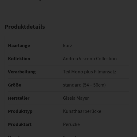
Produktdetails
Haarlänge
kurz
Kollektion
Andrea Visconti Collection
Verarbeitung
Teil Mono plus Filmansatz
Größe
standard (54 – 56cm)
Hersteller
Gisela Mayer
Produkttyp
Kunsthaarperücke
Produktart
Perücke