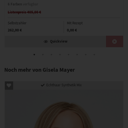
6 Farben
verfügbar
Listenpreis 405,00 €
Selbstzahler
Mit Rezept
262,00 €
0,00 €
Quickview
Noch mehr von Gisela Mayer
Echthaar Synthetik Mix