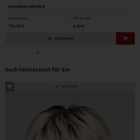
Listenpreis 405,00 €
Selbstzahler
Mit Rezept
774,00 €
0,00 €
Quickview
Auch interessant für Sie
Kunsthaar