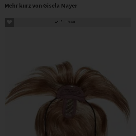
Mehr kurz von Gisela Mayer
Echthaar