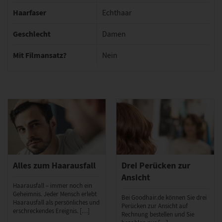
Haarfaser
Echthaar
Geschlecht
Damen
Mit Filmansatz?
Nein
Alles zum Haarausfall
Drei Perücken zur
Ansicht
Haarausfall – immer noch ein
Geheimnis. Jeder Mensch erlebt
Bei Goodhair.de können Sie drei
Haarausfall als persönliches und
Perücken zur Ansicht auf
erschreckendes Ereignis. […]
Rechnung bestellen und Sie