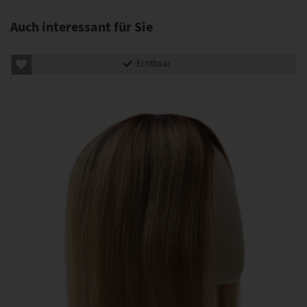
Auch interessant für Sie
Echthaar