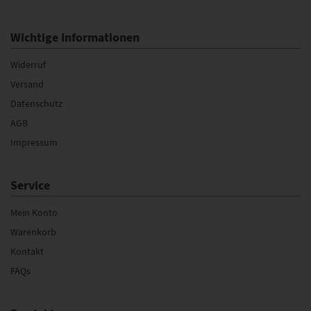
Wichtige Informationen
Widerruf
Versand
Datenschutz
AGB
Impressum
Service
Mein Konto
Warenkorb
Kontakt
FAQs