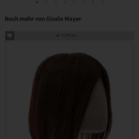
Noch mehr von Gisela Mayer
Echthaar