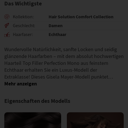
Das Wichtigste
Hair Solution Comfort Collection
Kollektion
Damen
Geschlecht
Echthaar
Haarfaser
Wundervolle Natürlichkeit, sanfte Locken und seidig
glänzende Haarfarben – mit dem absolut hochwertigen
Haarteil Top Filler Perfection Mono aus feinstem
Echthaar erhalten Sie ein Luxus-Modell der
Extraklasse! Dieses Gisela Mayer-Modell punktet…
Eigenschaften des Modells