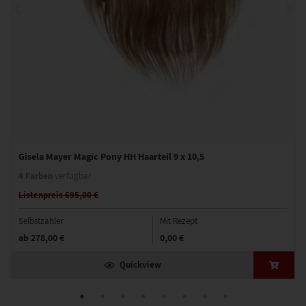
Gisela Mayer Magic Pony HH Haarteil 9 x 10,5
4 Farben
verfügbar
Listenpreis 695,00 €
Selbstzahler
Mit Rezept
ab
278,00 €
0,00 €
Quickview