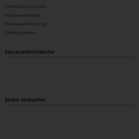
3 Perücken zur Ansicht
Perücke auf Rezept
Perücke auf Rechnung
Tiefpreisgarantie
Versanddienstleister
Sicher einkaufen