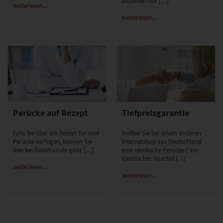
bezahlen nur […]
weiterlesen...
weiterlesen...
Perücke auf Rezept
Tiefpreisgarantie
Falls Sie über ein Rezept für eine
Sollten Sie bei einem anderen
Perücke verfügen, können Sie
Internetshop aus Deutschland
dies bei Goodhair.de ganz […]
eine identische Perücke / ein
identisches Haarteil […]
weiterlesen...
weiterlesen...