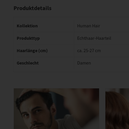
Produktdetails
Kollektion
Human Hair
Produkttyp
Echthaar-Haarteil
Haarlänge (cm)
ca. 25-27 cm
Geschlecht
Damen