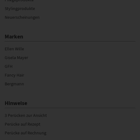
Stylingprodukte
Neuerscheinungen
Marken
Ellen Wille
Gisela Mayer
GFH
Fancy Hair
Bergmann
Hinweise
3 Perücken zur Ansicht
Perücke auf Rezept
Perücke auf Rechnung