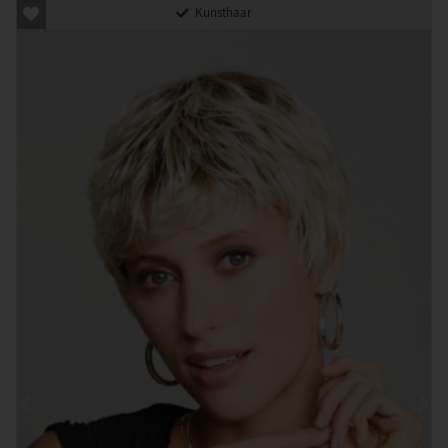
Kunsthaar