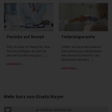
Perücke auf Rezept
Tiefpreisgarantie
Falls Sie über ein Rezept für eine
Sollten Sie bei einem anderen
Perücke verfügen, können Sie
Internetshop aus Deutschland
dies bei Goodhair.de ganz […]
eine identische Perücke / ein
identisches Haarteil […]
weiterlesen...
weiterlesen...
Mehr kurz von Gisela Mayer
Echthaar Synthetik Mix