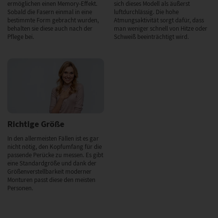
ermöglichen einen Memory-Effekt.
sich dieses Modell als äußerst
Sobald die Fasern einmal in eine
luftdurchlässig. Die hohe
bestimmte Form gebracht wurden,
Atmungsaktivität sorgt dafür, dass
behalten sie diese auch nach der
man weniger schnell von Hitze oder
Pflege bei.
Schweiß beeinträchtigt wird.
Richtige Größe
In den allermeisten Fällen ist es gar
nicht nötig, den Kopfumfang für die
passende Perücke zu messen. Es gibt
eine Standardgröße und dank der
Größenverstellbarkeit moderner
Monturen passt diese den meisten
Personen.