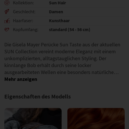
Sun Hair
Kollektion
Damen
Geschlecht
Kunsthaar
Haarfaser
standard (54 - 56 cm)
Kopfumfang
Die Gisela Mayer Perücke Sun Taste aus der aktuellen
SUN Collection vereint moderne Eleganz mit einem
unkomplizierten, alltagstauglichen Styling. Der
kinnlange Bob erhält durch seine locker
ausgearbeiteten Wellen eine besonders natürliche…
Eigenschaften des Modells