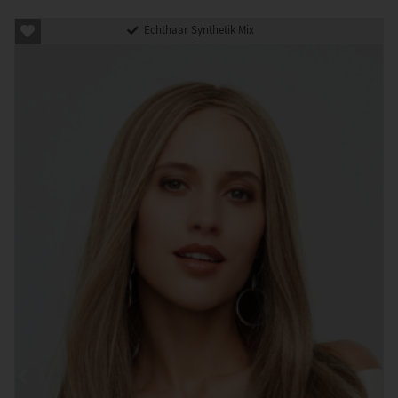
Echthaar Synthetik Mix