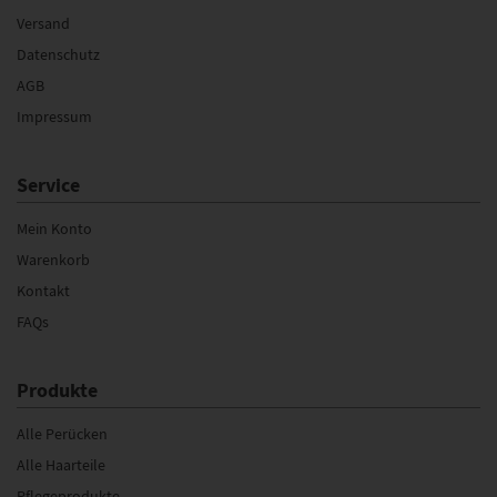
Versand
Datenschutz
AGB
Impressum
Service
Mein Konto
Warenkorb
Kontakt
FAQs
Produkte
Alle Perücken
Alle Haarteile
Pflegeprodukte