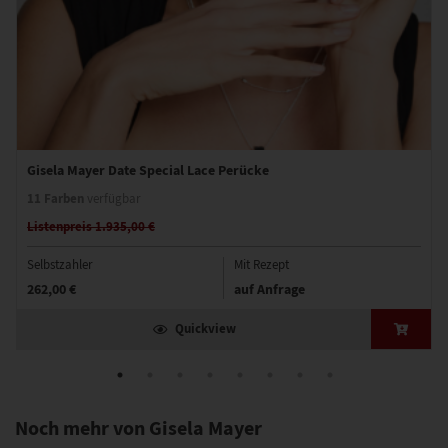
Gisela Mayer Date Special Lace Perücke
11 Farben
verfügbar
Listenpreis 1.935,00 €
Selbstzahler
Mit Rezept
262,00 €
auf Anfrage
Quickview
Noch mehr von Gisela Mayer