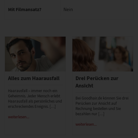
Mit Filmansatz?
Nein
Alles zum Haarausfall
Drei Perücken zur
Ansicht
Haarausfall – immer noch ein
Geheimnis. Jeder Mensch erlebt
Bei Goodhair.de können Sie drei
Haarausfall als persönliches und
Perücken zur Ansicht auf
erschreckendes Ereignis. […]
Rechnung bestellen und Sie
bezahlen nur […]
weiterlesen...
weiterlesen...