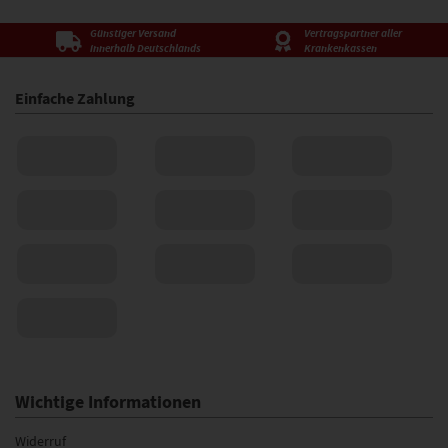
Günstiger Versand
Vertragspartner aller
innerhalb Deutschlands
Krankenkassen
Einfache Zahlung
Wichtige Informationen
Widerruf