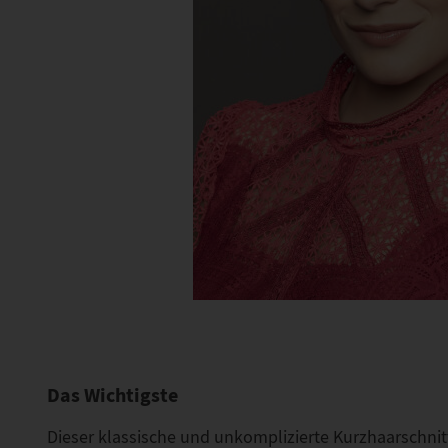
Das Wichtigste
Dieser klassische und unkomplizierte Kurzhaarschnit