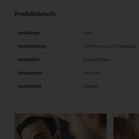
Produktdetails
Haarlänge
kurz
Verarbeitung
Teil Mono plus Filmansatz
Hersteller
Gisela Mayer
Produktart
Perücke
Geschlecht
Damen