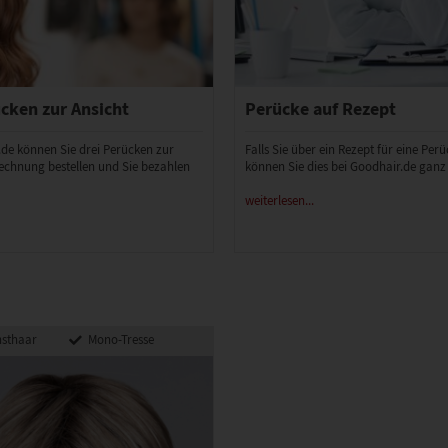
cken zur Ansicht
Perücke auf Rezept
.de können Sie drei Perücken zur
Falls Sie über ein Rezept für eine Per
echnung bestellen und Sie bezahlen
können Sie dies bei Goodhair.de ganz
weiterlesen...
sthaar
Mono-Tresse