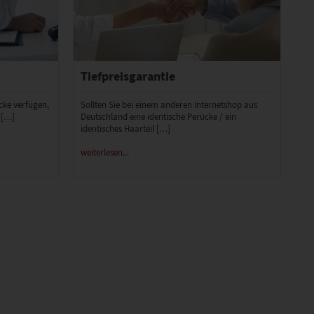
Tiefpreisgarantie
ücke verfügen,
Sollten Sie bei einem anderen Internetshop aus
 […]
Deutschland eine identische Perücke / ein
identisches Haarteil […]
weiterlesen...