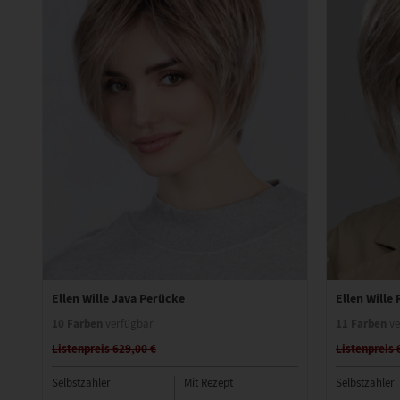
Ellen Wille Java Perücke
Ellen Wille
10 Farben
11 Farben
verfügbar
ve
Listenpreis 629,00 €
Listenpreis 
Selbstzahler
Mit Rezept
Selbstzahler