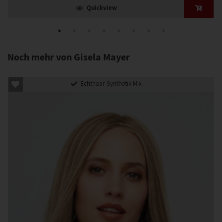
Quickview
Noch mehr von Gisela Mayer
Echthaar Synthetik Mix