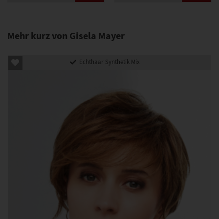
Mehr kurz von Gisela Mayer
Echthaar Synthetik Mix