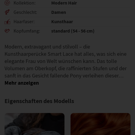
Modern Hair
Kollektion
Damen
Geschlecht
Kunsthaar
Haarfaser
standard (54 - 56 cm)
Kopfumfang
Modern, extravagant und stilvoll – die
Kunsthaarperücke Smart Lace hat alles, was sich eine
elegante Frau von Welt wünschen kann. Das tolle
Volumen am Oberkopf, die raffinierten Stufen und der
sanft in das Gesicht fallende Pony verleihen dieser…
Eigenschaften des Modells