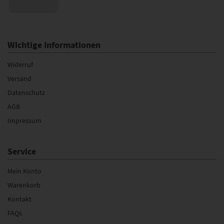
Wichtige Informationen
Widerruf
Versand
Datenschutz
AGB
Impressum
Service
Mein Konto
Warenkorb
Kontakt
FAQs