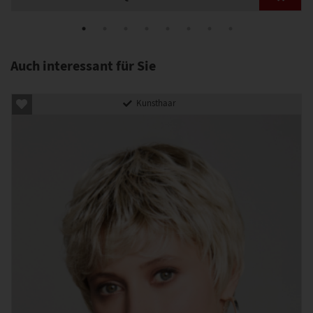
Auch interessant für Sie
Kunsthaar