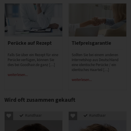
Perücke auf Rezept
Tiefpreisgarantie
Falls Sie über ein Rezept für eine
Sollten Sie bei einem anderen
Perücke verfügen, können Sie
Internetshop aus Deutschland
dies bei Goodhair.de ganz […]
eine identische Perücke / ein
identisches Haarteil […]
weiterlesen...
weiterlesen...
Wird oft zusammen gekauft
Kunsthaar
Kunsthaar