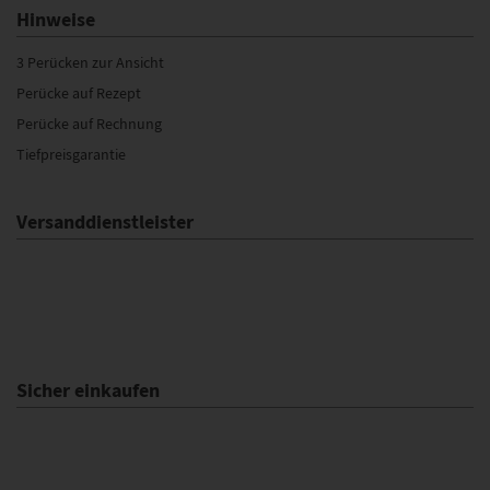
Hinweise
3 Perücken zur Ansicht
Perücke auf Rezept
Perücke auf Rechnung
Tiefpreisgarantie
Versanddienstleister
Sicher einkaufen