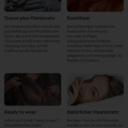
Tresse plus Filmansatz
Kunsthaar
Die Tressenkonstruktion erlaubt eine
Die hochwertigen synthetischen
gute Belüftung und Flexibilität beim
Fasern sehen aus wie ganz
Stylen, der zusätzliche transparente
normales, kräftiges,
Filmansatz schafft einen natürlichen
naturgewachsenes Echthaar.
Übergang vom Haar auf die
Kunsthaar bleibt stets in Form, bietet
Kopfhaut an der Stirnpartie.
intensive Farben, ist besonders
pflegeleicht und kostengünstiger als
Modelle mit Echthaar.
Ready to wear
Natürlicher Haaransatz
Sofort nach Erhalt "ready to wear"!
Bei dieser Perücke mit Filmansatz
Die synthetischen Fasern
handelt es sich um eine Variante, die