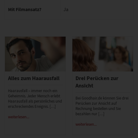
Mit Filmansatz?
Ja
Alles zum Haarausfall
Drei Perücken zur
Ansicht
Haarausfall – immer noch ein
Geheimnis. Jeder Mensch erlebt
Bei Goodhair.de können Sie drei
Haarausfall als persönliches und
Perücken zur Ansicht auf
erschreckendes Ereignis. […]
Rechnung bestellen und Sie
bezahlen nur […]
weiterlesen...
weiterlesen...