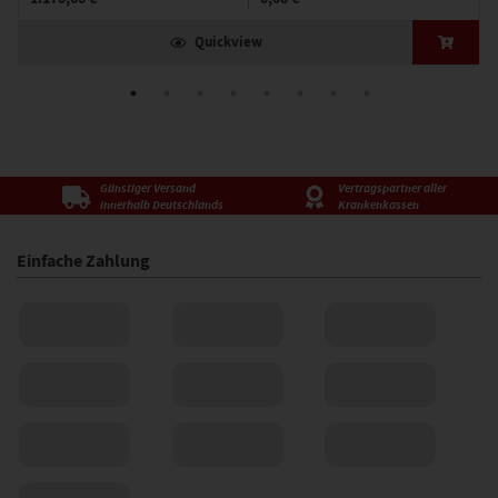
Quickview
Günstiger Versand
Vertragspartner aller
innerhalb Deutschlands
Krankenkassen
Einfache Zahlung