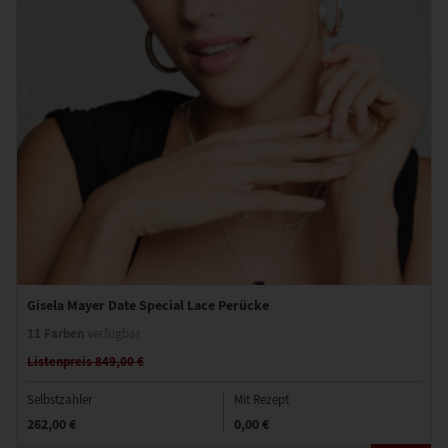
Gisela Mayer Date Special Lace Perücke
11 Farben
verfügbar
Listenpreis 849,00 €
Selbstzahler
Mit Rezept
262,00 €
0,00 €