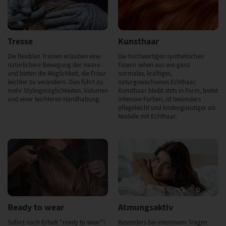
Tresse
Kunsthaar
Die flexiblen Tressen erlauben eine
Die hochwertigen synthetischen
natürlichere Bewegung der Haare
Fasern sehen aus wie ganz
und bieten die Möglichkeit, die Frisur
normales, kräftiges,
leichter zu verändern. Dies führt zu
naturgewachsenes Echthaar.
mehr Stylingmöglichkeiten, Volumen
Kunsthaar bleibt stets in Form, bietet
und einer leichteren Handhabung.
intensive Farben, ist besonders
pflegeleicht und kostengünstiger als
Modelle mit Echthaar.
Ready to wear
Atmungsaktiv
Sofort nach Erhalt "ready to wear"!
Besonders bei intensivem Tragen