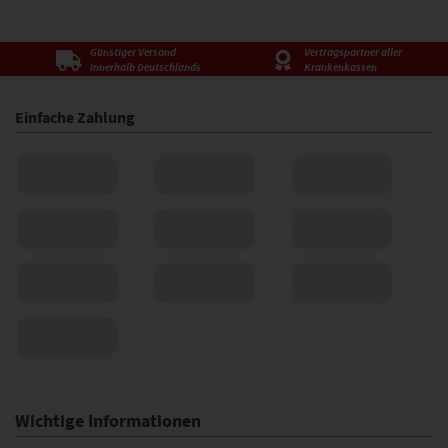
Günstiger Versand
Vertragspartner aller
innerhalb Deutschlands
Krankenkassen
Einfache Zahlung
Wichtige Informationen