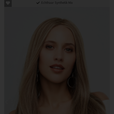
Echthaar Synthetik Mix