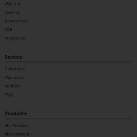
Widerruf
Versand
Datenschutz
AGB
Impressum
Service
Mein Konto
Warenkorb
Kontakt
FAQs
Produkte
Alle Perücken
Alle Haarteile