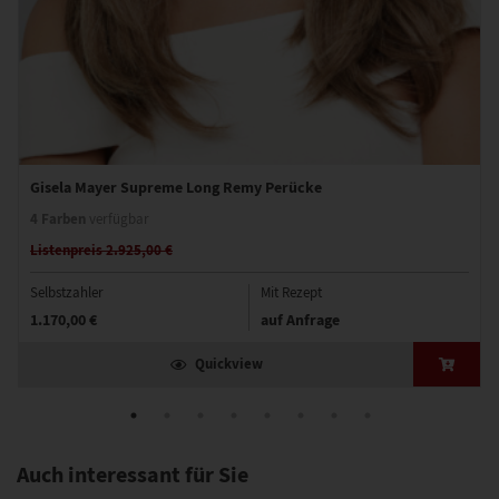
Gisela Mayer Supreme Long Remy Perücke
4 Farben
verfügbar
Listenpreis 2.925,00 €
Selbstzahler
Mit Rezept
1.170,00 €
auf Anfrage
Quickview
Auch interessant für Sie