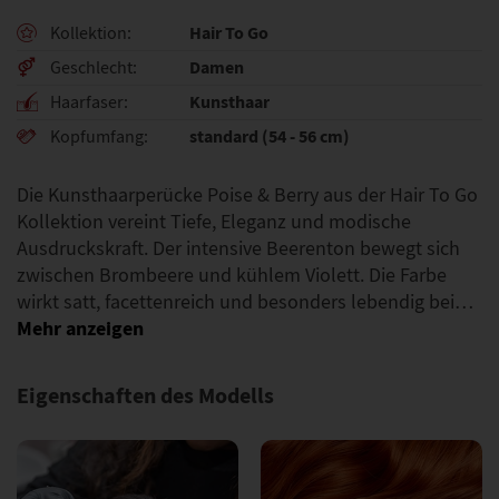
Hair To Go
Kollektion
Damen
Geschlecht
Kunsthaar
Haarfaser
standard (54 - 56 cm)
Kopfumfang
Die Kunsthaarperücke Poise & Berry aus der Hair To Go
Kollektion vereint Tiefe, Eleganz und modische
Ausdruckskraft. Der intensive Beerenton bewegt sich
zwischen Brombeere und kühlem Violett. Die Farbe
wirkt satt, facettenreich und besonders lebendig bei…
Eigenschaften des Modells