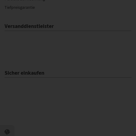
Tiefpreisgarantie
Versanddienstleister
Sicher einkaufen