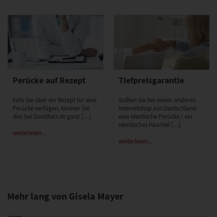
Perücke auf Rezept
Tiefpreisgarantie
Falls Sie über ein Rezept für eine
Sollten Sie bei einem anderen
Perücke verfügen, können Sie
Internetshop aus Deutschland
dies bei Goodhair.de ganz […]
eine identische Perücke / ein
identisches Haarteil […]
weiterlesen...
weiterlesen...
Mehr lang von Gisela Mayer