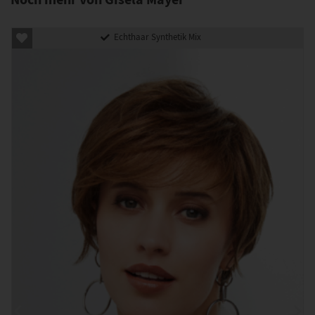
Echthaar Synthetik Mix