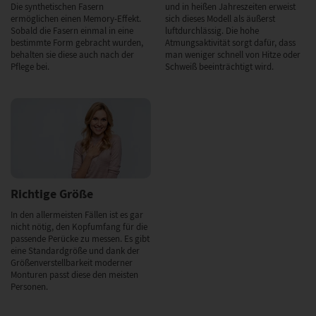
Die synthetischen Fasern
und in heißen Jahreszeiten erweist
ermöglichen einen Memory-Effekt.
sich dieses Modell als äußerst
Sobald die Fasern einmal in eine
luftdurchlässig. Die hohe
bestimmte Form gebracht wurden,
Atmungsaktivität sorgt dafür, dass
behalten sie diese auch nach der
man weniger schnell von Hitze oder
Pflege bei.
Schweiß beeinträchtigt wird.
Richtige Größe
In den allermeisten Fällen ist es gar
nicht nötig, den Kopfumfang für die
passende Perücke zu messen. Es gibt
eine Standardgröße und dank der
Größenverstellbarkeit moderner
Monturen passt diese den meisten
Personen.