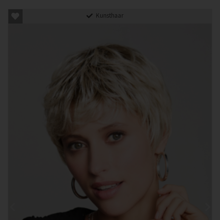
Kunsthaar