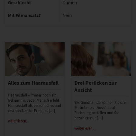
Geschlecht
Damen
Mit Filmansatz?
Nein
Alles zum Haarausfall
Drei Perücken zur
Ansicht
Haarausfall – immer noch ein
Geheimnis. Jeder Mensch erlebt
Bei Goodhair.de können Sie drei
Haarausfall als persönliches und
Perücken zur Ansicht auf
erschreckendes Ereignis. […]
Rechnung bestellen und Sie
bezahlen nur […]
weiterlesen...
weiterlesen...