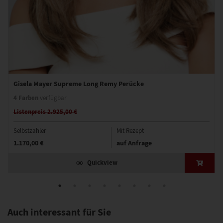
Gisela Mayer Supreme Long Remy Perücke
4 Farben
verfügbar
Listenpreis 2.925,00 €
Selbstzahler
Mit Rezept
1.170,00 €
auf Anfrage
Quickview
Auch interessant für Sie