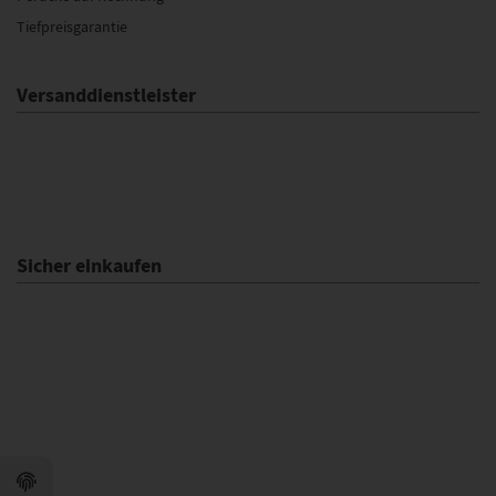
Tiefpreisgarantie
Versanddienstleister
Sicher einkaufen