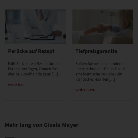
Perücke auf Rezept
Tiefpreisgarantie
Falls Sie über ein Rezept für eine
Sollten Sie bei einem anderen
Perücke verfügen, können Sie
Internetshop aus Deutschland
dies bei Goodhair.de ganz […]
eine identische Perücke / ein
identisches Haarteil […]
weiterlesen...
weiterlesen...
Mehr lang von Gisela Mayer