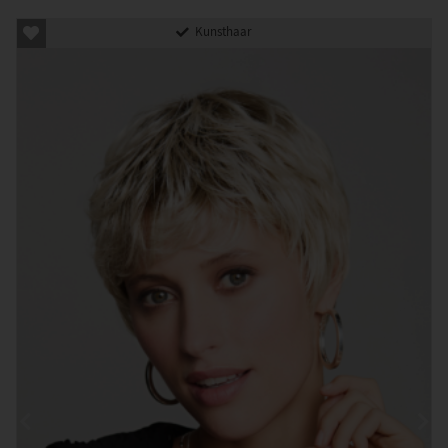
Kunsthaar