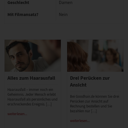
Geschlecht
Damen
Mit Filmansatz?
Nein
Alles zum Haarausfall
Drei Perücken zur
Ansicht
Haarausfall – immer noch ein
Geheimnis. Jeder Mensch erlebt
Bei Goodhair.de können Sie drei
Haarausfall als persönliches und
Perücken zur Ansicht auf
erschreckendes Ereignis. […]
Rechnung bestellen und Sie
bezahlen nur […]
weiterlesen...
weiterlesen...