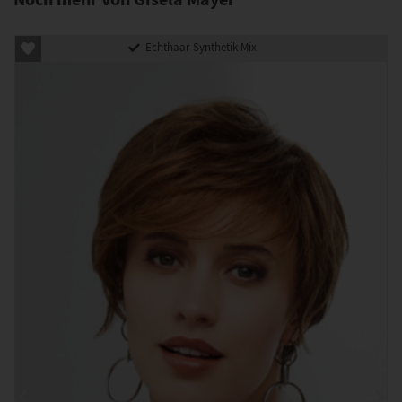
Echthaar Synthetik Mix