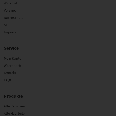
Widerruf
Versand
Datenschutz
AGB
Impressum
Service
Mein Konto
Warenkorb
Kontakt
FAQs
Produkte
Alle Perücken
Alle Haarteile