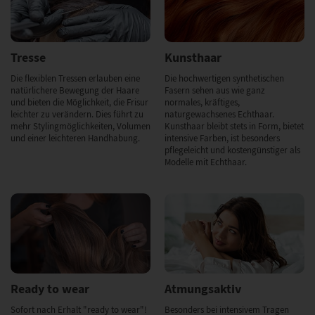
Tresse
Kunsthaar
Die flexiblen Tressen erlauben eine
Die hochwertigen synthetischen
natürlichere Bewegung der Haare
Fasern sehen aus wie ganz
und bieten die Möglichkeit, die Frisur
normales, kräftiges,
leichter zu verändern. Dies führt zu
naturgewachsenes Echthaar.
mehr Stylingmöglichkeiten, Volumen
Kunsthaar bleibt stets in Form, bietet
und einer leichteren Handhabung.
intensive Farben, ist besonders
pflegeleicht und kostengünstiger als
Modelle mit Echthaar.
Ready to wear
Atmungsaktiv
Sofort nach Erhalt "ready to wear"!
Besonders bei intensivem Tragen