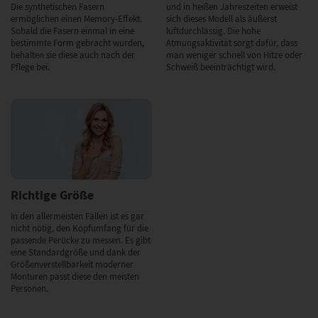
Die synthetischen Fasern
und in heißen Jahreszeiten erweist
ermöglichen einen Memory-Effekt.
sich dieses Modell als äußerst
Sobald die Fasern einmal in eine
luftdurchlässig. Die hohe
bestimmte Form gebracht wurden,
Atmungsaktivität sorgt dafür, dass
behalten sie diese auch nach der
man weniger schnell von Hitze oder
Pflege bei.
Schweiß beeinträchtigt wird.
Richtige Größe
In den allermeisten Fällen ist es gar
nicht nötig, den Kopfumfang für die
passende Perücke zu messen. Es gibt
eine Standardgröße und dank der
Größenverstellbarkeit moderner
Monturen passt diese den meisten
Personen.