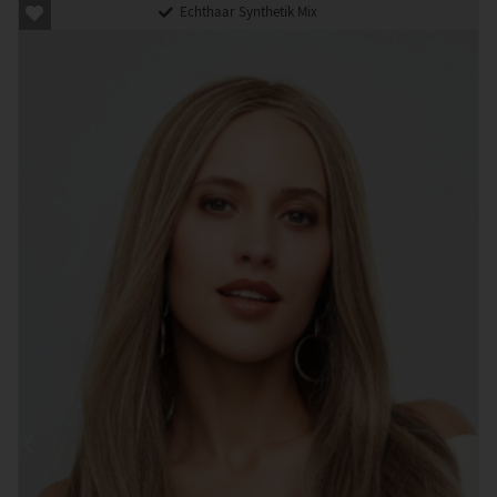
Echthaar Synthetik Mix