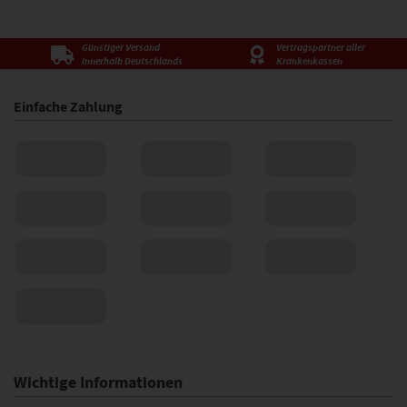
Günstiger Versand
Vertragspartner aller
innerhalb Deutschlands
Krankenkassen
Einfache Zahlung
Wichtige Informationen