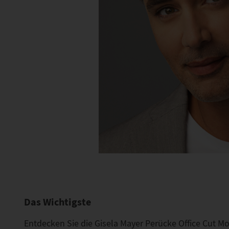
Das Wichtigste
Entdecken Sie die Gisela Mayer Perücke Office Cut Mo