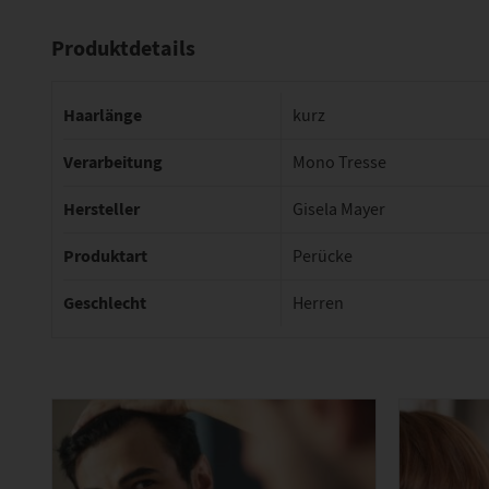
Produktdetails
Haarlänge
kurz
Verarbeitung
Mono Tresse
Hersteller
Gisela Mayer
Produktart
Perücke
Geschlecht
Herren