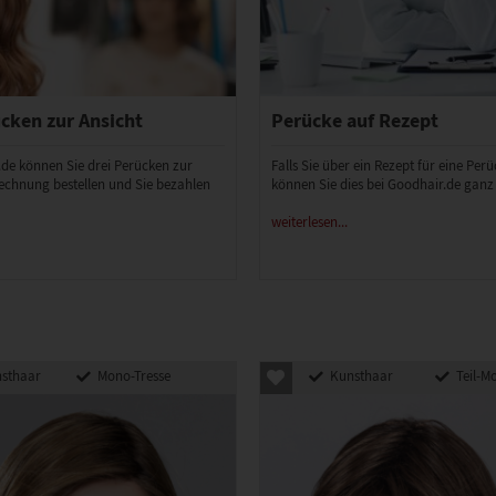
cken zur Ansicht
Perücke auf Rezept
.de können Sie drei Perücken zur
Falls Sie über ein Rezept für eine Per
echnung bestellen und Sie bezahlen
können Sie dies bei Goodhair.de ganz
weiterlesen...
sthaar
Mono-Tresse
Kunsthaar
Teil-M