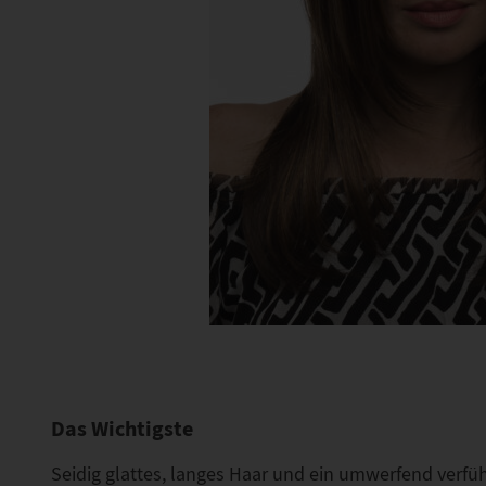
Das Wichtigste
Seidig glattes, langes Haar und ein umwerfend verführ