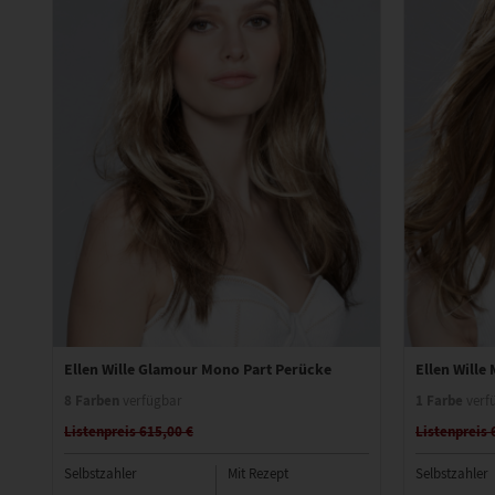
Ellen Wille Glamour Mono Part Perücke
Ellen Wille
8 Farben
1 Farbe
verfügbar
verf
Listenpreis 615,00 €
Listenpreis 
Selbstzahler
Mit Rezept
Selbstzahler