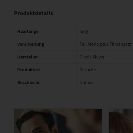
Produktdetails
Haarlänge
lang
Verarbeitung
Teil Mono plus Filmansatz
Hersteller
Gisela Mayer
Produktart
Perücke
Geschlecht
Damen