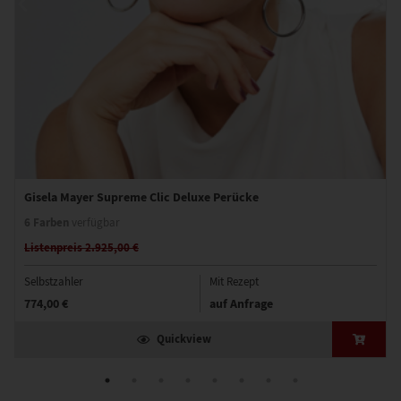
Gisela Mayer Supreme Clic Deluxe Perücke
6 Farben
verfügbar
Listenpreis 2.925,00 €
Selbstzahler
Mit Rezept
774,00 €
auf Anfrage
Quickview