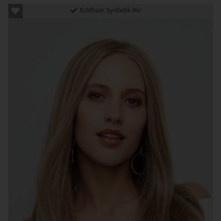
Echthaar Synthetik Mix