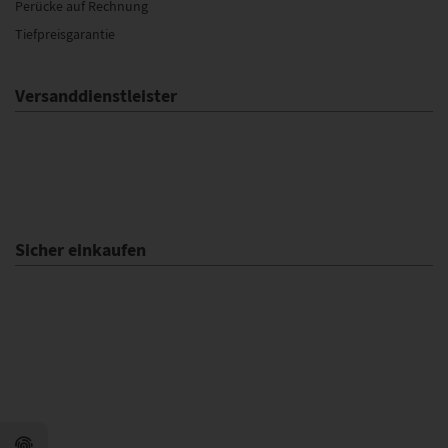
Perücke auf Rechnung
Tiefpreisgarantie
Versanddienstleister
Sicher einkaufen