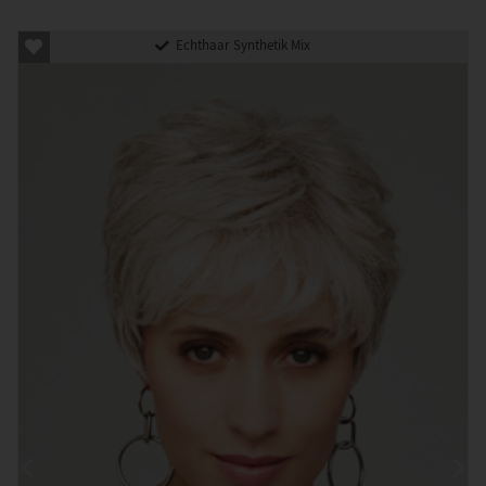
Echthaar Synthetik Mix