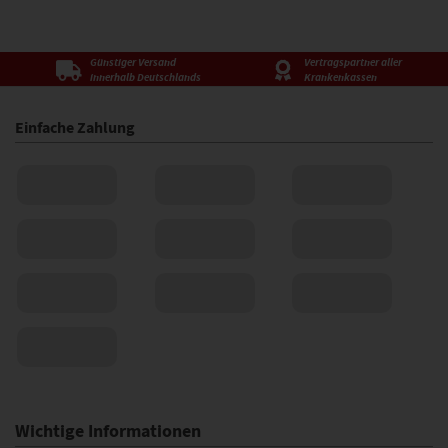
Günstiger Versand
Vertragspartner aller
innerhalb Deutschlands
Krankenkassen
Einfache Zahlung
Wichtige Informationen