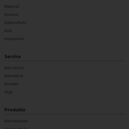
Widerruf
Versand
Datenschutz
AGB
Impressum
Service
Mein Konto
Warenkorb
Kontakt
FAQs
Produkte
Alle Perücken
Alle Haarteile