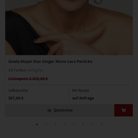
Gisela Mayer Duo Ginger Mono Lace Perücke
14 Farben
verfügbar
Listenpreis 2.925,00 €
Selbstzahler
Mit Rezept
587,60 €
auf Anfrage
Quickview