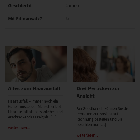
Geschlecht
Damen
Mit Filmansatz?
Ja
Alles zum Haarausfall
Drei Perücken zur
Ansicht
Haarausfall – immer noch ein
Geheimnis. Jeder Mensch erlebt
Bei Goodhair.de können Sie drei
Haarausfall als persönliches und
Perücken zur Ansicht auf
erschreckendes Ereignis. […]
Rechnung bestellen und Sie
bezahlen nur […]
weiterlesen...
weiterlesen...