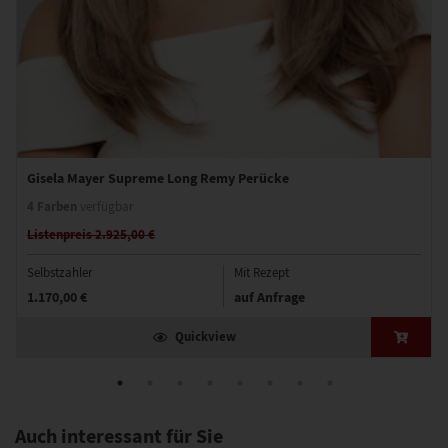
Gisela Mayer Supreme Long Remy Perücke
4 Farben
verfügbar
Listenpreis 2.925,00 €
Selbstzahler
Mit Rezept
1.170,00 €
auf Anfrage
Quickview
Auch interessant für Sie