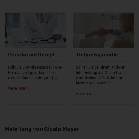
Perücke auf Rezept
Tiefpreisgarantie
Falls Sie über ein Rezept für eine
Sollten Sie bei einem anderen
Perücke verfügen, können Sie
Internetshop aus Deutschland
dies bei Goodhair.de ganz […]
eine identische Perücke / ein
identisches Haarteil […]
weiterlesen...
weiterlesen...
Mehr lang von Gisela Mayer