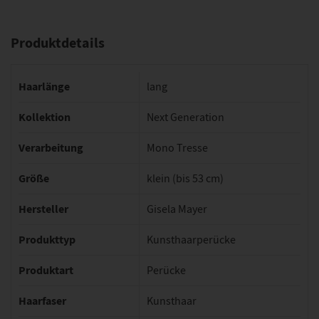
Produktdetails
Haarlänge
lang
Kollektion
Next Generation
Verarbeitung
Mono Tresse
Größe
klein (bis 53 cm)
Hersteller
Gisela Mayer
Produkttyp
Kunsthaarperücke
Produktart
Perücke
Haarfaser
Kunsthaar