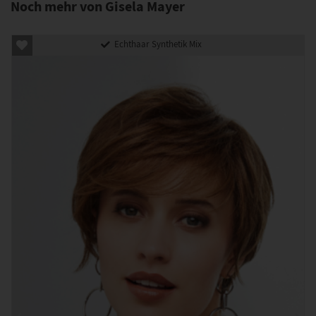
Noch mehr von Gisela Mayer
Echthaar Synthetik Mix