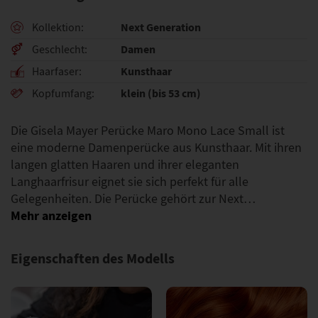
Next Generation
Kollektion
Damen
Geschlecht
Kunsthaar
Haarfaser
klein (bis 53 cm)
Kopfumfang
Die Gisela Mayer Perücke Maro Mono Lace Small ist
eine moderne Damenperücke aus Kunsthaar. Mit ihren
langen glatten Haaren und ihrer eleganten
Langhaarfrisur eignet sie sich perfekt für alle
Gelegenheiten. Die Perücke gehört zur Next…
Eigenschaften des Modells