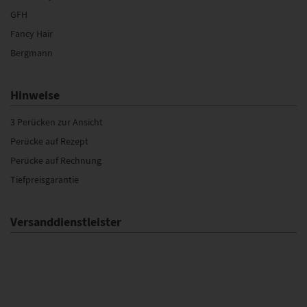
GFH
Fancy Hair
Bergmann
Hinweise
3 Perücken zur Ansicht
Perücke auf Rezept
Perücke auf Rechnung
Tiefpreisgarantie
Versanddienstleister