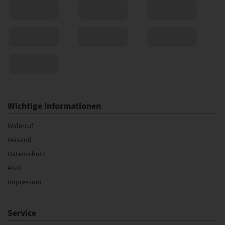
Wichtige Informationen
Widerruf
Versand
Datenschutz
AGB
Impressum
Service