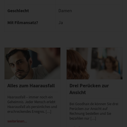
Geschlecht
Damen
Mit Filmansatz?
Ja
Alles zum Haarausfall
Drei Perücken zur
Ansicht
Haarausfall – immer noch ein
Geheimnis. Jeder Mensch erlebt
Bei Goodhair.de können Sie drei
Haarausfall als persönliches und
Perücken zur Ansicht auf
erschreckendes Ereignis. […]
Rechnung bestellen und Sie
bezahlen nur […]
weiterlesen...