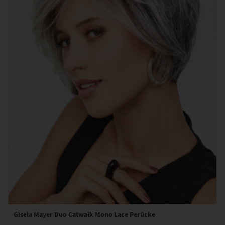
Gisela Mayer Duo Catwalk Mono Lace Perücke