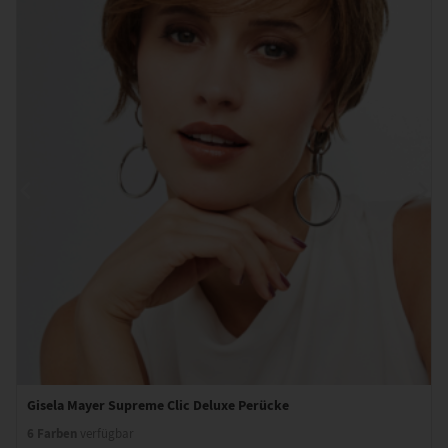
Gisela Mayer Supreme Clic Deluxe Perücke
6 Farben
verfügbar