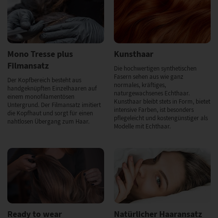
Mono Tresse plus
Kunsthaar
Filmansatz
Die hochwertigen synthetischen
Fasern sehen aus wie ganz
Der Kopfbereich besteht aus
normales, kräftiges,
handgeknüpften Einzelhaaren auf
naturgewachsenes Echthaar.
einem monofilamentösen
Kunsthaar bleibt stets in Form, bietet
Untergrund. Der Filmansatz imitiert
intensive Farben, ist besonders
die Kopfhaut und sorgt für einen
pflegeleicht und kostengünstiger als
nahtlosen Übergang zum Haar.
Modelle mit Echthaar.
Ready to wear
Natürlicher Haaransatz