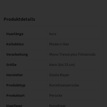
Produktdetails
Haarlänge
kurz
Kollektion
Modern Hair
Verarbeitung
Mono Tresse plus Filmansatz
Größe
klein (bis 53 cm)
Hersteller
Gisela Mayer
Produkttyp
Kunsthaarperücke
Produktart
Perücke
Haarfaser
Kunsthaar