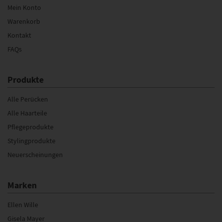
Mein Konto
Warenkorb
Kontakt
FAQs
Produkte
Alle Perücken
Alle Haarteile
Pflegeprodukte
Stylingprodukte
Neuerscheinungen
Marken
Ellen Wille
Gisela Mayer