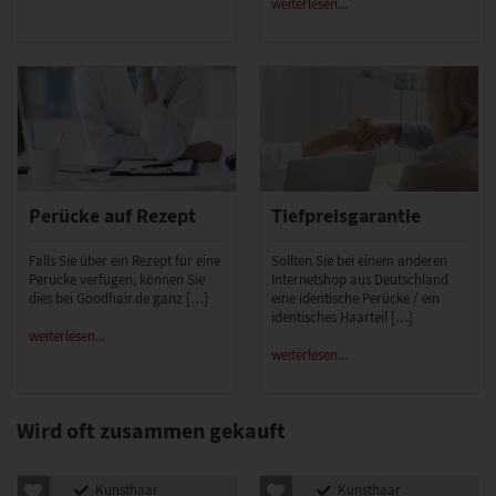
weiterlesen...
Perücke auf Rezept
Tiefpreisgarantie
Falls Sie über ein Rezept für eine
Sollten Sie bei einem anderen
Perücke verfügen, können Sie
Internetshop aus Deutschland
dies bei Goodhair.de ganz […]
eine identische Perücke / ein
identisches Haarteil […]
weiterlesen...
weiterlesen...
Wird oft zusammen gekauft
Kunsthaar
Kunsthaar