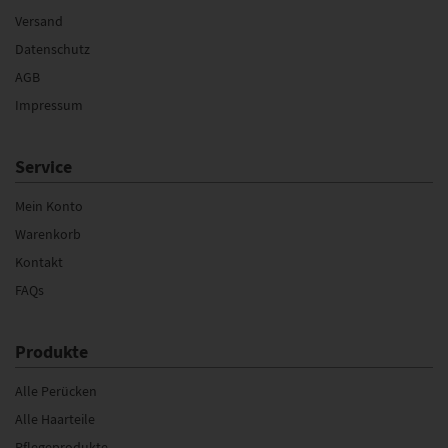
Versand
Datenschutz
AGB
Impressum
Service
Mein Konto
Warenkorb
Kontakt
FAQs
Produkte
Alle Perücken
Alle Haarteile
Pflegeprodukte