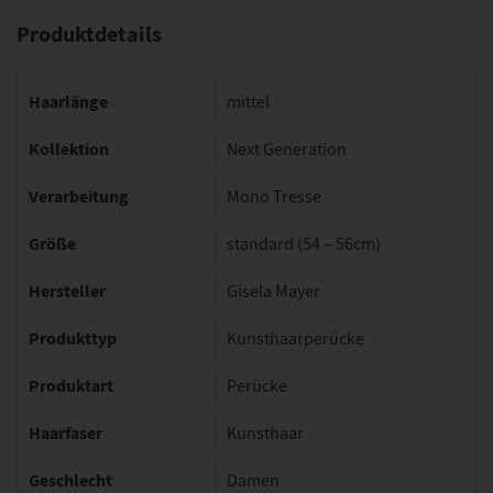
Produktdetails
Haarlänge
mittel
Kollektion
Next Generation
Verarbeitung
Mono Tresse
Größe
standard (54 – 56cm)
Hersteller
Gisela Mayer
Produkttyp
Kunsthaarperücke
Produktart
Perücke
Haarfaser
Kunsthaar
Geschlecht
Damen