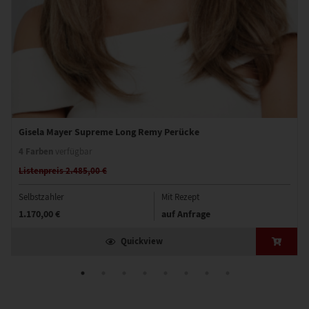
Gisela Mayer Supreme Long Remy Perücke
4 Farben
verfügbar
Listenpreis 2.485,00 €
Selbstzahler
Mit Rezept
1.170,00 €
auf Anfrage
Quickview