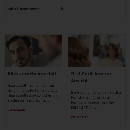
Mit Filmansatz?
Ja
Alles zum Haarausfall
Drei Perücken zur
Ansicht
Haarausfall – immer noch ein
Geheimnis. Jeder Mensch erlebt
Bei Goodhair.de können Sie drei
Haarausfall als persönliches und
Perücken zur Ansicht auf
erschreckendes Ereignis. […]
Rechnung bestellen und Sie
bezahlen nur […]
weiterlesen...
weiterlesen...