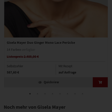
Gisela Mayer Duo Ginger Mono Lace Perücke
14 Farben
verfügbar
Listenpreis 2.485,00 €
Selbstzahler
Mit Rezept
587,60 €
auf Anfrage
Quickview
Noch mehr von Gisela Mayer