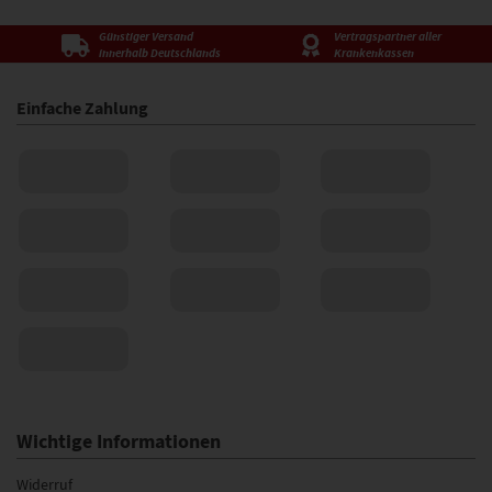
Günstiger Versand
Vertragspartner aller
innerhalb Deutschlands
Krankenkassen
Einfache Zahlung
Wichtige Informationen
Widerruf