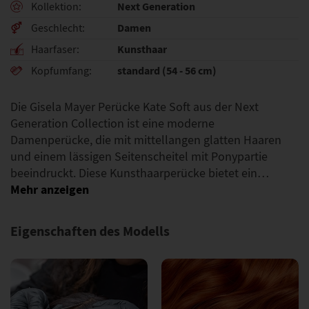
Next Generation
Kollektion
Damen
Geschlecht
Kunsthaar
Haarfaser
standard (54 - 56 cm)
Kopfumfang
Die Gisela Mayer Perücke Kate Soft aus der Next
Generation Collection ist eine moderne
Damenperücke, die mit mittellangen glatten Haaren
und einem lässigen Seitenscheitel mit Ponypartie
beeindruckt. Diese Kunsthaarperücke bietet ein…
Eigenschaften des Modells