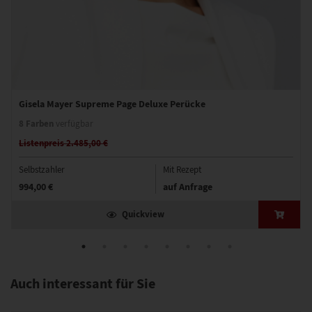
Gisela Mayer Supreme Page Deluxe Perücke
8 Farben
verfügbar
Listenpreis 2.485,00 €
Selbstzahler
Mit Rezept
994,00 €
auf Anfrage
Quickview
Auch interessant für Sie