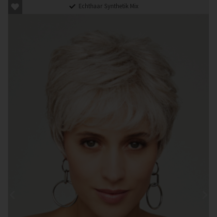
Echthaar Synthetik Mix