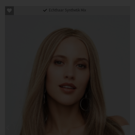
Echthaar Synthetik Mix