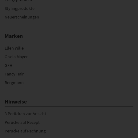
Stylingprodukte
Neuerscheinungen
Marken
Ellen Wille
Gisela Mayer
GFH
Fancy Hair
Bergmann
Hinweise
3 Perücken zur Ansicht
Perücke auf Rezept
Perücke auf Rechnung