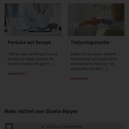
Perücke auf Rezept
Tiefpreisgarantie
Falls Sie über ein Rezept für eine
Sollten Sie bei einem anderen
Perücke verfügen, können Sie
Internetshop aus Deutschland
dies bei Goodhair.de ganz […]
eine identische Perücke / ein
identisches Haarteil […]
weiterlesen...
weiterlesen...
Mehr mittel von Gisela Mayer
Echthaar Synthetik Mix