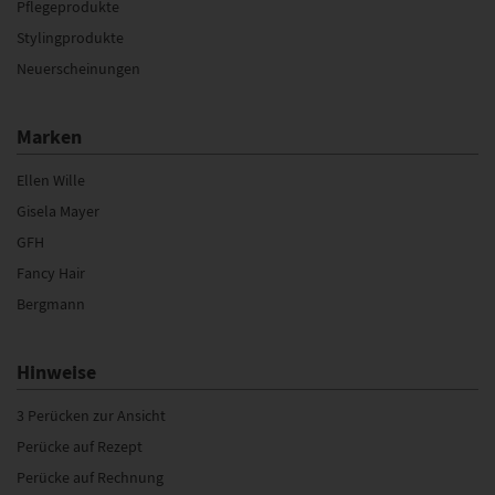
Pflegeprodukte
Stylingprodukte
Neuerscheinungen
Marken
Ellen Wille
Gisela Mayer
GFH
Fancy Hair
Bergmann
Hinweise
3 Perücken zur Ansicht
Perücke auf Rezept
Perücke auf Rechnung