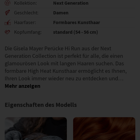
Next Generation
Kollektion
Damen
Geschlecht
Formbares Kunsthaar
Haarfaser
standard (54 - 56 cm)
Kopfumfang
Die Gisela Mayer Perücke Hi Run aus der Next
Generation Collection ist perfekt für alle, die einen
glamourösen Look mit langen Haaren suchen. Das
formbare High Heat Kunsthaar ermöglicht es Ihnen,
Ihren Look immer wieder neu zu entdecken und…
Eigenschaften des Modells