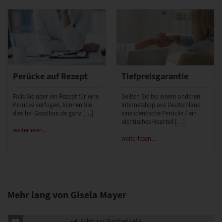
Perücke auf Rezept
Tiefpreisgarantie
Falls Sie über ein Rezept für eine
Sollten Sie bei einem anderen
Perücke verfügen, können Sie
Internetshop aus Deutschland
dies bei Goodhair.de ganz […]
eine identische Perücke / ein
identisches Haarteil […]
weiterlesen...
weiterlesen...
Mehr lang von Gisela Mayer
Echthaar Synthetik Mix