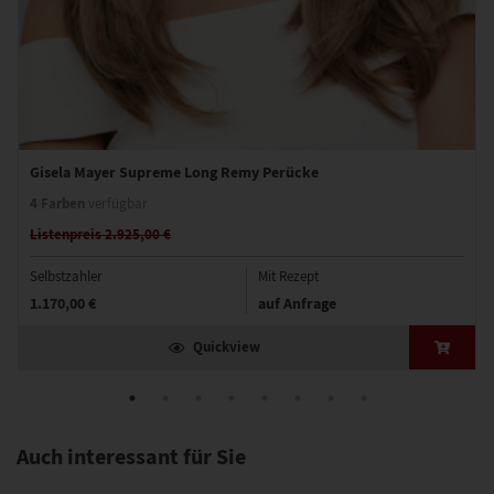
Gisela Mayer Supreme Long Remy Perücke
4 Farben
verfügbar
Listenpreis 2.925,00 €
Selbstzahler
Mit Rezept
1.170,00 €
auf Anfrage
Quickview
Auch interessant für Sie