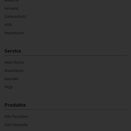
Versand
Datenschutz
AGB
Impressum
Service
Mein Konto
Warenkorb
Kontakt
FAQs
Produkte
Alle Perücken
Alle Haarteile