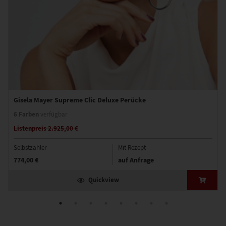
Gisela Mayer Supreme Clic Deluxe Perücke
6 Farben
verfügbar
Listenpreis 2.925,00 €
Selbstzahler
Mit Rezept
774,00 €
auf Anfrage
Quickview