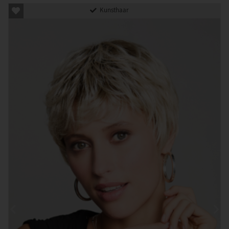
Kunsthaar