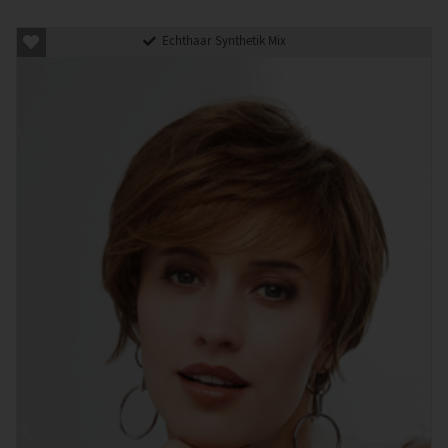
Echthaar Synthetik Mix