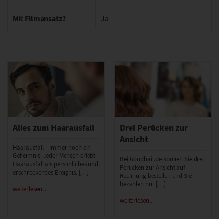
Mit Filmansatz?
Ja
Alles zum Haarausfall
Drei Perücken zur
Ansicht
Haarausfall – immer noch ein
Geheimnis. Jeder Mensch erlebt
Bei Goodhair.de können Sie drei
Haarausfall als persönliches und
Perücken zur Ansicht auf
erschreckendes Ereignis. […]
Rechnung bestellen und Sie
bezahlen nur […]
weiterlesen...
weiterlesen...