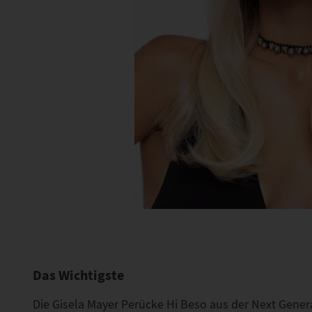
Das Wichtigste
Die Gisela Mayer Perücke Hi Beso aus der Next Genera