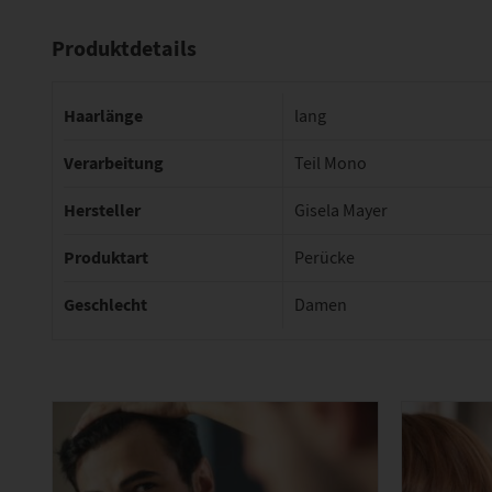
Produktdetails
Haarlänge
lang
Verarbeitung
Teil Mono
Hersteller
Gisela Mayer
Produktart
Perücke
Geschlecht
Damen