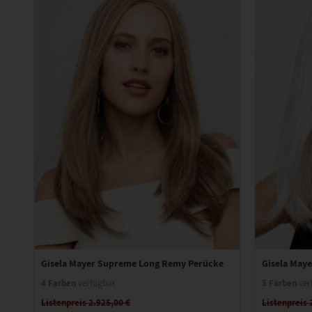
Gisela Mayer Supreme Long Remy Perücke
Gisela May
4 Farben
5 Farben
verfügbar
ver
Listenpreis 2.925,00 €
Listenpreis 