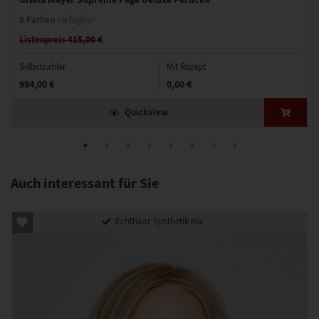
8 Farben
verfügbar
Listenpreis 415,00 €
Selbstzahler
Mit Rezept
994,00 €
0,00 €
Quickview
Auch interessant für Sie
Echthaar Synthetik Mix