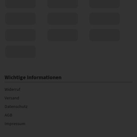
Wichtige Informationen
Widerruf
Versand
Datenschutz
AGB
Impressum