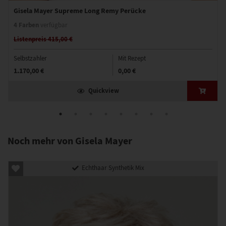
Gisela Mayer Supreme Long Remy Perücke
4 Farben
verfügbar
Listenpreis 415,00 €
Selbstzahler
Mit Rezept
1.170,00 €
0,00 €
Quickview
Noch mehr von Gisela Mayer
Echthaar Synthetik Mix