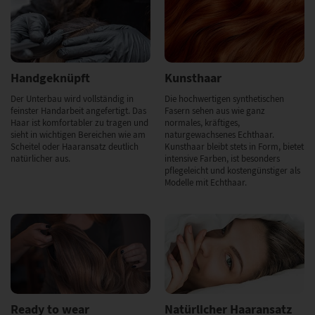
Handgeknüpft
Kunsthaar
Der Unterbau wird vollständig in
Die hochwertigen synthetischen
feinster Handarbeit angefertigt. Das
Fasern sehen aus wie ganz
Haar ist komfortabler zu tragen und
normales, kräftiges,
sieht in wichtigen Bereichen wie am
naturgewachsenes Echthaar.
Scheitel oder Haaransatz deutlich
Kunsthaar bleibt stets in Form, bietet
natürlicher aus.
intensive Farben, ist besonders
pflegeleicht und kostengünstiger als
Modelle mit Echthaar.
Ready to wear
Natürlicher Haaransatz