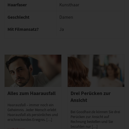
Haarfaser
Kunsthaar
Geschlecht
Damen
Mit Filmansatz?
Ja
Alles zum Haarausfall
Drei Perücken zur
Ansicht
Haarausfall – immer noch ein
Geheimnis. Jeder Mensch erlebt
Bei Goodhair.de können Sie drei
Haarausfall als persönliches und
Perücken zur Ansicht auf
erschreckendes Ereignis. […]
Rechnung bestellen und Sie
bezahlen nur […]