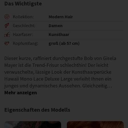
Das Wichtigste
Modern Hair
Kollektion
Damen
Geschlecht
Kunsthaar
Haarfaser
groß (ab 57 cm)
Kopfumfang
Dieser kurze, raffiniert durchgestufte Bob von Gisela
Mayer ist die Trend-Frisur schlechthin! Der leicht
verwuschelte, lässige Look der Kunsthaarperücke
Hawaii Mono Lace Deluxe Large verleiht Ihnen ein
junges und dynamisches Aussehen. Gleichzeitig…
Eigenschaften des Modells