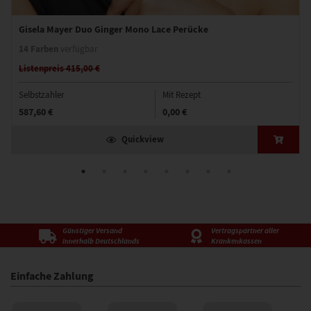
Gisela Mayer Duo Ginger Mono Lace Perücke
14 Farben
verfügbar
Listenpreis 415,00 €
Selbstzahler
Mit Rezept
587,60 €
0,00 €
Quickview
Günstiger Versand
Vertragspartner aller
innerhalb Deutschlands
Krankenkassen
Einfache Zahlung