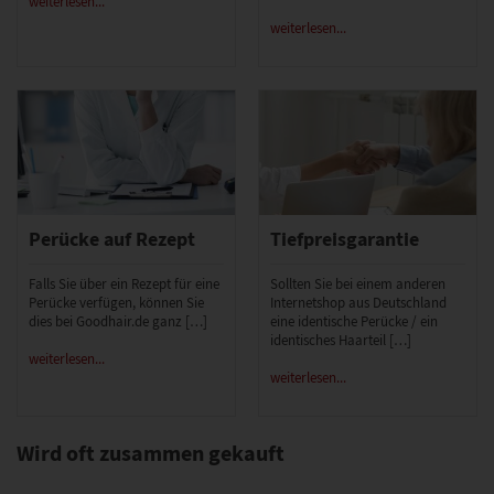
weiterlesen...
weiterlesen...
Perücke auf Rezept
Tiefpreisgarantie
Falls Sie über ein Rezept für eine
Sollten Sie bei einem anderen
Perücke verfügen, können Sie
Internetshop aus Deutschland
dies bei Goodhair.de ganz […]
eine identische Perücke / ein
identisches Haarteil […]
weiterlesen...
weiterlesen...
Wird oft zusammen gekauft