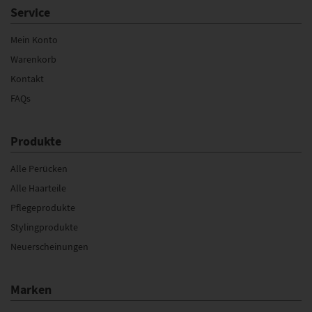
Service
Mein Konto
Warenkorb
Kontakt
FAQs
Produkte
Alle Perücken
Alle Haarteile
Pflegeprodukte
Stylingprodukte
Neuerscheinungen
Marken