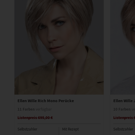
Ellen Wille Rich Mono Perücke
Ellen Wille
11 Farben
10 Farben
verfügbar
ve
Listenpreis 695,00 €
Listenpreis 
Selbstzahler
Mit Rezept
Selbstzahler