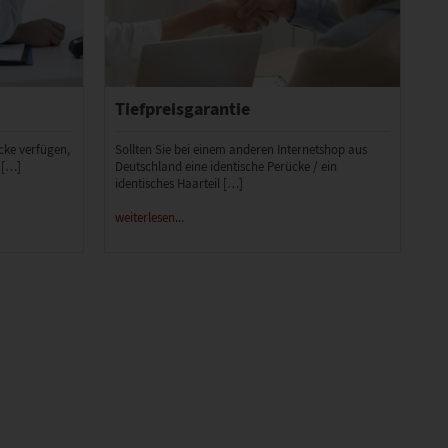
Tiefpreisgarantie
ücke verfügen,
Sollten Sie bei einem anderen Internetshop aus
 […]
Deutschland eine identische Perücke / ein
identisches Haarteil […]
weiterlesen...