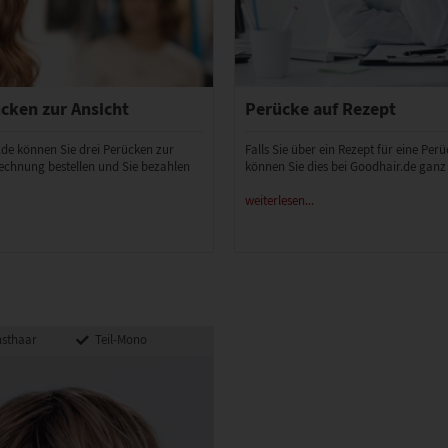
cken zur Ansicht
Perücke auf Rezept
.de können Sie drei Perücken zur
Falls Sie über ein Rezept für eine Per
echnung bestellen und Sie bezahlen
können Sie dies bei Goodhair.de ganz
weiterlesen...
sthaar
Teil-Mono