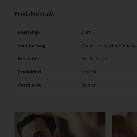
Produktdetails
Haarlänge
kurz
Verarbeitung
Mono Tresse plus Filmansa
Hersteller
Gisela Mayer
Produktart
Perücke
Geschlecht
Damen