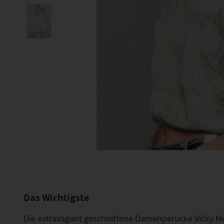
Das Wichtigste
Die extravagant geschnittene Damenperücke Vicky Mo