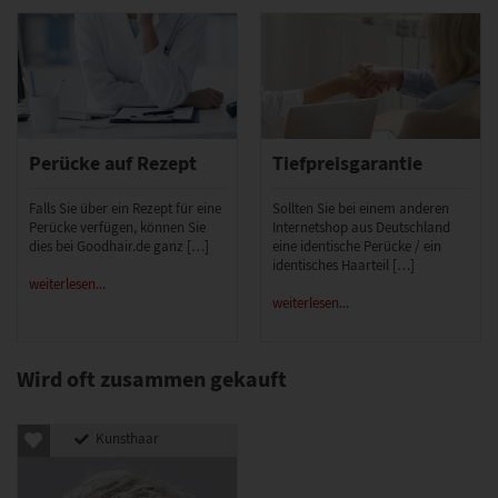
Perücke auf Rezept
Tiefpreisgarantie
Falls Sie über ein Rezept für eine
Sollten Sie bei einem anderen
Perücke verfügen, können Sie
Internetshop aus Deutschland
dies bei Goodhair.de ganz […]
eine identische Perücke / ein
identisches Haarteil […]
weiterlesen...
weiterlesen...
Wird oft zusammen gekauft
Kunsthaar