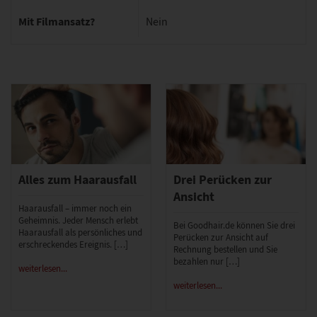
Mit Filmansatz?
Nein
Alles zum Haarausfall
Drei Perücken zur
Ansicht
Haarausfall – immer noch ein
Geheimnis. Jeder Mensch erlebt
Bei Goodhair.de können Sie drei
Haarausfall als persönliches und
Perücken zur Ansicht auf
erschreckendes Ereignis. […]
Rechnung bestellen und Sie
bezahlen nur […]
weiterlesen...
weiterlesen...