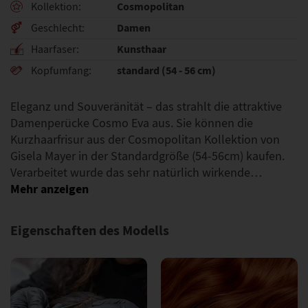
Cosmopolitan
Kollektion
Damen
Geschlecht
Kunsthaar
Haarfaser
standard (54 - 56 cm)
Kopfumfang
Eleganz und Souveränität – das strahlt die attraktive
Damenperücke Cosmo Eva aus. Sie können die
Kurzhaarfrisur aus der Cosmopolitan Kollektion von
Gisela Mayer in der Standardgröße (54-56cm) kaufen.
Verarbeitet wurde das sehr natürlich wirkende…
Eigenschaften des Modells