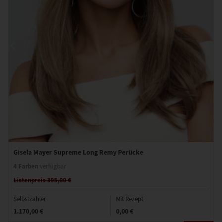
Gisela Mayer Supreme Long Remy Perücke
4 Farben
verfügbar
Listenpreis 395,00 €
Selbstzahler
Mit Rezept
1.170,00 €
0,00 €