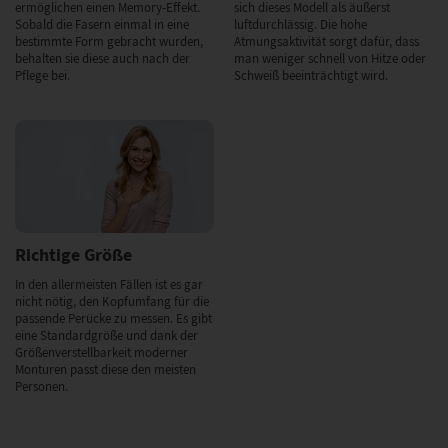
ermöglichen einen Memory-Effekt.
sich dieses Modell als äußerst
Sobald die Fasern einmal in eine
luftdurchlässig. Die hohe
bestimmte Form gebracht wurden,
Atmungsaktivität sorgt dafür, dass
behalten sie diese auch nach der
man weniger schnell von Hitze oder
Pflege bei.
Schweiß beeinträchtigt wird.
Richtige Größe
In den allermeisten Fällen ist es gar
nicht nötig, den Kopfumfang für die
passende Perücke zu messen. Es gibt
eine Standardgröße und dank der
Größenverstellbarkeit moderner
Monturen passt diese den meisten
Personen.