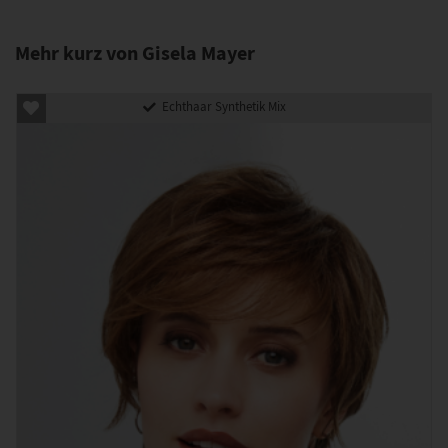
Mehr kurz von Gisela Mayer
Echthaar Synthetik Mix