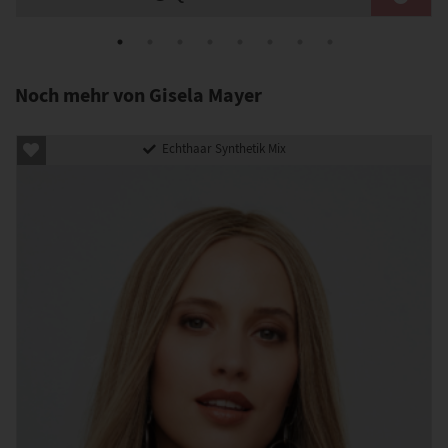
Noch mehr von Gisela Mayer
Echthaar Synthetik Mix