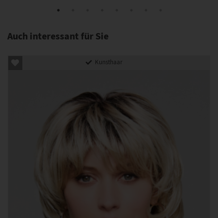
Auch interessant für Sie
Kunsthaar