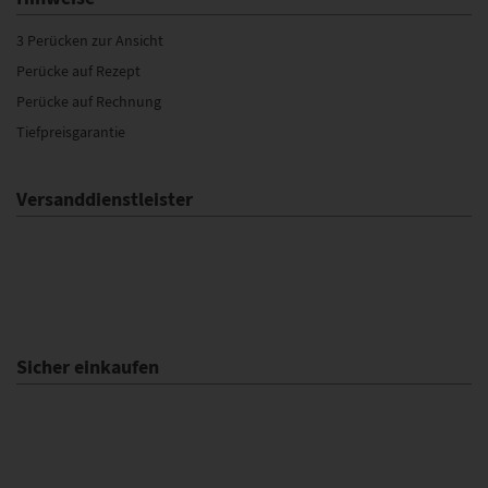
3 Perücken zur Ansicht
Perücke auf Rezept
Perücke auf Rechnung
Tiefpreisgarantie
Versanddienstleister
Sicher einkaufen