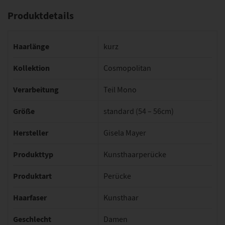
Produktdetails
Haarlänge
kurz
Kollektion
Cosmopolitan
Verarbeitung
Teil Mono
Größe
standard (54 – 56cm)
Hersteller
Gisela Mayer
Produkttyp
Kunsthaarperücke
Produktart
Perücke
Haarfaser
Kunsthaar
Geschlecht
Damen