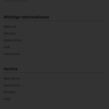
Wichtige Informationen
Widerruf
Versand
Datenschutz
AGB
Impressum
Service
Mein Konto
Warenkorb
Kontakt
FAQs