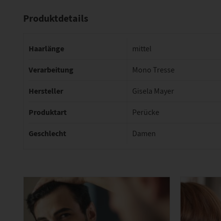
Produktdetails
Haarlänge
mittel
Verarbeitung
Mono Tresse
Hersteller
Gisela Mayer
Produktart
Perücke
Geschlecht
Damen