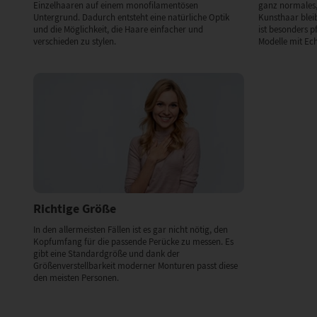
Einzelhaaren auf einem monofilamentösen
ganz normales,
Untergrund. Dadurch entsteht eine natürliche Optik
Kunsthaar bleibt
und die Möglichkeit, die Haare einfacher und
ist besonders p
verschieden zu stylen.
Modelle mit Ec
Richtige Größe
In den allermeisten Fällen ist es gar nicht nötig, den
Kopfumfang für die passende Perücke zu messen. Es
gibt eine Standardgröße und dank der
Größenverstellbarkeit moderner Monturen passt diese
den meisten Personen.