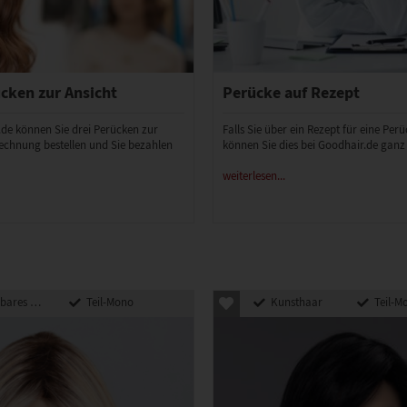
cken zur Ansicht
Perücke auf Rezept
.de können Sie drei Perücken zur
Falls Sie über ein Rezept für eine Per
echnung bestellen und Sie bezahlen
können Sie dies bei Goodhair.de ganz
weiterlesen...
 Kunsthaar
Teil-Mono
Kunsthaar
Teil-M