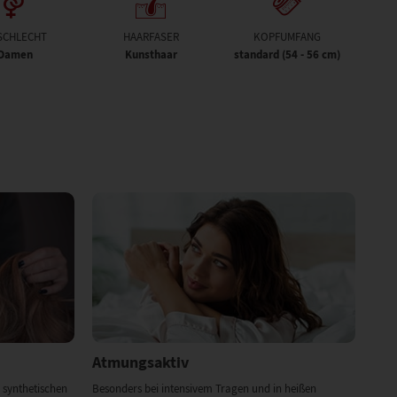
SCHLECHT
HAARFASER
KOPFUMFANG
Damen
Kunsthaar
standard (54 - 56 cm)
Atmungsaktiv
 synthetischen
Besonders bei intensivem Tragen und in heißen