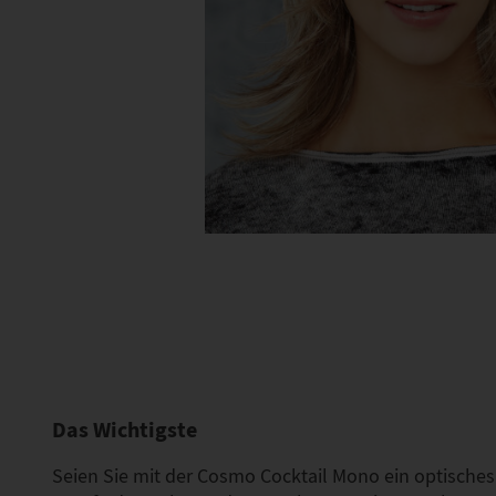
Das Wichtigste
Seien Sie mit der Cosmo Cocktail Mono ein optisches 