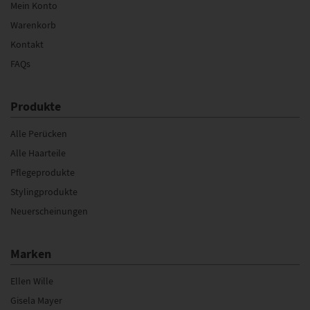
Mein Konto
Warenkorb
Kontakt
FAQs
Produkte
Alle Perücken
Alle Haarteile
Pflegeprodukte
Stylingprodukte
Neuerscheinungen
Marken
Ellen Wille
Gisela Mayer