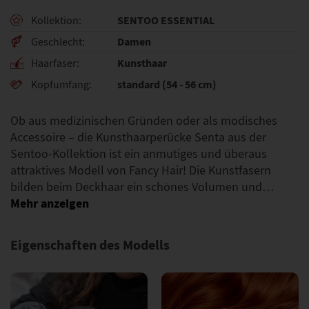
SENTOO ESSENTIAL
Kollektion
Damen
Geschlecht
Kunsthaar
Haarfaser
standard (54 - 56 cm)
Kopfumfang
Ob aus medizinischen Gründen oder als modisches
Accessoire – die Kunsthaarperücke Senta aus der
Sentoo-Kollektion ist ein anmutiges und überaus
attraktives Modell von Fancy Hair! Die Kunstfasern
bilden beim Deckhaar ein schönes Volumen und…
Eigenschaften des Modells