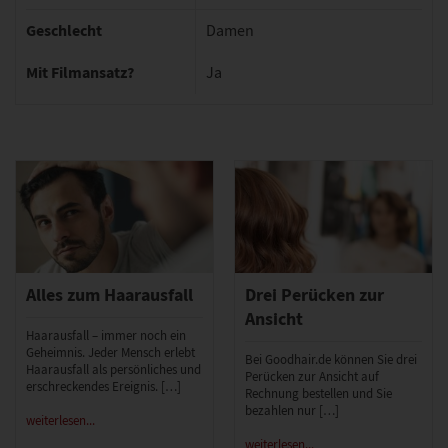
Geschlecht
Damen
Mit Filmansatz?
Ja
Alles zum Haarausfall
Drei Perücken zur
Ansicht
Haarausfall – immer noch ein
Geheimnis. Jeder Mensch erlebt
Bei Goodhair.de können Sie drei
Haarausfall als persönliches und
Perücken zur Ansicht auf
erschreckendes Ereignis. […]
Rechnung bestellen und Sie
bezahlen nur […]
weiterlesen...
weiterlesen...