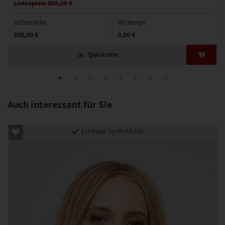
Listenpreis 805,00 €
Selbstzahler
Mit Rezept
858,00 €
0,00 €
Quickview
Auch interessant für Sie
Echthaar Synthetik Mix