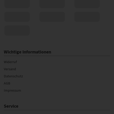
Wichtige Informationen
Widerruf
Versand
Datenschutz
AGB
Impressum
Service