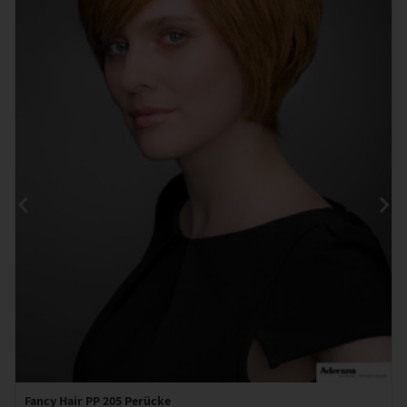
Fancy Hair PP 205 Perücke