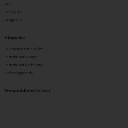
GFH
Fancy Hair
Bergmann
Hinweise
3 Perücken zur Ansicht
Perücke auf Rezept
Perücke auf Rechnung
Tiefpreisgarantie
Versanddienstleister