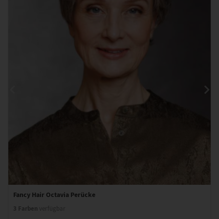
Fancy Hair Octavia Perücke
3 Farben
verfügbar