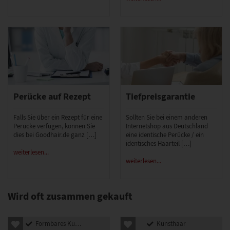
Perücke auf Rezept
Tiefpreisgarantie
Falls Sie über ein Rezept für eine
Sollten Sie bei einem anderen
Perücke verfügen, können Sie
Internetshop aus Deutschland
dies bei Goodhair.de ganz […]
eine identische Perücke / ein
identisches Haarteil […]
weiterlesen...
weiterlesen...
Wird oft zusammen gekauft
Formbares Kunsthaar
Kunsthaar