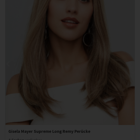
Gisela Mayer Supreme Long Remy Perücke