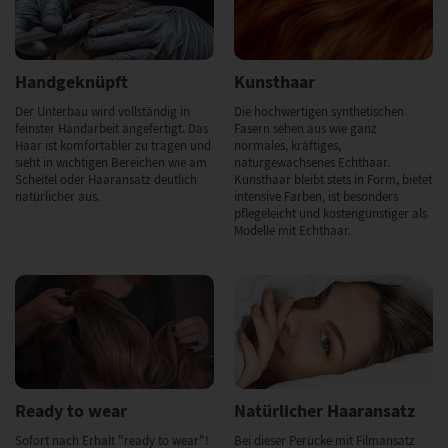
Handgeknüpft
Kunsthaar
Der Unterbau wird vollständig in
Die hochwertigen synthetischen
feinster Handarbeit angefertigt. Das
Fasern sehen aus wie ganz
Haar ist komfortabler zu tragen und
normales, kräftiges,
sieht in wichtigen Bereichen wie am
naturgewachsenes Echthaar.
Scheitel oder Haaransatz deutlich
Kunsthaar bleibt stets in Form, bietet
natürlicher aus.
intensive Farben, ist besonders
pflegeleicht und kostengünstiger als
Modelle mit Echthaar.
Ready to wear
Natürlicher Haaransatz
Sofort nach Erhalt "ready to wear"!
Bei dieser Perücke mit Filmansatz