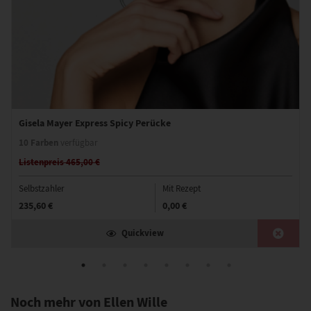
Gisela Mayer Express Spicy Perücke
10 Farben
verfügbar
Listenpreis 465,00 €
Selbstzahler
Mit Rezept
235,60 €
0,00 €
Quickview
Noch mehr von Ellen Wille