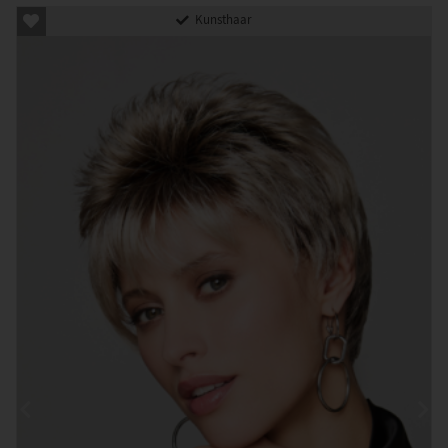
Kunsthaar