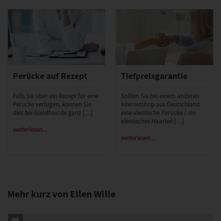
Perücke auf Rezept
Tiefpreisgarantie
Falls Sie über ein Rezept für eine
Sollten Sie bei einem anderen
Perücke verfügen, können Sie
Internetshop aus Deutschland
dies bei Goodhair.de ganz […]
eine identische Perücke / ein
identisches Haarteil […]
weiterlesen...
weiterlesen...
Mehr kurz von Ellen Wille