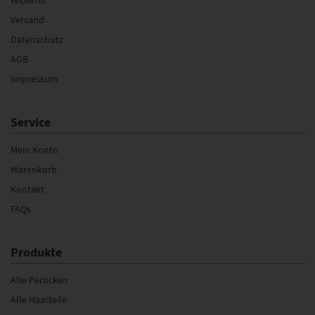
Versand
Datenschutz
AGB
Impressum
Service
Mein Konto
Warenkorb
Kontakt
FAQs
Produkte
Alle Perücken
Alle Haarteile