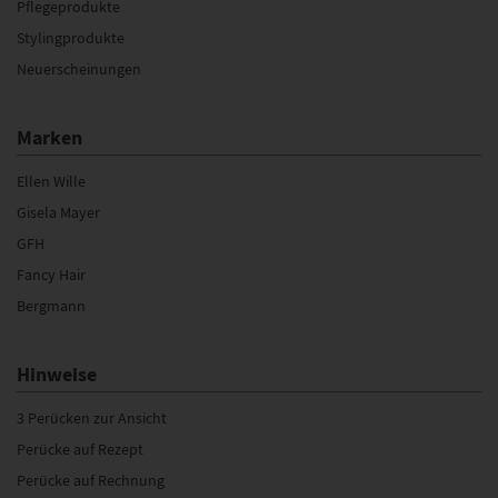
Pflegeprodukte
Stylingprodukte
Neuerscheinungen
Marken
Ellen Wille
Gisela Mayer
GFH
Fancy Hair
Bergmann
Hinweise
3 Perücken zur Ansicht
Perücke auf Rezept
Perücke auf Rechnung