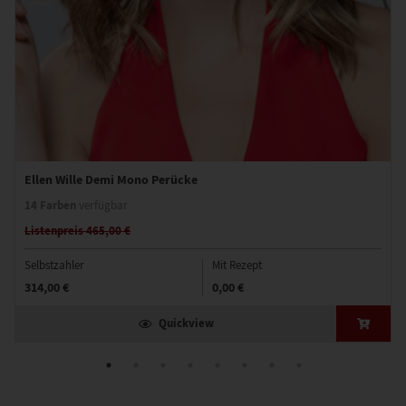
Ellen Wille Demi Mono Perücke
14 Farben
verfügbar
Listenpreis 465,00 €
Selbstzahler
Mit Rezept
314,00 €
0,00 €
Quickview