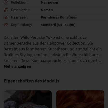
Hairpower
Kollektion
Damen
Geschlecht
Formbares Kunsthaar
Haarfaser
standard (54 - 56 cm)
Kopfumfang
Die Ellen Wille Perücke Yoko ist eine exklusive
Damenperücke aus der Hairpower Collection. Sie
besteht aus formbarem Kunsthaar und ermöglicht ein
flexibles Styling, um Ihre individuelle Wunschfrisur zu
kreieren. Diese Kurzhaarperücke zeichnet sich durch…
Eigenschaften des Modells