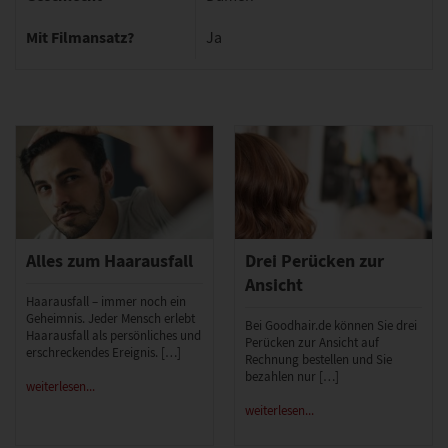
Mit Filmansatz?
Ja
Alles zum Haarausfall
Drei Perücken zur
Ansicht
Haarausfall – immer noch ein
Geheimnis. Jeder Mensch erlebt
Bei Goodhair.de können Sie drei
Haarausfall als persönliches und
Perücken zur Ansicht auf
erschreckendes Ereignis. […]
Rechnung bestellen und Sie
bezahlen nur […]
weiterlesen...
weiterlesen...