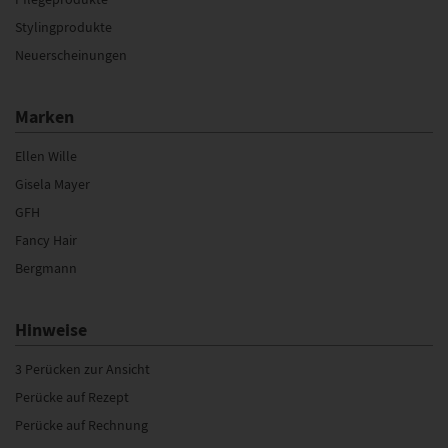
Stylingprodukte
Neuerscheinungen
Marken
Ellen Wille
Gisela Mayer
GFH
Fancy Hair
Bergmann
Hinweise
3 Perücken zur Ansicht
Perücke auf Rezept
Perücke auf Rechnung