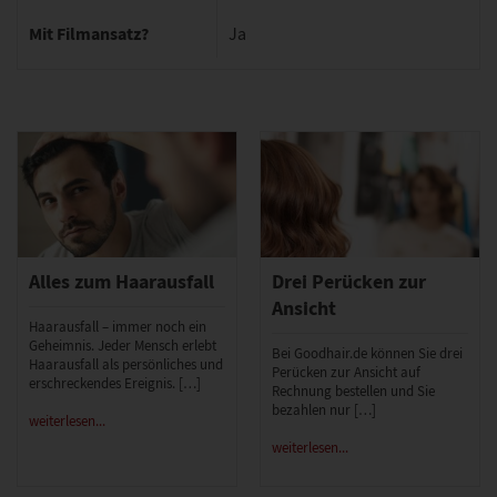
Mit Filmansatz?
Ja
Alles zum Haarausfall
Drei Perücken zur
Ansicht
Haarausfall – immer noch ein
Geheimnis. Jeder Mensch erlebt
Bei Goodhair.de können Sie drei
Haarausfall als persönliches und
Perücken zur Ansicht auf
erschreckendes Ereignis. […]
Rechnung bestellen und Sie
bezahlen nur […]
weiterlesen...
weiterlesen...