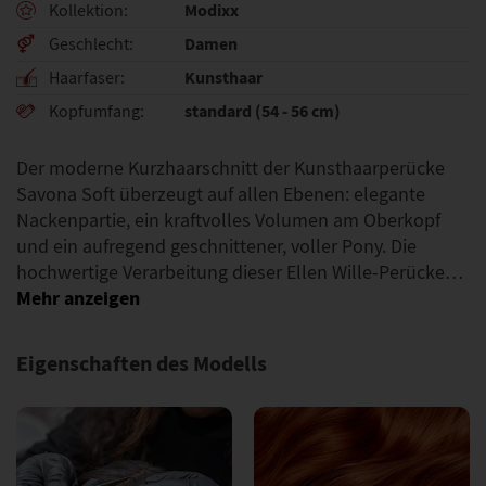
Modixx
Kollektion
Damen
Geschlecht
Kunsthaar
Haarfaser
standard (54 - 56 cm)
Kopfumfang
Der moderne Kurzhaarschnitt der Kunsthaarperücke
Savona Soft überzeugt auf allen Ebenen: elegante
Nackenpartie, ein kraftvolles Volumen am Oberkopf
und ein aufregend geschnittener, voller Pony. Die
hochwertige Verarbeitung dieser Ellen Wille-Perücke…
Eigenschaften des Modells