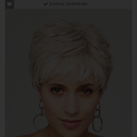
Echthaar Synthetik Mix