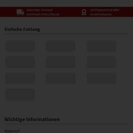
Günstiger Versand
Vertragspartner aller
innerhalb Deutschlands
Krankenkassen
Einfache Zahlung
Wichtige Informationen
Widerruf