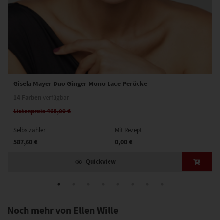
Gisela Mayer Duo Ginger Mono Lace Perücke
14 Farben
verfügbar
Listenpreis 465,00 €
Selbstzahler
Mit Rezept
587,60 €
0,00 €
Quickview
Noch mehr von Ellen Wille