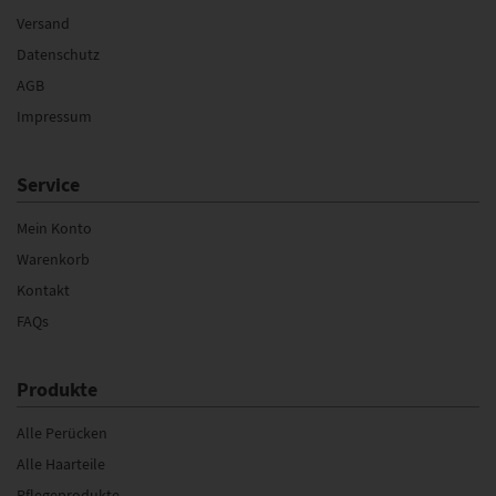
Versand
Datenschutz
AGB
Impressum
Service
Mein Konto
Warenkorb
Kontakt
FAQs
Produkte
Alle Perücken
Alle Haarteile
Pflegeprodukte