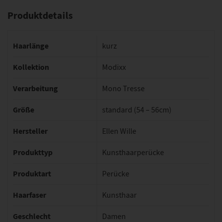
Produktdetails
Haarlänge
kurz
Kollektion
Modixx
Verarbeitung
Mono Tresse
Größe
standard (54 – 56cm)
Hersteller
Ellen Wille
Produkttyp
Kunsthaarperücke
Produktart
Perücke
Haarfaser
Kunsthaar
Geschlecht
Damen