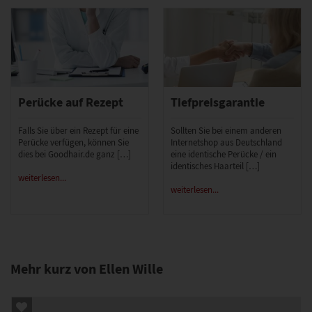
Perücke auf Rezept
Tiefpreisgarantie
Falls Sie über ein Rezept für eine
Sollten Sie bei einem anderen
Perücke verfügen, können Sie
Internetshop aus Deutschland
dies bei Goodhair.de ganz […]
eine identische Perücke / ein
identisches Haarteil […]
weiterlesen...
weiterlesen...
Mehr kurz von Ellen Wille