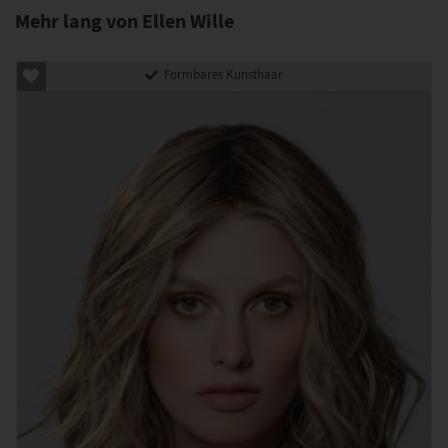
Mehr lang von Ellen Wille
Formbares Kunsthaar