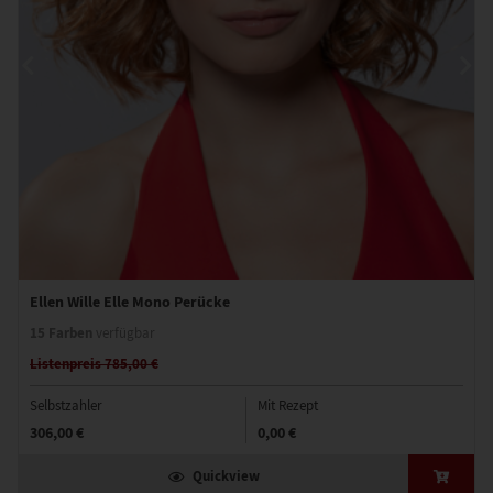
Ellen Wille Elle Mono Perücke
15 Farben
verfügbar
Listenpreis 785,00 €
Selbstzahler
Mit Rezept
306,00 €
0,00 €
Quickview