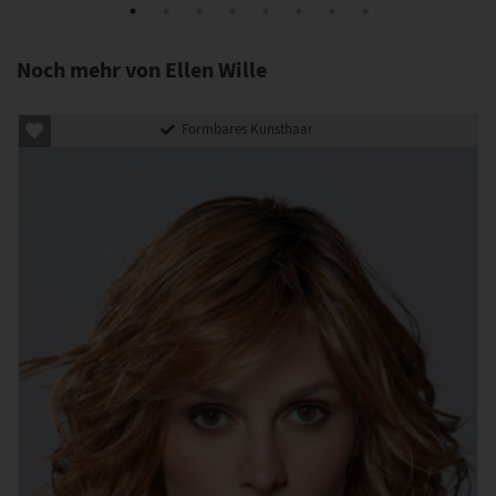
Noch mehr von Ellen Wille
Formbares Kunsthaar