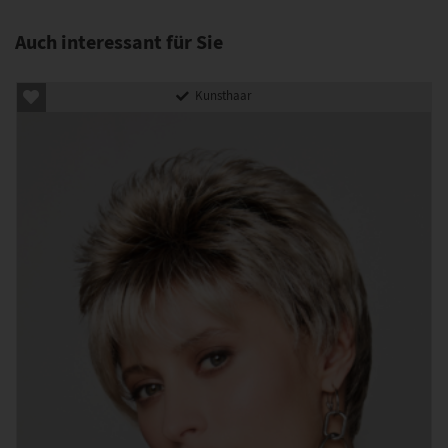
Auch interessant für Sie
Kunsthaar