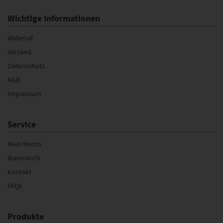
Wichtige Informationen
Widerruf
Versand
Datenschutz
AGB
Impressum
Service
Mein Konto
Warenkorb
Kontakt
FAQs
Produkte