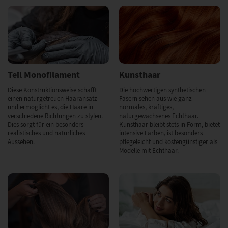
Teil Monofilament
Kunsthaar
Diese Konstruktionsweise schafft
Die hochwertigen synthetischen
einen naturgetreuen Haaransatz
Fasern sehen aus wie ganz
und ermöglicht es, die Haare in
normales, kräftiges,
verschiedene Richtungen zu stylen.
naturgewachsenes Echthaar.
Dies sorgt für ein besonders
Kunsthaar bleibt stets in Form, bietet
realistisches und natürliches
intensive Farben, ist besonders
Aussehen.
pflegeleicht und kostengünstiger als
Modelle mit Echthaar.