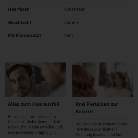
Haarfaser
Kunsthaar
Geschlecht
Damen
Mit Filmansatz?
Nein
Alles zum Haarausfall
Drei Perücken zur
Ansicht
Haarausfall – immer noch ein
Geheimnis. Jeder Mensch erlebt
Bei Goodhair.de können Sie drei
Haarausfall als persönliches und
Perücken zur Ansicht auf
erschreckendes Ereignis. […]
Rechnung bestellen und Sie