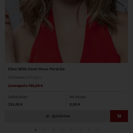
Ellen Wille Demi Mono Perücke
14 Farben
verfügbar
Listenpreis 785,00 €
Selbstzahler
Mit Rezept
314,00 €
0,00 €
Quickview