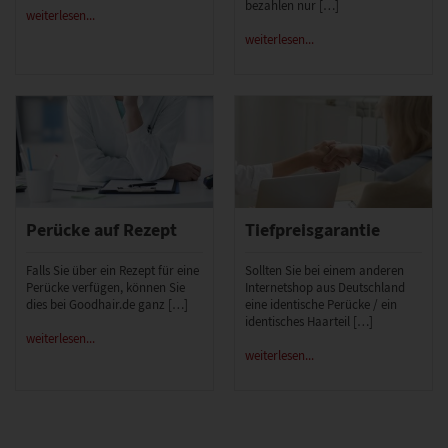
bezahlen nur […]
weiterlesen...
weiterlesen...
Perücke auf Rezept
Tiefpreisgarantie
Falls Sie über ein Rezept für eine
Sollten Sie bei einem anderen
Perücke verfügen, können Sie
Internetshop aus Deutschland
dies bei Goodhair.de ganz […]
eine identische Perücke / ein
identisches Haarteil […]
weiterlesen...
weiterlesen...