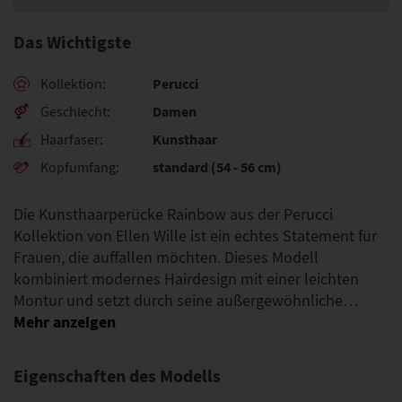
Das Wichtigste
Perucci
Kollektion
Damen
Geschlecht
Kunsthaar
Haarfaser
standard (54 - 56 cm)
Kopfumfang
Die Kunsthaarperücke Rainbow aus der Perucci
Kollektion von Ellen Wille ist ein echtes Statement für
Frauen, die auffallen möchten. Dieses Modell
kombiniert modernes Hairdesign mit einer leichten
Montur und setzt durch seine außergewöhnliche…
Eigenschaften des Modells