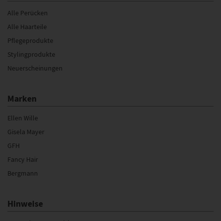
Alle Perücken
Alle Haarteile
Pflegeprodukte
Stylingprodukte
Neuerscheinungen
Marken
Ellen Wille
Gisela Mayer
GFH
Fancy Hair
Bergmann
Hinweise