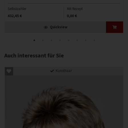
Selbstzahler
Mit Rezept
432,45 €
0,00 €
Quickview
Auch interessant für Sie
Kunsthaar