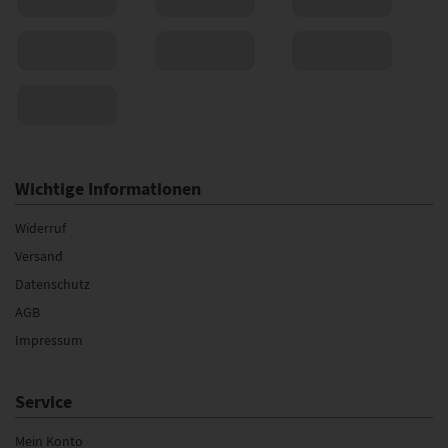
Wichtige Informationen
Widerruf
Versand
Datenschutz
AGB
Impressum
Service
Mein Konto