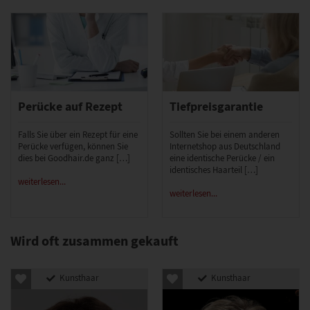
Perücke auf Rezept
Tiefpreisgarantie
Falls Sie über ein Rezept für eine
Sollten Sie bei einem anderen
Perücke verfügen, können Sie
Internetshop aus Deutschland
dies bei Goodhair.de ganz […]
eine identische Perücke / ein
identisches Haarteil […]
weiterlesen...
weiterlesen...
Wird oft zusammen gekauft
Kunsthaar
Kunsthaar