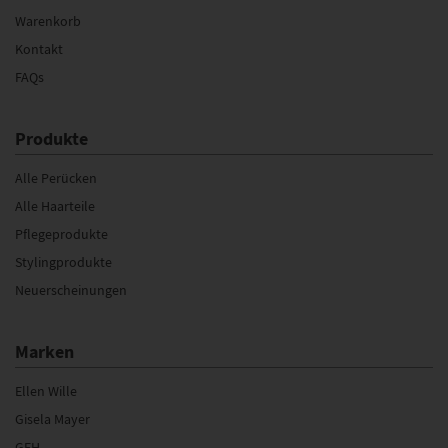
Warenkorb
Kontakt
FAQs
Produkte
Alle Perücken
Alle Haarteile
Pflegeprodukte
Stylingprodukte
Neuerscheinungen
Marken
Ellen Wille
Gisela Mayer
GFH