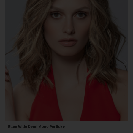
Ellen Wille Demi Mono Perücke