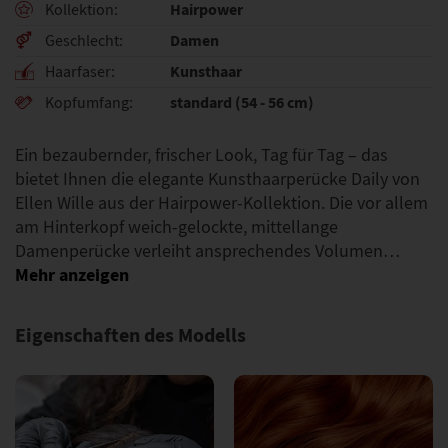
Hairpower
Kollektion
Damen
Geschlecht
Kunsthaar
Haarfaser
standard (54 - 56 cm)
Kopfumfang
Ein bezaubernder, frischer Look, Tag für Tag – das
bietet Ihnen die elegante Kunsthaarperücke Daily von
Ellen Wille aus der Hairpower-Kollektion. Die vor allem
am Hinterkopf weich-gelockte, mittellange
Damenperücke verleiht ansprechendes Volumen…
Eigenschaften des Modells