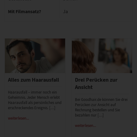
Mit Filmansatz?
Ja
Alles zum Haarausfall
Drei Perücken zur
Ansicht
Haarausfall – immer noch ein
Geheimnis. Jeder Mensch erlebt
Bei Goodhair.de können Sie drei
Haarausfall als persönliches und
Perücken zur Ansicht auf
erschreckendes Ereignis. […]
Rechnung bestellen und Sie
bezahlen nur […]
weiterlesen...
weiterlesen...