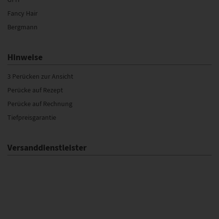
Fancy Hair
Bergmann
Hinweise
3 Perücken zur Ansicht
Perücke auf Rezept
Perücke auf Rechnung
Tiefpreisgarantie
Versanddienstleister