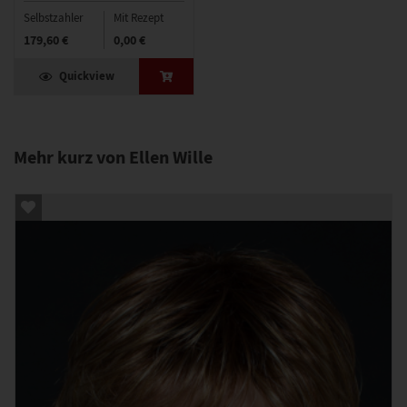
Selbstzahler
Mit Rezept
179,60 €
0,00 €
Quickview
Mehr kurz von Ellen Wille