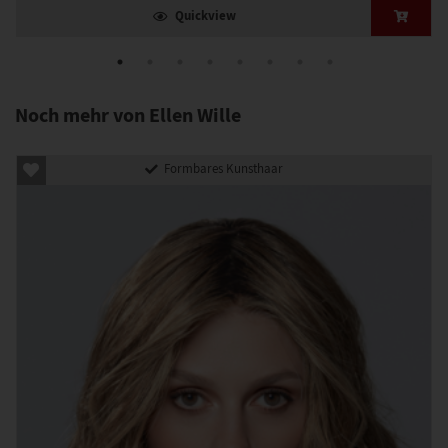
Quickview
Noch mehr von Ellen Wille
Formbares Kunsthaar