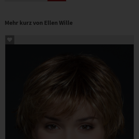
Mehr kurz von Ellen Wille