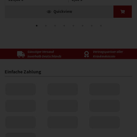
Quickview
Günstiger Versand
Vertragspartner aller
innerhalb Deutschlands
Krankenkassen
Einfache Zahlung