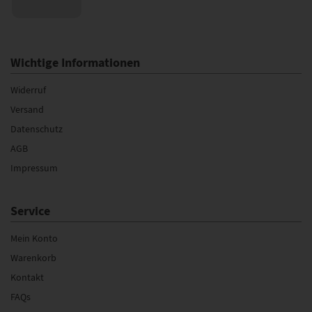
Wichtige Informationen
Widerruf
Versand
Datenschutz
AGB
Impressum
Service
Mein Konto
Warenkorb
Kontakt
FAQs