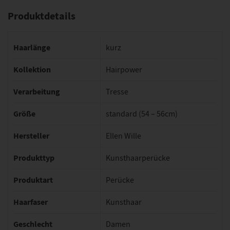
Produktdetails
Haarlänge
kurz
Kollektion
Hairpower
Verarbeitung
Tresse
Größe
standard (54 – 56cm)
Hersteller
Ellen Wille
Produkttyp
Kunsthaarperücke
Produktart
Perücke
Haarfaser
Kunsthaar
Geschlecht
Damen