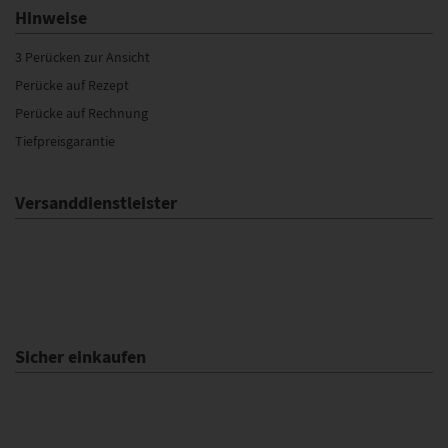
Hinweise
3 Perücken zur Ansicht
Perücke auf Rezept
Perücke auf Rechnung
Tiefpreisgarantie
Versanddienstleister
Sicher einkaufen