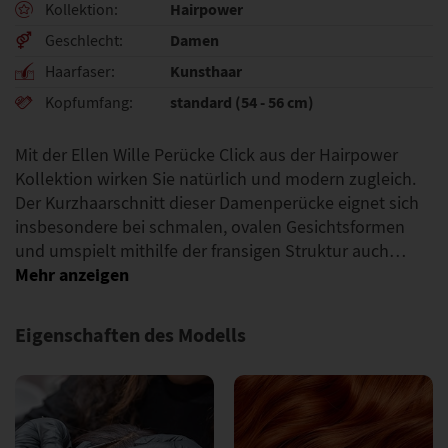
Hairpower
Kollektion
Damen
Geschlecht
Kunsthaar
Haarfaser
standard (54 - 56 cm)
Kopfumfang
Mit der Ellen Wille Perücke Click aus der Hairpower
Kollektion wirken Sie natürlich und modern zugleich.
Der Kurzhaarschnitt dieser Damenperücke eignet sich
insbesondere bei schmalen, ovalen Gesichtsformen
und umspielt mithilfe der fransigen Struktur auch…
Eigenschaften des Modells