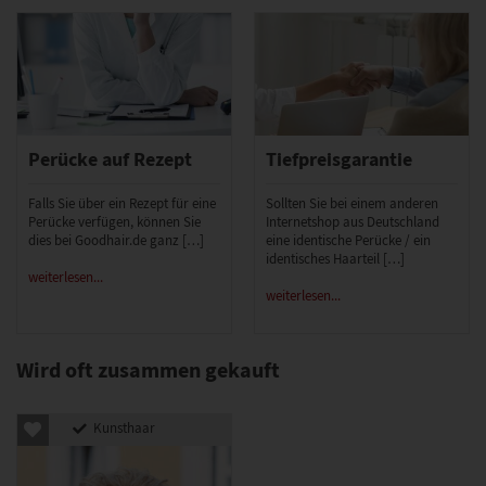
Perücke auf Rezept
Tiefpreisgarantie
Falls Sie über ein Rezept für eine
Sollten Sie bei einem anderen
Perücke verfügen, können Sie
Internetshop aus Deutschland
dies bei Goodhair.de ganz […]
eine identische Perücke / ein
identisches Haarteil […]
weiterlesen...
weiterlesen...
Wird oft zusammen gekauft
Kunsthaar