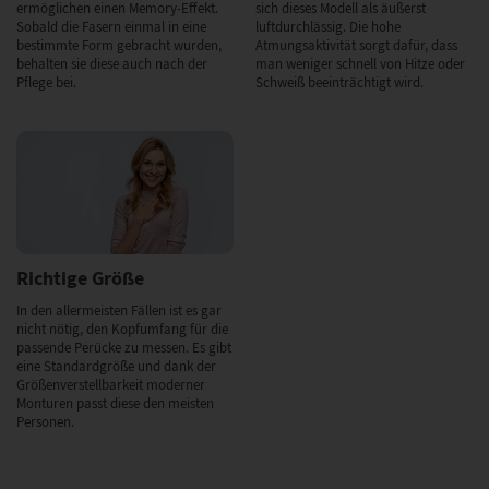
ermöglichen einen Memory-Effekt.
sich dieses Modell als äußerst
Sobald die Fasern einmal in eine
luftdurchlässig. Die hohe
bestimmte Form gebracht wurden,
Atmungsaktivität sorgt dafür, dass
behalten sie diese auch nach der
man weniger schnell von Hitze oder
Pflege bei.
Schweiß beeinträchtigt wird.
Richtige Größe
In den allermeisten Fällen ist es gar
nicht nötig, den Kopfumfang für die
passende Perücke zu messen. Es gibt
eine Standardgröße und dank der
Größenverstellbarkeit moderner
Monturen passt diese den meisten
Personen.