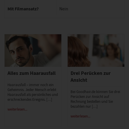
Mit Filmansatz?
Nein
Alles zum Haarausfall
Drei Perücken zur
Ansicht
Haarausfall – immer noch ein
Geheimnis. Jeder Mensch erlebt
Bei Goodhair.de können Sie drei
Haarausfall als persönliches und
Perücken zur Ansicht auf
erschreckendes Ereignis. […]
Rechnung bestellen und Sie
bezahlen nur […]
weiterlesen...
weiterlesen...