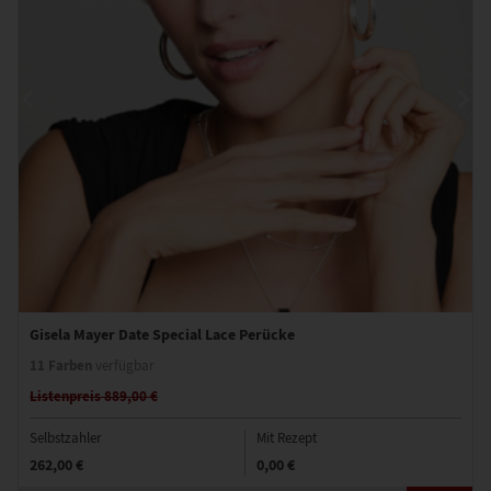
Gisela Mayer Date Special Lace Perücke
11 Farben
verfügbar
Listenpreis 889,00 €
Selbstzahler
Mit Rezept
262,00 €
0,00 €