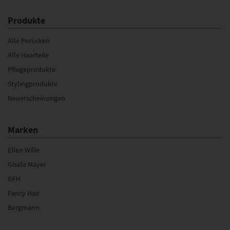
Produkte
Alle Perücken
Alle Haarteile
Pflegeprodukte
Stylingprodukte
Neuerscheinungen
Marken
Ellen Wille
Gisela Mayer
GFH
Fancy Hair
Bergmann