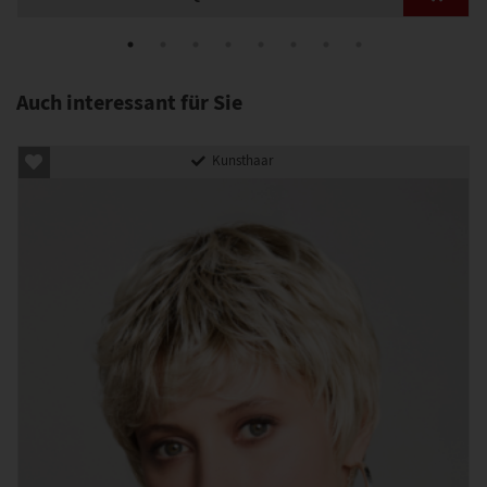
Auch interessant für Sie
Kunsthaar