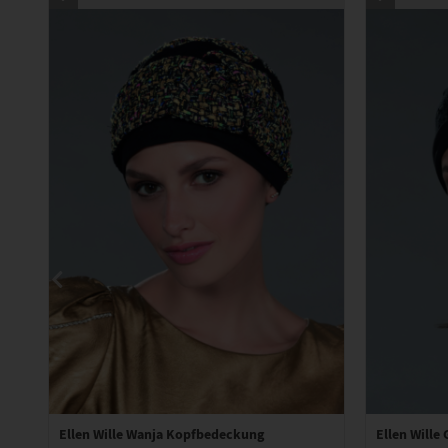
Ellen Wille Wanja Kopfbedeckung
Ellen Will