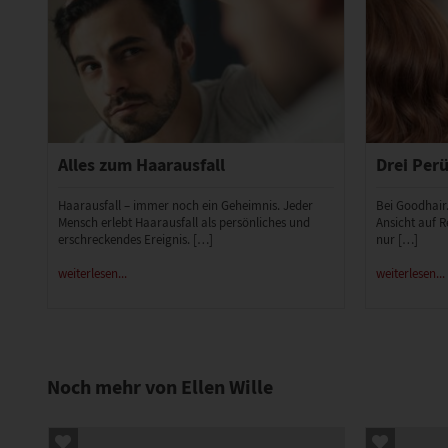
Alles zum Haarausfall
Drei Perü
Haarausfall – immer noch ein Geheimnis. Jeder
Bei Goodhair
Mensch erlebt Haarausfall als persönliches und
Ansicht auf R
erschreckendes Ereignis. […]
nur […]
weiterlesen...
weiterlesen...
Noch mehr von Ellen Wille