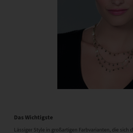
Das Wichtigste
Lässiger Style in großartigen Farbvarianten, die sich 