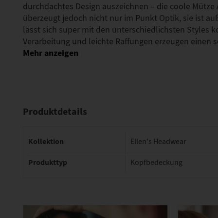
durchdachtes Design auszeichnen – die coole Mütze A
überzeugt jedoch nicht nur im Punkt Optik, sie ist
lässt sich super mit den unterschiedlichsten Styles 
Verarbeitung und leichte Raffungen erzeugen einen
Produktdetails
Kollektion
Ellen's Headwear
Produkttyp
Kopfbedeckung