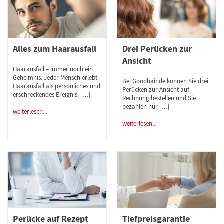
Alles zum Haarausfall
Drei Perücken zur
Ansicht
Haarausfall – immer noch ein
Geheimnis. Jeder Mensch erlebt
Bei Goodhair.de können Sie drei
Haarausfall als persönliches und
Perücken zur Ansicht auf
erschreckendes Ereignis. […]
Rechnung bestellen und Sie
bezahlen nur […]
weiterlesen...
weiterlesen...
Perücke auf Rezept
Tiefpreisgarantie