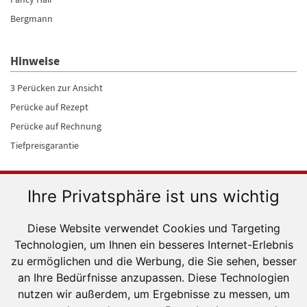
Bergmann
Hinweise
3 Perücken zur Ansicht
Perücke auf Rezept
Perücke auf Rechnung
Tiefpreisgarantie
Versanddienstleister
Ihre Privatsphäre ist uns wichtig
Diese Website verwendet Cookies und Targeting
Technologien, um Ihnen ein besseres Internet-Erlebnis
zu ermöglichen und die Werbung, die Sie sehen, besser
an Ihre Bedürfnisse anzupassen. Diese Technologien
Sicher einkaufen
nutzen wir außerdem, um Ergebnisse zu messen, um