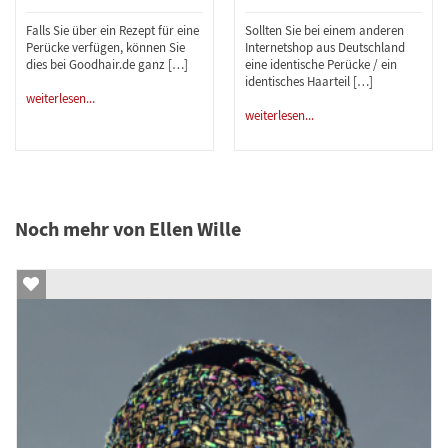
Falls Sie über ein Rezept für eine
Sollten Sie bei einem anderen
Perücke verfügen, können Sie
Internetshop aus Deutschland
dies bei Goodhair.de ganz […]
eine identische Perücke / ein
identisches Haarteil […]
weiterlesen...
weiterlesen...
Noch mehr von Ellen Wille