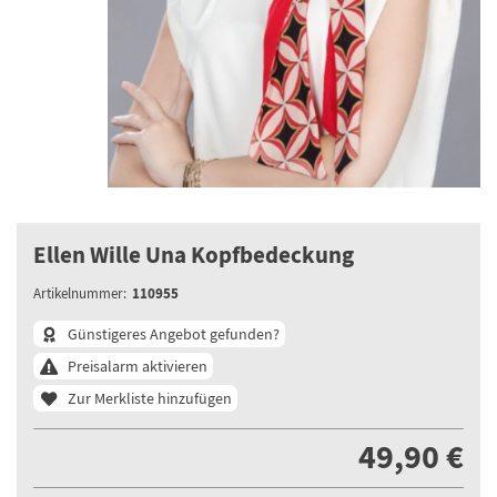
Ellen Wille Una Kopfbedeckung
110955
Artikelnummer:
Günstigeres Angebot gefunden?
Preisalarm aktivieren
Zur Merkliste hinzufügen
49,90 €