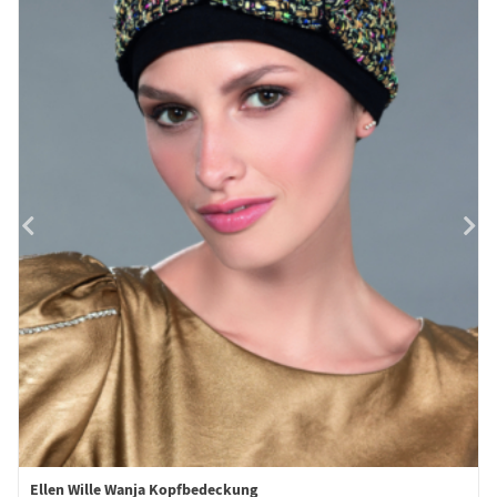
Ellen Wille Wanja Kopfbedeckung