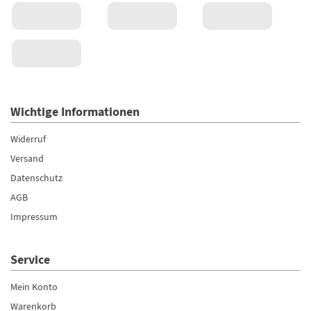
Wichtige Informationen
Widerruf
Versand
Datenschutz
AGB
Impressum
Service
Mein Konto
Warenkorb