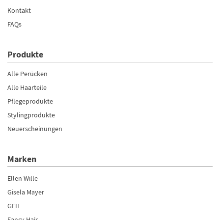
Kontakt
FAQs
Produkte
Alle Perücken
Alle Haarteile
Pflegeprodukte
Stylingprodukte
Neuerscheinungen
Marken
Ellen Wille
Gisela Mayer
GFH
Fancy Hair