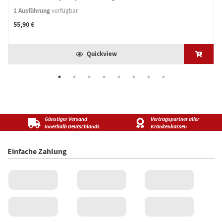
1 Ausführung
verfügbar
55,90 €
Quickview
Günstiger Versand
Vertragspartner aller
innerhalb Deutschlands
Krankenkassen
Einfache Zahlung