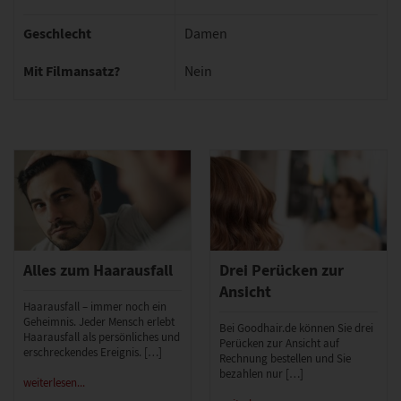
Geschlecht
Damen
Mit Filmansatz?
Nein
Alles zum Haarausfall
Drei Perücken zur
Ansicht
Haarausfall – immer noch ein
Geheimnis. Jeder Mensch erlebt
Bei Goodhair.de können Sie drei
Haarausfall als persönliches und
Perücken zur Ansicht auf
erschreckendes Ereignis. […]
Rechnung bestellen und Sie
bezahlen nur […]
weiterlesen...