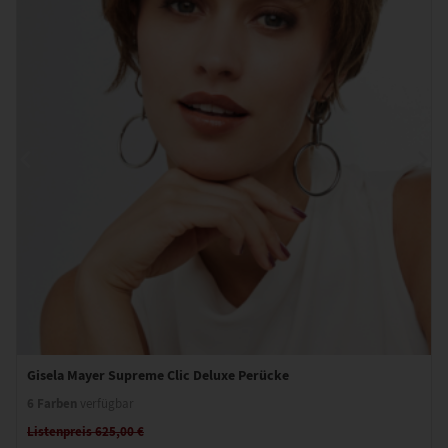
Gisela Mayer Supreme Clic Deluxe Perücke
6 Farben
verfügbar
Listenpreis 625,00 €