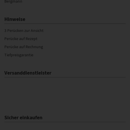
Bergmann
Hinweise
3 Perücken zur Ansicht
Perücke auf Rezept
Perücke auf Rechnung
Tiefpreisgarantie
Versanddienstleister
Sicher einkaufen