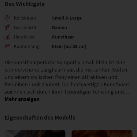
Das Wichtigste
Small & Large
Kollektion
Damen
Geschlecht
Kunsthaar
Haarfaser
klein (bis 53 cm)
Kopfumfang
Die Kunsthaarperücke Sympathy Small klein ist eine
wunderschöne Langhaarfrisur, die mit sanften Stufen
und einem stylischen Pony einen attraktiven und
femininen Look zaubert. Die hochwertigen Kunsthaare
zeichnen sich durch ihren lebendigen Schwung und…
Eigenschaften des Modells