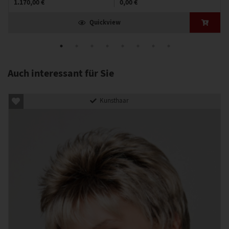
1.170,00 €
0,00 €
Quickview
Auch interessant für Sie
Kunsthaar