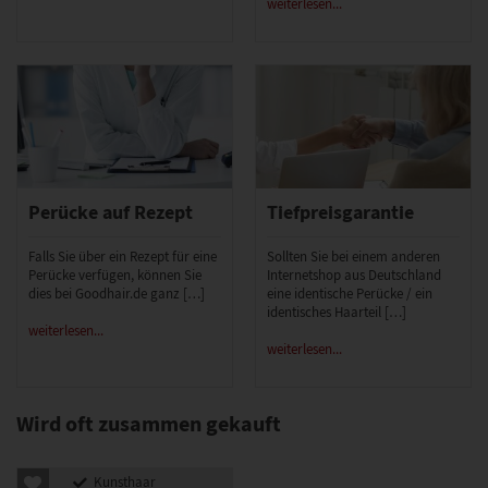
weiterlesen...
Perücke auf Rezept
Tiefpreisgarantie
Falls Sie über ein Rezept für eine
Sollten Sie bei einem anderen
Perücke verfügen, können Sie
Internetshop aus Deutschland
dies bei Goodhair.de ganz […]
eine identische Perücke / ein
identisches Haarteil […]
weiterlesen...
weiterlesen...
Wird oft zusammen gekauft
Kunsthaar