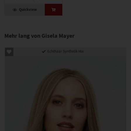
Quickview
Mehr lang von Gisela Mayer
Echthaar Synthetik Mix