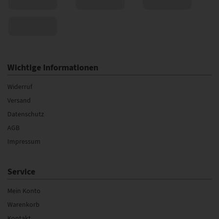
Wichtige Informationen
Widerruf
Versand
Datenschutz
AGB
Impressum
Service
Mein Konto
Warenkorb
Kontakt