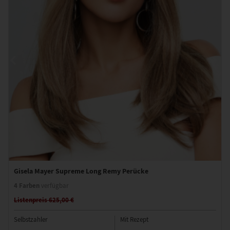
Gisela Mayer Supreme Long Remy Perücke
4 Farben
verfügbar
Listenpreis 625,00 €
Selbstzahler
Mit Rezept