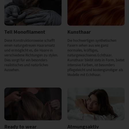
Teil Monofilament
Kunsthaar
Diese Konstruktionsweise schafft
Die hochwertigen synthetischen
einen naturgetreuen Haaransatz
Fasern sehen aus wie ganz
und ermöglicht es, die Haare in
normales, kräftiges,
verschiedene Richtungen zu stylen.
naturgewachsenes Echthaar.
Dies sorgt für ein besonders
Kunsthaar bleibt stets in Form, bietet
realistisches und natürliches
intensive Farben, ist besonders
Aussehen.
pflegeleicht und kostengünstiger als
Modelle mit Echthaar.
Ready to wear
Atmungsaktiv