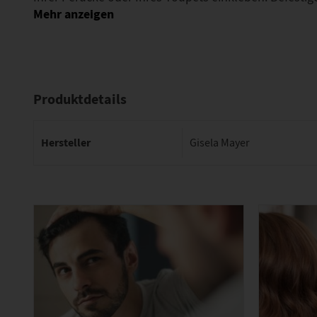
Produktdetails
Hersteller
Gisela Mayer