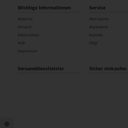
Wichtige Informationen
Service
Widerruf
Mein Konto
Versand
Warenkorb
Datenschutz
Kontakt
AGB
FAQs
Impressum
Versanddienstleister
Sicher einkaufen