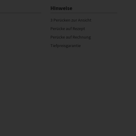
Hinweise
3 Perücken zur Ansicht
Perücke auf Rezept
Perücke auf Rechnung
Tiefpreisgarantie