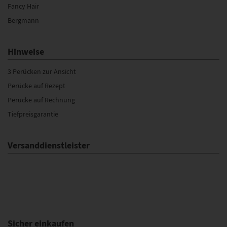
Fancy Hair
Bergmann
Hinweise
3 Perücken zur Ansicht
Perücke auf Rezept
Perücke auf Rechnung
Tiefpreisgarantie
Versanddienstleister
Sicher einkaufen