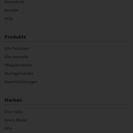
Warenkorb
Kontakt
FAQs
Produkte
Alle Perücken
Alle Haarteile
Pflegeprodukte
Stylingprodukte
Neuerscheinungen
Marken
Ellen Wille
Gisela Mayer
GFH