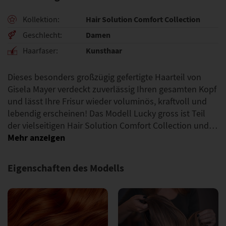
Hair Solution Comfort Collection
Kollektion
Damen
Geschlecht
Kunsthaar
Haarfaser
Dieses besonders großzügig gefertigte Haarteil von
Gisela Mayer verdeckt zuverlässig Ihren gesamten Kopf
und lässt Ihre Frisur wieder voluminös, kraftvoll und
lebendig erscheinen! Das Modell Lucky gross ist Teil
der vielseitigen Hair Solution Comfort Collection und…
Eigenschaften des Modells