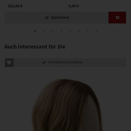
262,00 €
0,00 €
Quickview
Auch interessant für Sie
Formbares Kunsthaar