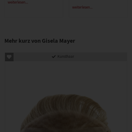
weiterlesen...
weiterlesen...
Mehr kurz von Gisela Mayer
Kunsthaar