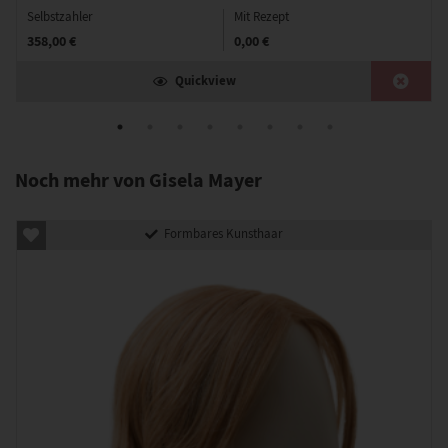
Selbstzahler
Mit Rezept
358,00 €
0,00 €
Quickview
Noch mehr von Gisela Mayer
Formbares Kunsthaar