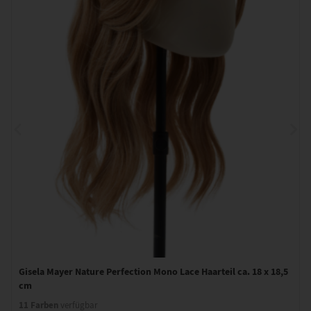
Gisela Mayer Nature Perfection Mono Lace Haarteil ca. 18 x 18,5
cm
11 Farben
verfügbar