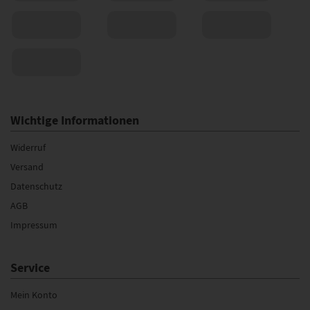
Wichtige Informationen
Widerruf
Versand
Datenschutz
AGB
Impressum
Service
Mein Konto