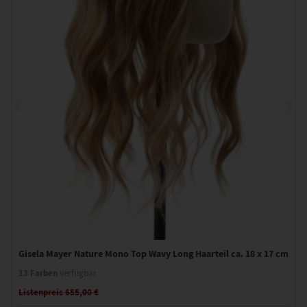
Gisela Mayer Nature Mono Top Wavy Long Haarteil ca. 18 x 17 cm
13 Farben
verfügbar
Listenpreis 655,00 €