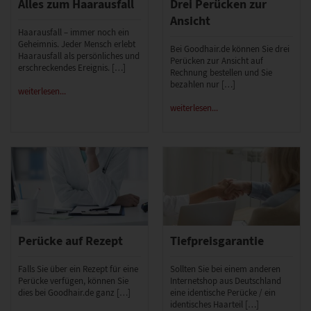
Alles zum Haarausfall
Drei Perücken zur
Ansicht
Haarausfall – immer noch ein
Geheimnis. Jeder Mensch erlebt
Bei Goodhair.de können Sie drei
Haarausfall als persönliches und
Perücken zur Ansicht auf
erschreckendes Ereignis. […]
Rechnung bestellen und Sie
bezahlen nur […]
weiterlesen...
weiterlesen...
Perücke auf Rezept
Tiefpreisgarantie
Falls Sie über ein Rezept für eine
Sollten Sie bei einem anderen
Perücke verfügen, können Sie
Internetshop aus Deutschland
dies bei Goodhair.de ganz […]
eine identische Perücke / ein
identisches Haarteil […]