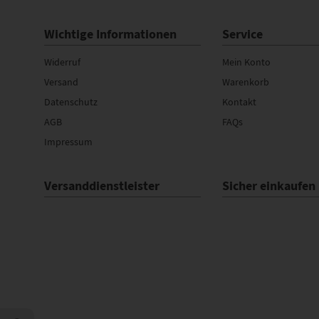
Wichtige Informationen
Service
Widerruf
Mein Konto
Versand
Warenkorb
Datenschutz
Kontakt
AGB
FAQs
Impressum
Versanddienstleister
Sicher einkaufen