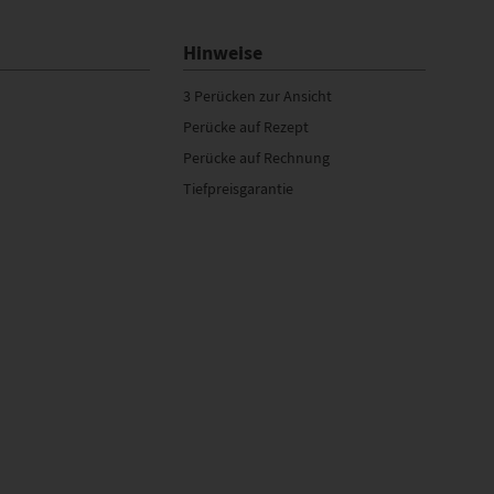
Hinweise
3 Perücken zur Ansicht
Perücke auf Rezept
Perücke auf Rechnung
Tiefpreisgarantie