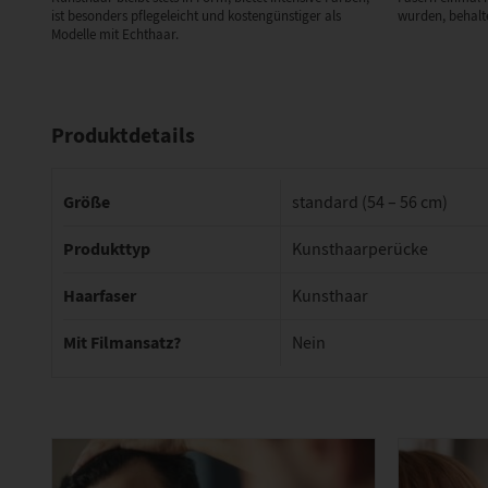
ist besonders pflegeleicht und kostengünstiger als
wurden, behalte
Modelle mit Echthaar.
Produktdetails
Größe
standard (54 – 56 cm)
Produkttyp
Kunsthaarperücke
Haarfaser
Kunsthaar
Mit Filmansatz?
Nein