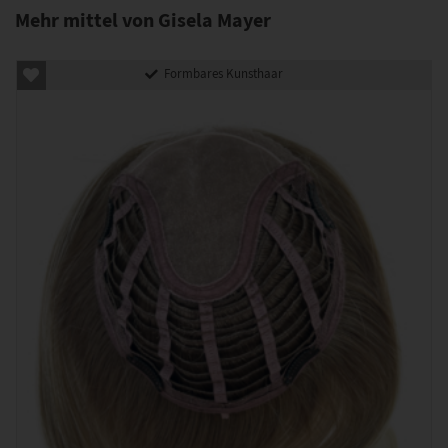
Mehr mittel von Gisela Mayer
Formbares Kunsthaar