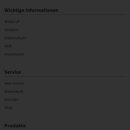
Wichtige Informationen
Widerruf
Versand
Datenschutz
AGB
Impressum
Service
Mein Konto
Warenkorb
Kontakt
FAQs
Produkte