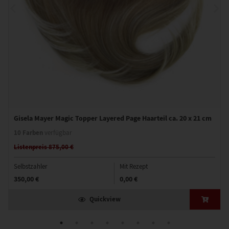
Gisela Mayer Magic Topper Layered Page Haarteil ca. 20 x 21 cm
10 Farben
verfügbar
Listenpreis 875,00 €
Selbstzahler
Mit Rezept
350,00 €
0,00 €
Quickview