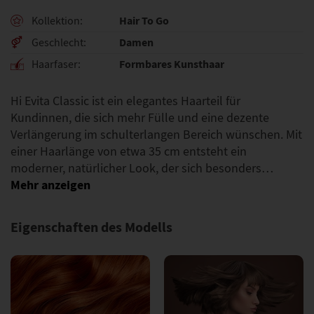
Hair To Go
Kollektion
Damen
Geschlecht
Formbares Kunsthaar
Haarfaser
Hi Evita Classic ist ein elegantes Haarteil für
Kundinnen, die sich mehr Fülle und eine dezente
Verlängerung im schulterlangen Bereich wünschen. Mit
einer Haarlänge von etwa 35 cm entsteht ein
moderner, natürlicher Look, der sich besonders…
Eigenschaften des Modells