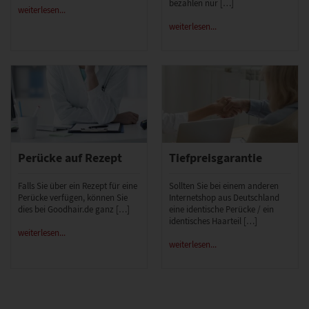
bezahlen nur […]
weiterlesen...
weiterlesen...
Perücke auf Rezept
Tiefpreisgarantie
Falls Sie über ein Rezept für eine
Sollten Sie bei einem anderen
Perücke verfügen, können Sie
Internetshop aus Deutschland
dies bei Goodhair.de ganz […]
eine identische Perücke / ein
identisches Haarteil […]
weiterlesen...
weiterlesen...