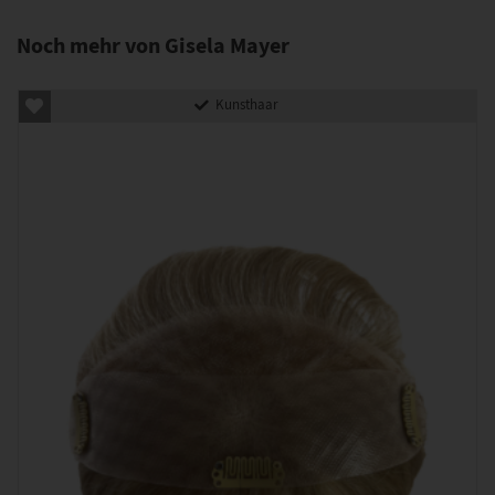
Noch mehr von Gisela Mayer
Kunsthaar