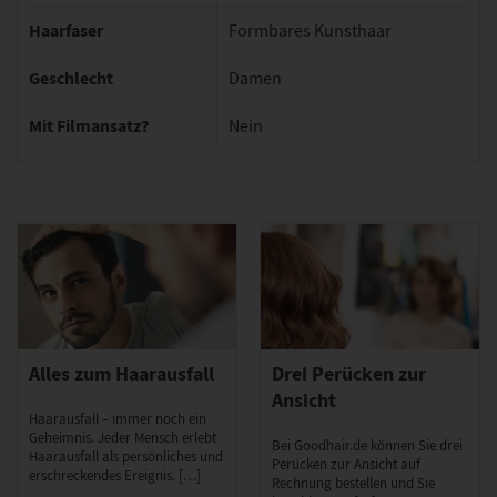
Haarfaser
Formbares Kunsthaar
Geschlecht
Damen
Mit Filmansatz?
Nein
Alles zum Haarausfall
Drei Perücken zur
Ansicht
Haarausfall – immer noch ein
Geheimnis. Jeder Mensch erlebt
Bei Goodhair.de können Sie drei
Haarausfall als persönliches und
Perücken zur Ansicht auf
erschreckendes Ereignis. […]
Rechnung bestellen und Sie