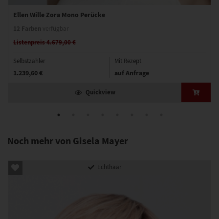
Ellen Wille Zora Mono Perücke
12 Farben
verfügbar
Listenpreis 4.679,00 €
Selbstzahler
Mit Rezept
1.239,60 €
auf Anfrage
Quickview
Noch mehr von Gisela Mayer
Echthaar