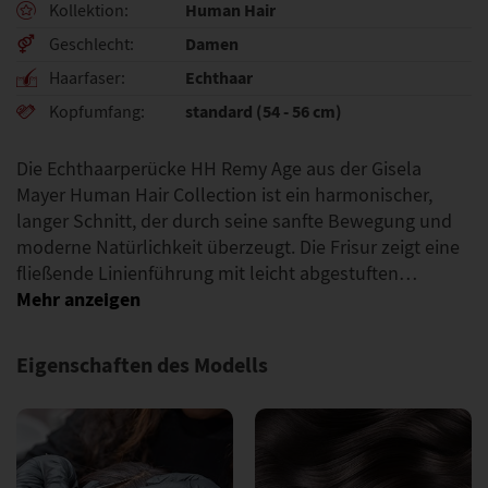
Human Hair
Kollektion
Damen
Geschlecht
Echthaar
Haarfaser
standard (54 - 56 cm)
Kopfumfang
Die Echthaarperücke HH Remy Age aus der Gisela
Mayer Human Hair Collection ist ein harmonischer,
langer Schnitt, der durch seine sanfte Bewegung und
moderne Natürlichkeit überzeugt. Die Frisur zeigt eine
fließende Linienführung mit leicht abgestuften…
Eigenschaften des Modells