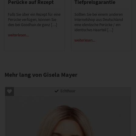
Perücke auf Rezept
Tiefpreisgarantie
Falls Sie über ein Rezept für eine
Sollten Sie bei einem anderen
Perücke verfügen, können Sie
Internetshop aus Deutschland
dies bei Goodhair.de ganz […]
eine identische Perücke / ein
identisches Haarteil […]
weiterlesen...
weiterlesen...
Mehr lang von Gisela Mayer
Echthaar