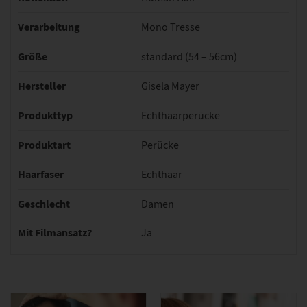
Verarbeitung
Mono Tresse
Größe
standard (54 – 56cm)
Hersteller
Gisela Mayer
Produkttyp
Echthaarperücke
Produktart
Perücke
Haarfaser
Echthaar
Geschlecht
Damen
Mit Filmansatz?
Ja