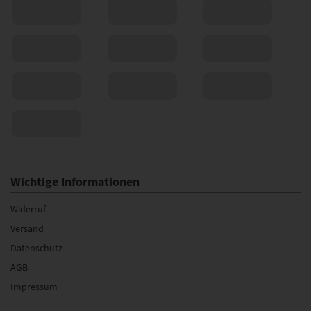
Wichtige Informationen
Widerruf
Versand
Datenschutz
AGB
Impressum