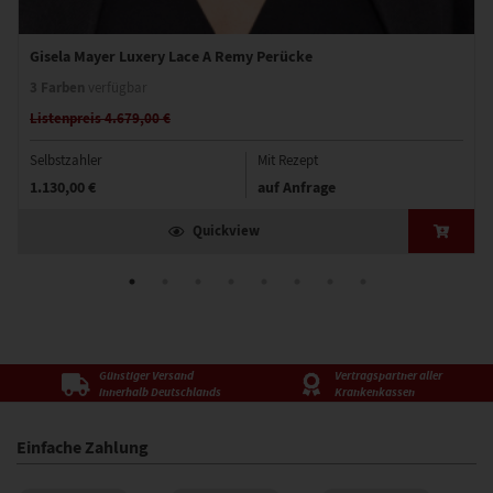
Gisela Mayer Luxery Lace A Remy Perücke
3 Farben
verfügbar
Listenpreis 4.679,00 €
Selbstzahler
Mit Rezept
1.130,00 €
auf Anfrage
Quickview
Günstiger Versand
Vertragspartner aller
innerhalb Deutschlands
Krankenkassen
Einfache Zahlung