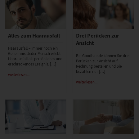
Alles zum Haarausfall
Drei Perücken zur
Ansicht
Haarausfall – immer noch ein
Geheimnis. Jeder Mensch erlebt
Bei Goodhair.de können Sie drei
Haarausfall als persönliches und
Perücken zur Ansicht auf
erschreckendes Ereignis. […]
Rechnung bestellen und Sie
bezahlen nur […]
weiterlesen...
weiterlesen...