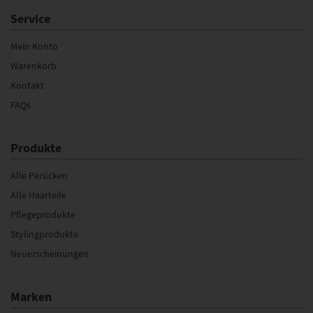
Service
Mein Konto
Warenkorb
Kontakt
FAQs
Produkte
Alle Perücken
Alle Haarteile
Pflegeprodukte
Stylingprodukte
Neuerscheinungen
Marken