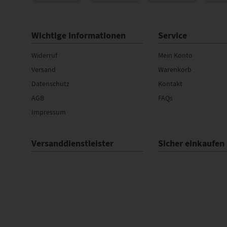
Wichtige Informationen
Service
Widerruf
Mein Konto
Versand
Warenkorb
Datenschutz
Kontakt
AGB
FAQs
Impressum
Versanddienstleister
Sicher einkaufen