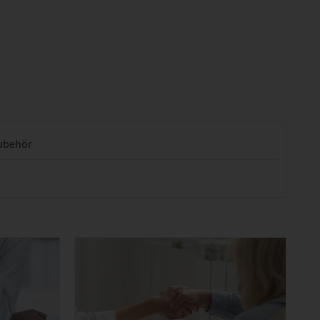
ubehör