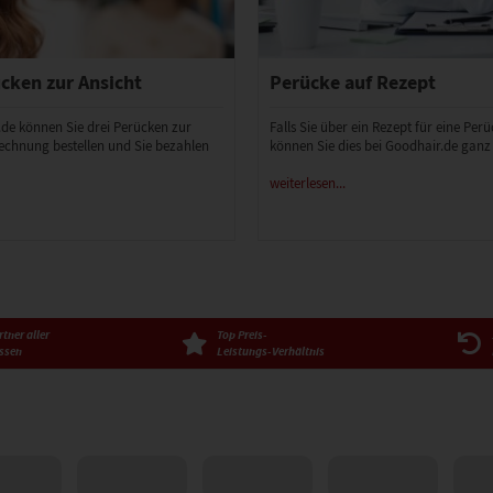
cken zur Ansicht
Perücke auf Rezept
.de können Sie drei Perücken zur
Falls Sie über ein Rezept für eine Per
echnung bestellen und Sie bezahlen
können Sie dies bei Goodhair.de ganz
weiterlesen...
tner aller
Top Preis-
ssen
Leistungs-Verhältnis