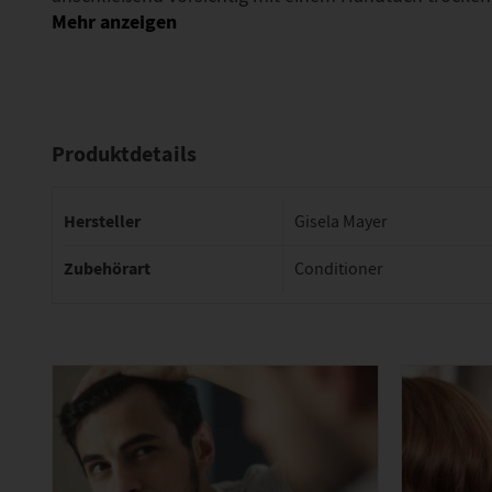
Produktdetails
Hersteller
Gisela Mayer
Zubehörart
Conditioner