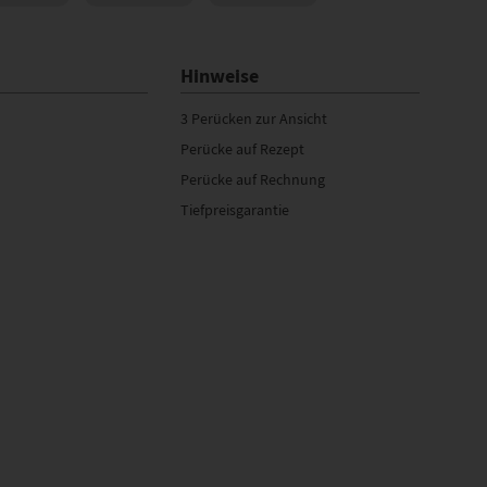
Hinweise
3 Perücken zur Ansicht
Perücke auf Rezept
Perücke auf Rechnung
Tiefpreisgarantie