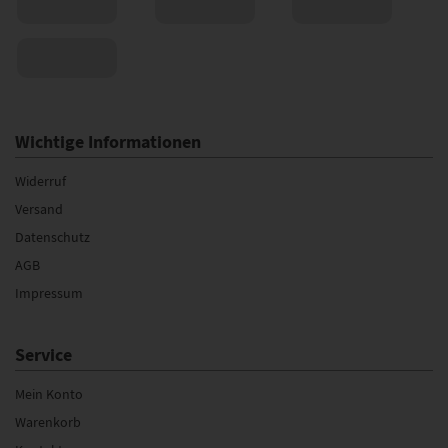
Wichtige Informationen
Widerruf
Versand
Datenschutz
AGB
Impressum
Service
Mein Konto
Warenkorb