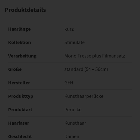
Produktdetails
Haarlänge
kurz
Kollektion
Stimulate
Verarbeitung
Mono Tresse plus Filmansatz
Größe
standard (54 – 56cm)
Hersteller
GFH
Produkttyp
Kunsthaarperücke
Produktart
Perücke
Haarfaser
Kunsthaar
Geschlecht
Damen