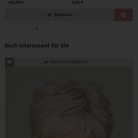
425,60 €
0,00 €
Quickview
Auch interessant für Sie
Echthaar Synthetik Mix