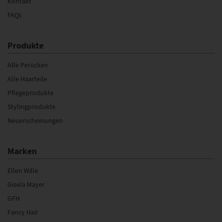
Kontakt
FAQs
Produkte
Alle Perücken
Alle Haarteile
Pflegeprodukte
Stylingprodukte
Neuerscheinungen
Marken
Ellen Wille
Gisela Mayer
GFH
Fancy Hair