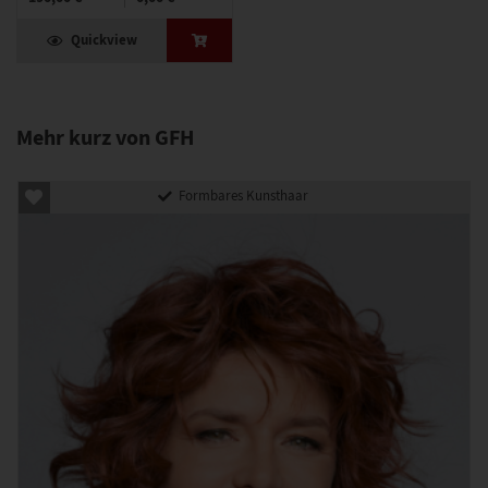
Quickview
Mehr kurz von GFH
Formbares Kunsthaar