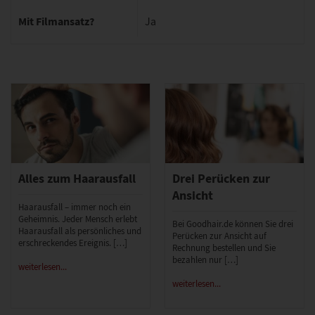
Mit Filmansatz?
Ja
Alles zum Haarausfall
Drei Perücken zur
Ansicht
Haarausfall – immer noch ein
Geheimnis. Jeder Mensch erlebt
Bei Goodhair.de können Sie drei
Haarausfall als persönliches und
Perücken zur Ansicht auf
erschreckendes Ereignis. […]
Rechnung bestellen und Sie
bezahlen nur […]
weiterlesen...
weiterlesen...