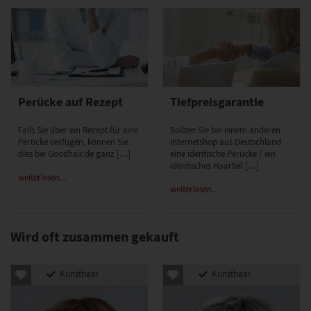
Perücke auf Rezept
Tiefpreisgarantie
Falls Sie über ein Rezept für eine
Sollten Sie bei einem anderen
Perücke verfügen, können Sie
Internetshop aus Deutschland
dies bei Goodhair.de ganz […]
eine identische Perücke / ein
identisches Haarteil […]
weiterlesen...
weiterlesen...
Wird oft zusammen gekauft
Kunsthaar
Kunsthaar