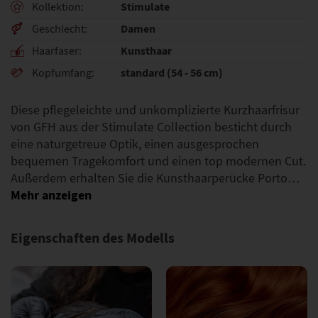
Stimulate
Kollektion
Damen
Geschlecht
Kunsthaar
Haarfaser
standard (54 - 56 cm)
Kopfumfang
Diese pflegeleichte und unkomplizierte Kurzhaarfrisur
von GFH aus der Stimulate Collection besticht durch
eine naturgetreue Optik, einen ausgesprochen
bequemen Tragekomfort und einen top modernen Cut.
Außerdem erhalten Sie die Kunsthaarperücke Porto…
Eigenschaften des Modells