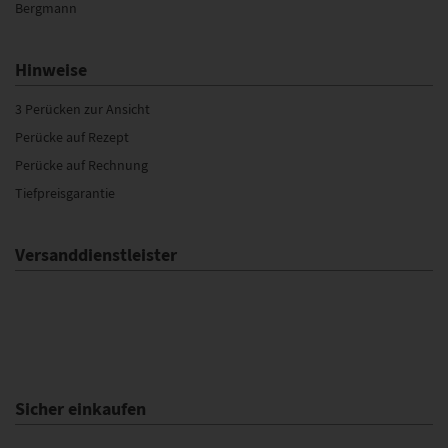
Bergmann
Hinweise
3 Perücken zur Ansicht
Perücke auf Rezept
Perücke auf Rechnung
Tiefpreisgarantie
Versanddienstleister
Sicher einkaufen