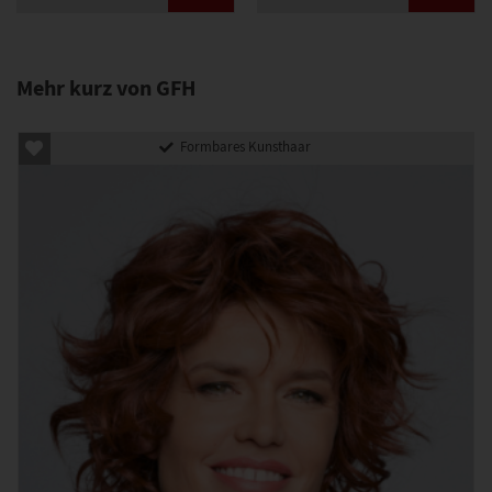
Mehr kurz von GFH
Formbares Kunsthaar