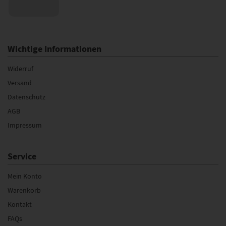
Wichtige Informationen
Widerruf
Versand
Datenschutz
AGB
Impressum
Service
Mein Konto
Warenkorb
Kontakt
FAQs