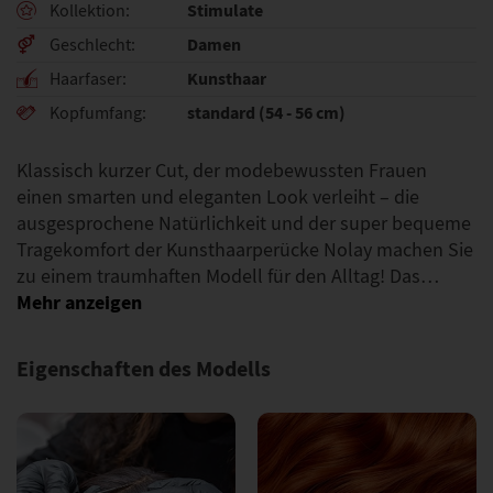
Stimulate
Kollektion
Damen
Geschlecht
Kunsthaar
Haarfaser
standard (54 - 56 cm)
Kopfumfang
Klassisch kurzer Cut, der modebewussten Frauen
einen smarten und eleganten Look verleiht – die
ausgesprochene Natürlichkeit und der super bequeme
Tragekomfort der Kunsthaarperücke Nolay machen Sie
zu einem traumhaften Modell für den Alltag! Das…
Eigenschaften des Modells