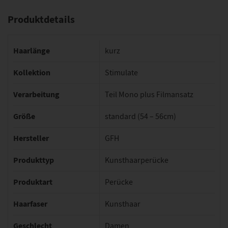
Produktdetails
Haarlänge
kurz
Kollektion
Stimulate
Verarbeitung
Teil Mono plus Filmansatz
Größe
standard (54 – 56cm)
Hersteller
GFH
Produkttyp
Kunsthaarperücke
Produktart
Perücke
Haarfaser
Kunsthaar
Geschlecht
Damen