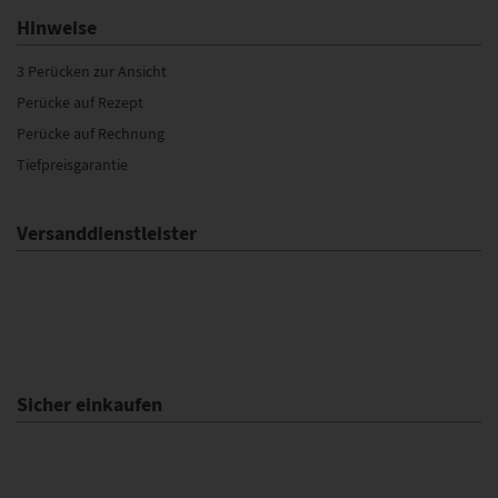
Hinweise
3 Perücken zur Ansicht
Perücke auf Rezept
Perücke auf Rechnung
Tiefpreisgarantie
Versanddienstleister
Sicher einkaufen