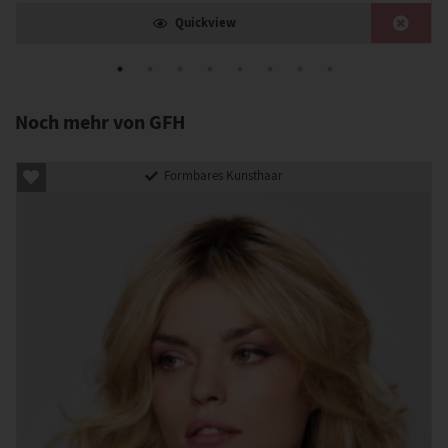
Quickview
Noch mehr von GFH
Formbares Kunsthaar