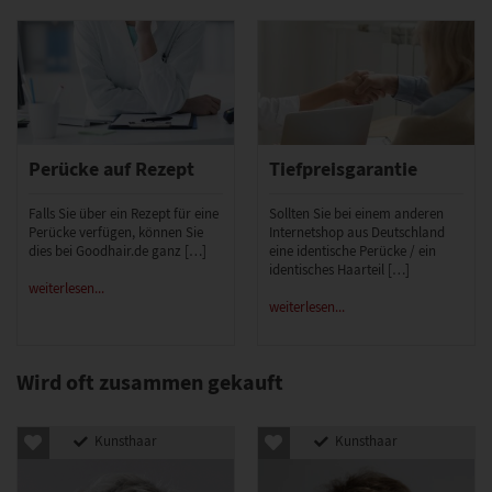
Perücke auf Rezept
Tiefpreisgarantie
Falls Sie über ein Rezept für eine
Sollten Sie bei einem anderen
Perücke verfügen, können Sie
Internetshop aus Deutschland
dies bei Goodhair.de ganz […]
eine identische Perücke / ein
identisches Haarteil […]
weiterlesen...
weiterlesen...
Wird oft zusammen gekauft
Kunsthaar
Kunsthaar