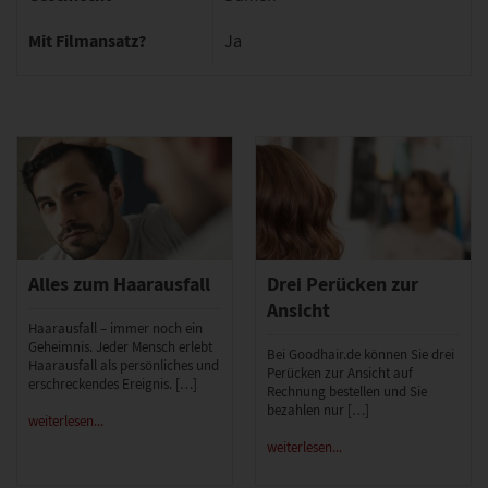
Mit Filmansatz?
Ja
Alles zum Haarausfall
Drei Perücken zur
Ansicht
Haarausfall – immer noch ein
Geheimnis. Jeder Mensch erlebt
Bei Goodhair.de können Sie drei
Haarausfall als persönliches und
Perücken zur Ansicht auf
erschreckendes Ereignis. […]
Rechnung bestellen und Sie
bezahlen nur […]
weiterlesen...
weiterlesen...