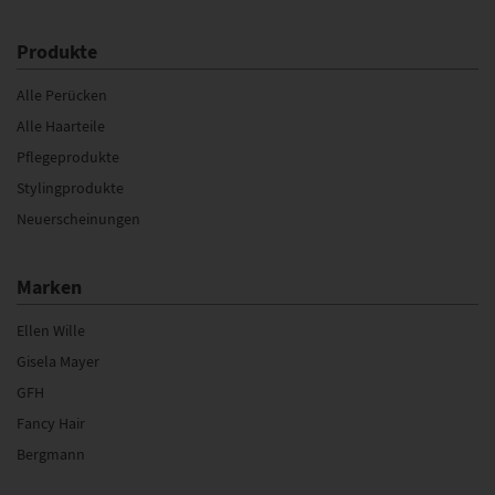
Produkte
Alle Perücken
Alle Haarteile
Pflegeprodukte
Stylingprodukte
Neuerscheinungen
Marken
Ellen Wille
Gisela Mayer
GFH
Fancy Hair
Bergmann