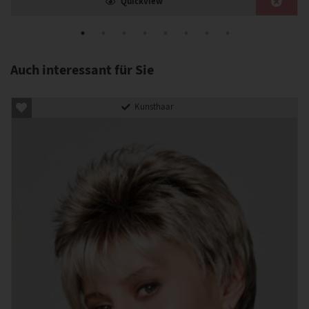
Quickview
Auch interessant für Sie
Kunsthaar